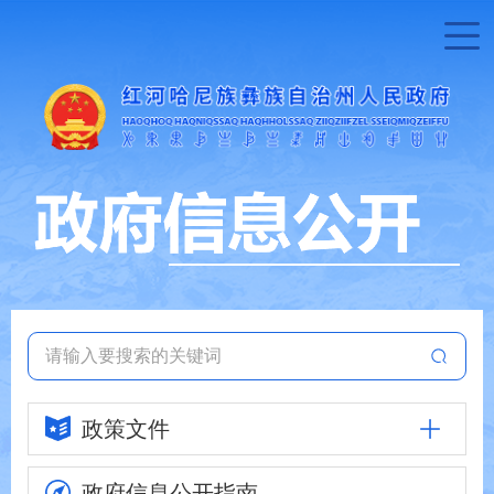
政策文件
政府信息
公开指南