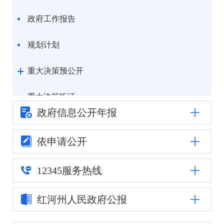
政府工作报告
规划计划
重大决策预公开
重大决策听证
政府信息公
开年报
统计信息
依申请公开
自然资源
12345
服务热线
公安司法
红河州人民
政府公报
重点领域信息公开