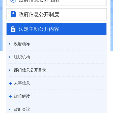
政府信息
公开制度
法定主动
公开内容
政府领导
组织机构
部门信息公开目录
人事信息
政策解读
政府会议