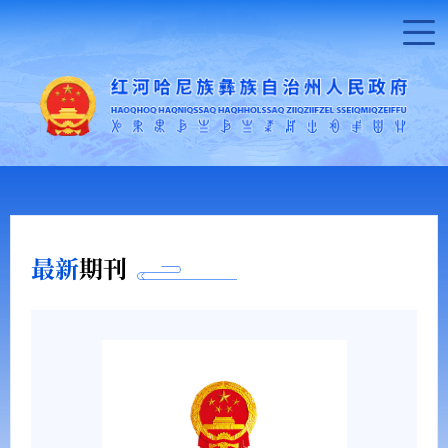
最新
期刊