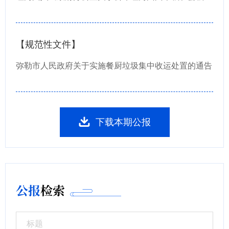
【规范性文件】
弥勒市人民政府关于实施餐厨垃圾集中收运处置的通告
下载本期公报
公报
检索