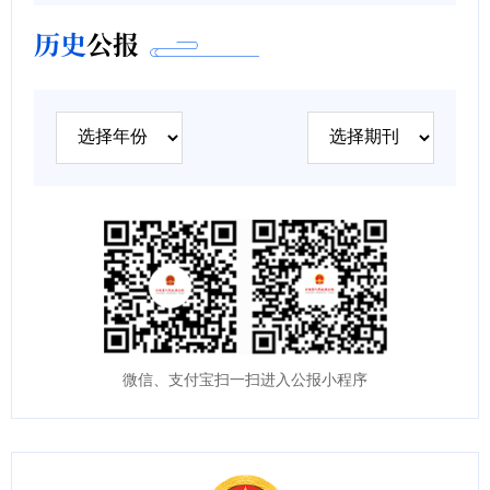
历史
公报
微信、支付宝扫一扫进入公报小程序