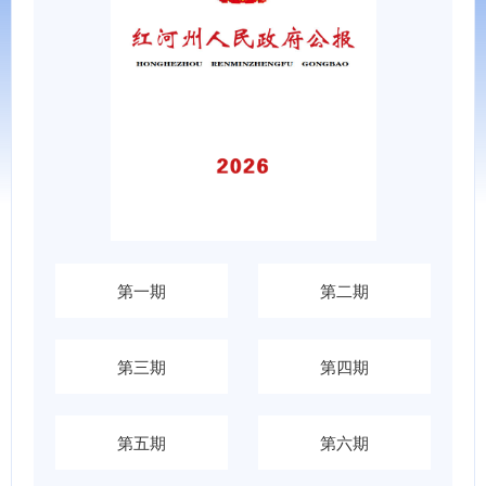
第一期
第二期
第三期
第四期
第五期
第六期