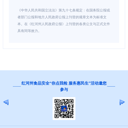
《中华人民共和国立法法》第九十七条规定：在国务院公报或
者部门公报和地方人民政府公报上刊登的规章文本为标准文
本。在《红河州人民政府公报》上刊登的各类公文与正式文件
具有同等效力。
红河州食品安全“你点我检 服务惠民生”活动邀您
参与