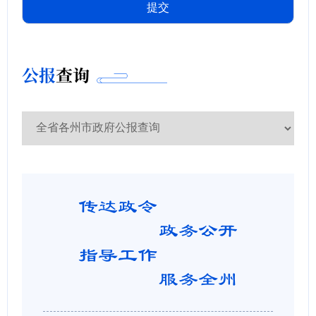
公报
查询