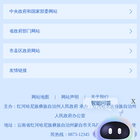
中央政府和国家部委网站
省政府部门网站
市县区政府网站
友情链接
网站地图
|
网站声明
|
关于我们
x
主办：红河哈尼族彝族自治州人民政府 承办：红河哈尼族彝族自治州
人民政府办公室
地址：云南省红河哈尼族彝族自治州蒙自市天马路67号 政务服务便
民热线：0873-12345