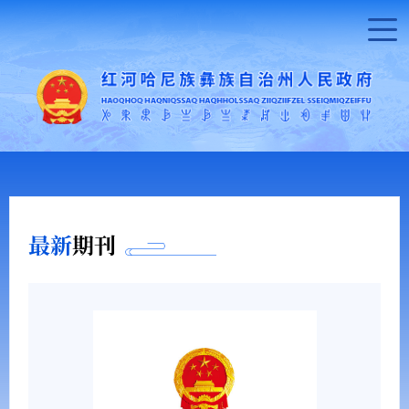
最新
期刊