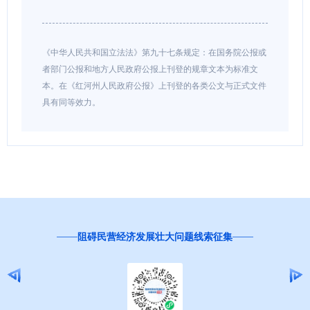
《中华人民共和国立法法》第九十七条规定：在国务院公报或
者部门公报和地方人民政府公报上刊登的规章文本为标准文
本。在《红河州人民政府公报》上刊登的各类公文与正式文件
具有同等效力。
邀您
阻碍民营经济发展壮大问题线索征集