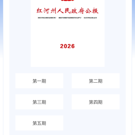
第一期
第二期
第三期
第四期
第五期