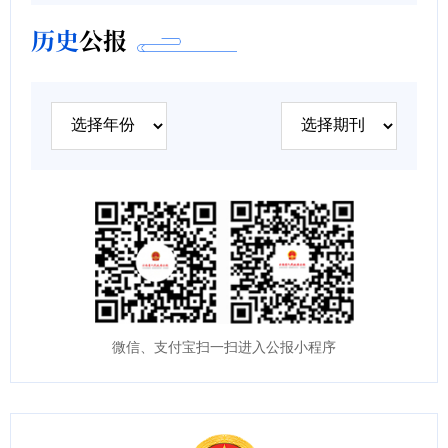
历史
公报
微信、支付宝扫一扫进入公报小程序