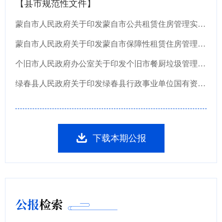
【县市规范性文件】
蒙自市人民政府关于印发蒙自市公共租赁住房管理实施办法的通知
蒙自市人民政府关于印发蒙自市保障性租赁住房管理实施办法的通知
个旧市人民政府办公室关于印发个旧市餐厨垃圾管理办法的通知
绿春县人民政府关于印发绿春县行政事业单位国有资产管理办法的通知
下载本期公报
公报
检索