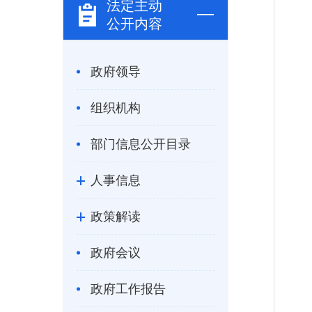
法定主动
公开内容
政府领导
组织机构
部门信息公开目录
人事信息
政策解读
政府会议
政府工作报告