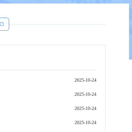
2025-10-24
2025-10-24
2025-10-24
2025-10-24