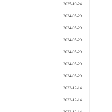
2025-10-24
2024-05-29
2024-05-29
2024-05-29
2024-05-29
2024-05-29
2024-05-29
2022-12-14
2022-12-14
2022-12-14