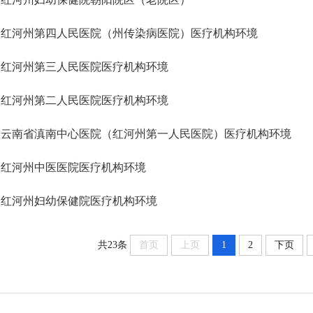
红河州第四人民医院（州传染病医院）医疗机构环境
红河州第三人民医院医疗机构环境
红河州第二人民医院医疗机构环境
云南省滇南中心医院（红河州第一人民医院）医疗机构环境
红河州中医医院医疗机构环境
红河州妇幼保健院医疗机构环境
共23条
首页
上页
1
2
下页