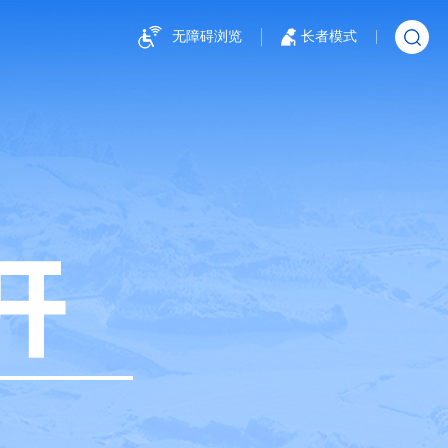
无障碍浏览
长者模式