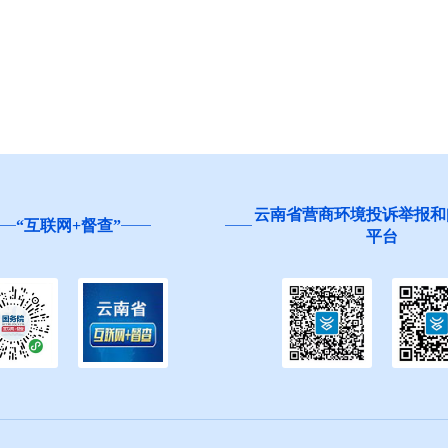
云南省营商环境投诉举报和
“互联网+督查”
平台