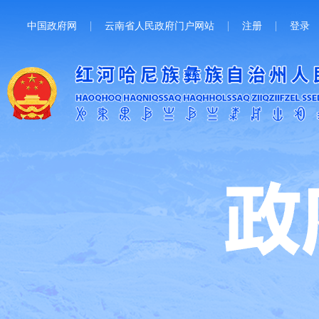
中国政府网
云南省人民政府门户网站
注册
登录