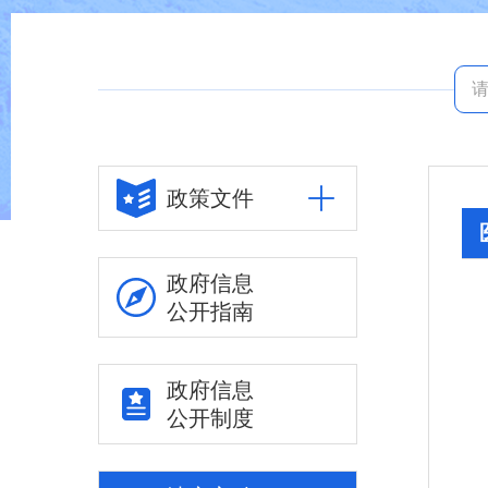
政策文件
政府信息
公开指南
政府信息
公开制度