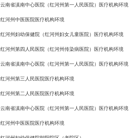
云南省滇南中心医院（红河州第一人民医院）医疗机构环境
红河州中医医院医疗机构环境
红河州妇幼保健院（红河州妇女儿童医院）医疗机构环境
红河州第四人民医院（红河州传染病医院）医疗机构环境
云南省滇南中心医院（红河州第一人民医院）医疗机构环境
红河州第三人民医院医疗机构环境
红河州第二人民医院医疗机构环境
云南省滇南中心医院（红河州第一人民医院）医疗机构环境
红河州中医医院医疗机构环境
红河州妇幼保健院朝阳院区（老院区）