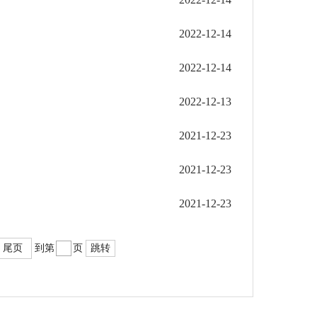
2022-12-14
2022-12-14
2022-12-13
2021-12-23
2021-12-23
2021-12-23
尾页
到第
页
跳转