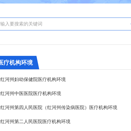
医疗机构环境
红河州妇幼保健院医疗机构环境
红河州中医医院医疗机构环境
红河州第四人民医院（红河州传染病医院）医疗机构环境
红河州第二人民医院医疗机构环境