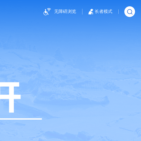
无障碍浏览
长者模式