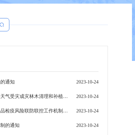
员的通知
2023-10-24
红河州人民政府办公室关于印发红河州进一步做好极端高温干旱天气受灾成灾林木清理和补植修复 ...
2023-10-24
红河州人民政府办公室关于印发红河州进境高风险动植物及其产品检疫风险联防联控工作机制（试 ...
2023-10-24
机制的通知
2023-10-24