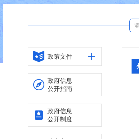
政策文件
政府信息
公开指南
政府信息
公开制度