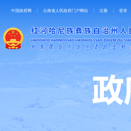
中国政府网
云南省人民政府门户网站
注册
登录