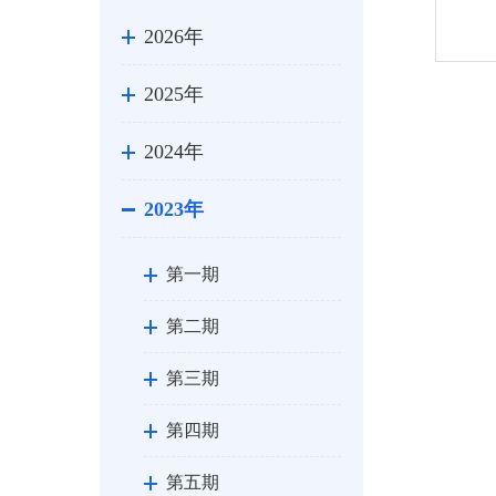
2026年
2025年
2024年
2023年
第一期
第二期
第三期
第四期
第五期