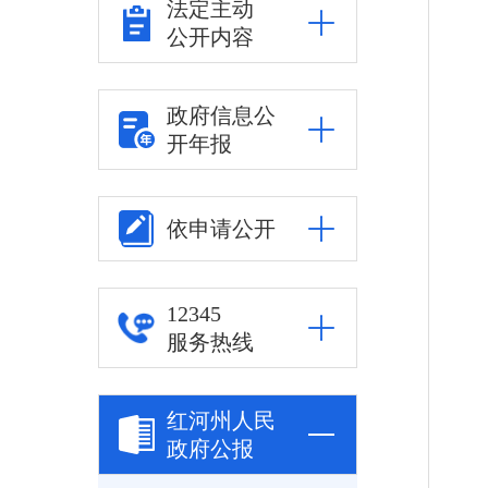
法定主动
公开内容
政府信息公
开年报
依申请公开
12345
服务热线
红河州人民
政府公报