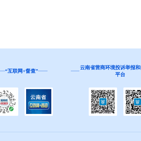
云南省营商环境投诉举报和
“互联网+督查”
平台