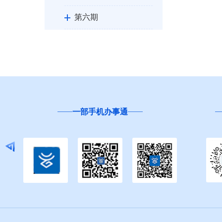
第六期
第七期
第八期
第九期
一部手机办事通
州政府办公室文件
规范性文件
第十期
第十一期
第十二期