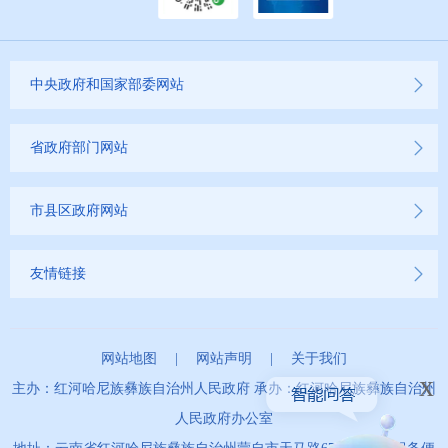
云南省网上新闻发布厅
商品房预售许可证信息公示
中央政府和国家部委网站
新闻发布
不动产登记
省政府部门网站
其他
市县区政府网站
权责清单
友情链接
行政事项
网站地图
|
网站声明
|
关于我们
建议提案办理
x
主办：红河哈尼族彝族自治州人民政府 承办：红河哈尼族彝族自治州
重大建设项目
人民政府办公室