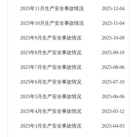
2025年11月生产安全事故情况
2025-12-04
安全生产风险预警信息
2025年10月生产安全事故情况
2025-11-04
灾害救助信息
2025年9月生产安全事故情况
2025-10-09
通知公告
2025年8月生产安全事故情况
2025-09-10
环境保护信息公开
2025年7月生产安全事故情况
2025-08-06
减税降费信息公开
2025年6月生产安全事故情况
2025-07-10
重大建设项目信息公开
2025年5月生产安全事故情况
2025-06-06
征地信息公开
2025年4月生产安全事故情况
2025-05-12
国有土地上房屋征收补偿信息公开
2025年3月生产安全事故情况
2025-04-03
红河州教育信息公开