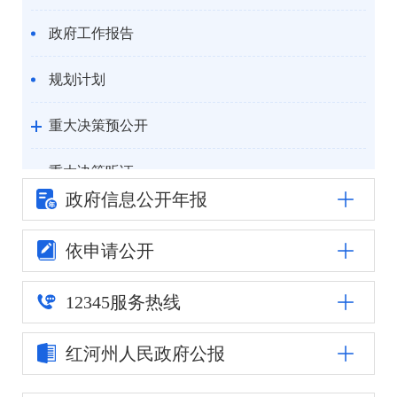
政府工作报告
规划计划
重大决策预公开
重大决策听证
政府信息公
开年报
统计信息
依申请公开
自然资源
12345
服务热线
公安司法
红河州人民
政府公报
重点领域信息公开