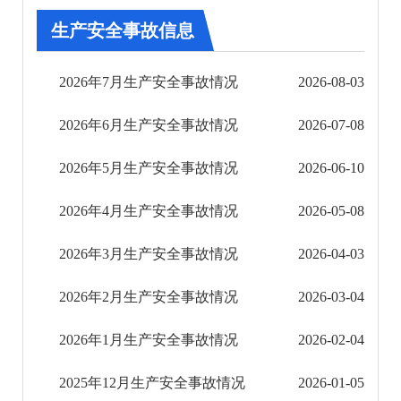
审批改革
生产安全事故信息
住房保障信息公开
2026年7月生产安全事故情况
2026-08-03
市场监管信息公开
2026年6月生产安全事故情况
2026-07-08
财政信息公开
2026年5月生产安全事故情况
2026-06-10
审计结果公告
2026年4月生产安全事故情况
2026-05-08
公共资源交易信息公开
2026年3月生产安全事故情况
2026-04-03
应急管理信息公开
2026年2月生产安全事故情况
2026-03-04
安全生产政策法规信息
2026年1月生产安全事故情况
2026-02-04
生产安全事故信息
2025年12月生产安全事故情况
2026-01-05
安全生产监管措施与进展