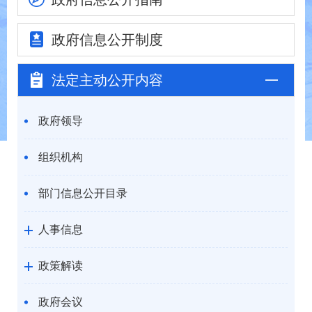
政府信息
公开制度
法定主动
公开内容
政府领导
组织机构
部门信息公开目录
人事信息
政策解读
政府会议