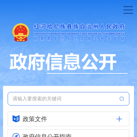
政策文件
政府信息
公开指南