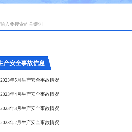
生产安全事故信息
2023年5月生产安全事故情况
2023年4月生产安全事故情况
2023年3月生产安全事故情况
2023年2月生产安全事故情况