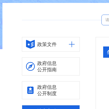
政策文件
政府信息
公开指南
政府信息
公开制度