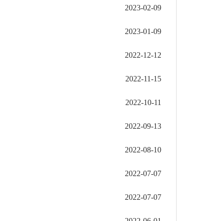
2023-02-09
2023-01-09
2022-12-12
2022-11-15
2022-10-11
2022-09-13
2022-08-10
2022-07-07
2022-07-07
2022-06-01