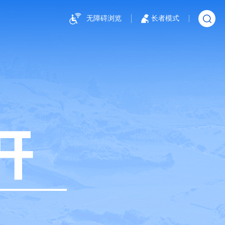
无障碍浏览
长者模式