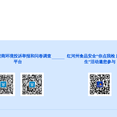
营商环境投诉举报和问卷调查
红河州食品安全“你点我检
平台
生”活动邀您参与