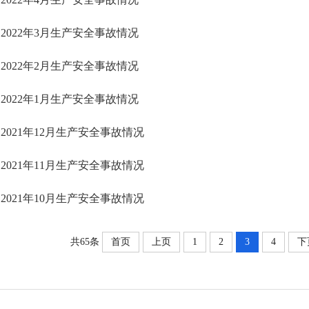
2022年3月生产安全事故情况
2022年2月生产安全事故情况
2022年1月生产安全事故情况
2021年12月生产安全事故情况
2021年11月生产安全事故情况
2021年10月生产安全事故情况
共65条
首页
上页
1
2
3
4
下