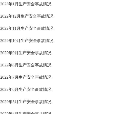
2023年1月生产安全事故情况
2022年12月生产安全事故情况
2022年11月生产安全事故情况
2022年10月生产安全事故情况
2022年9月生产安全事故情况
2022年8月生产安全事故情况
2022年7月生产安全事故情况
2022年6月生产安全事故情况
2022年5月生产安全事故情况
2022年4月生产安全事故情况