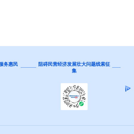
 服务惠民
阻碍民营经济发展壮大问题线索征
集