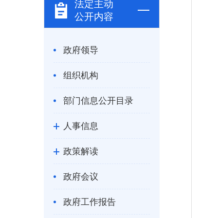
法定主动
公开内容
政府领导
组织机构
部门信息公开目录
人事信息
政策解读
政府会议
政府工作报告