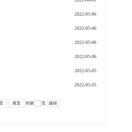
2022-05-06
2022-05-06
2022-05-06
2022-05-06
2022-05-05
2022-05-05
页
尾页
到第
页
跳转