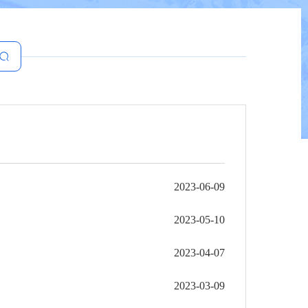
2023-06-09
2023-05-10
2023-04-07
2023-03-09