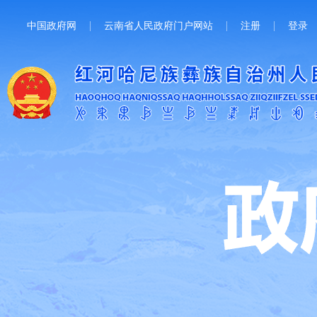
中国政府网
云南省人民政府门户网站
注册
登录