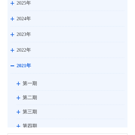
2025年
2024年
2023年
2022年
2021年
第一期
第二期
第三期
第四期