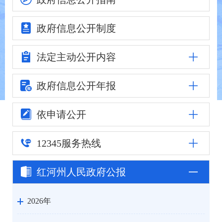
政府信息
公开制度
法定主动
公开内容
政府信息公
开年报
依申请公开
12345
服务热线
红河州人民
政府公报
2026年