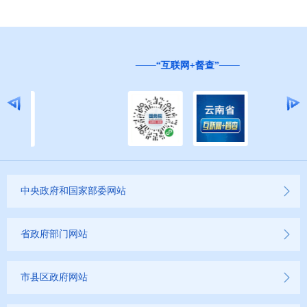
州政府办公室文件
人事任免
“互联网+督查”
第十三期
2020年
2019年
中央政府和国家部委网站
省政府部门网站
市县区政府网站