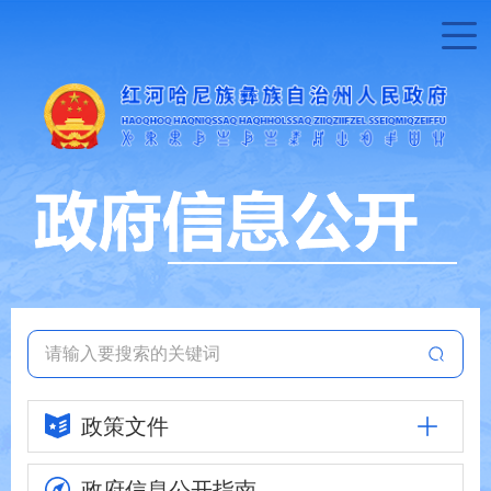
政策文件
政府信息
公开指南