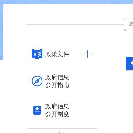
政策文件
政府信息
公开指南
政府信息
公开制度