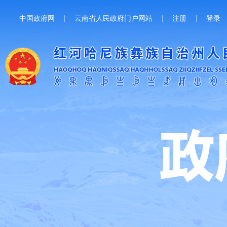
中国政府网
云南省人民政府门户网站
注册
登录