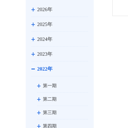
2026年
2025年
2024年
2023年
2022年
第一期
第二期
第三期
第四期