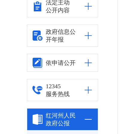
法定主动
公开内容
政府信息公
开年报
依申请公开
12345
服务热线
红河州人民
政府公报