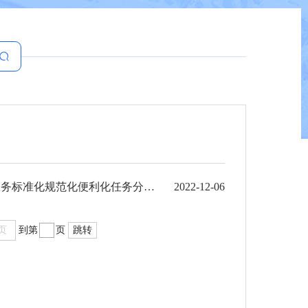
红河州人民政府关于印发红河州贯彻落实云南省加快推进政务服务标准化规范化便利化任务分解方 ...
2022-12-06
页
到第
页
跳转