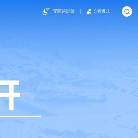
无障碍浏览
长者模式