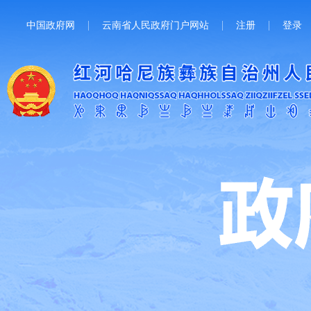
中国政府网
云南省人民政府门户网站
注册
登录