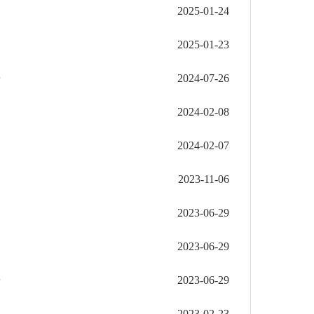
2025-01-24
2025-01-23
告
2024-07-26
2024-02-08
2024-02-07
2023-11-06
2023-06-29
2023-06-29
告
2023-06-29
2023-02-23