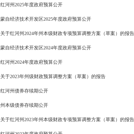
红河州2025年度政府预算公开
蒙自经济技术开发区2025年度政府预算公开
关于红河州2024年州本级财政专项预算调整方案（草案）的报
蒙自经济技术开发区2024年度政府预算公开
红河州2024年度政府预算公开
关于2023年州级财政预算调整方案（草案）的报告
红河州债券存续期公开
州本级债券存续期公开
关于红河州2023年州本级财政专项预算调整方案（草案）的报
红河州2023年度政府预算公开