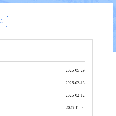
2026-05-29
2026-02-13
2026-02-12
2025-11-04