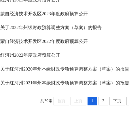
蒙自经济技术开发区2023年度政府预算公开
关于2022年州级财政预算调整方案（草案）的报告
蒙自经济技术开发区2022年度政府预算公开
红河州2022年度政府预算公开
关于红河州2020年州本级财政专项预算调整方案（草案）的报
关于红河州2021年州本级财政专项预算调整方案（草案）的报
共39条
首页
上页
1
2
下页