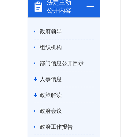
法定主动
公开内容
政府领导
组织机构
部门信息公开目录
人事信息
政策解读
政府会议
政府工作报告