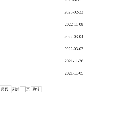
2023-02-22
2022-11-08
2022-03-04
2022-03-02
告
2021-11-26
告
2021-11-05
尾页
到第
页
跳转