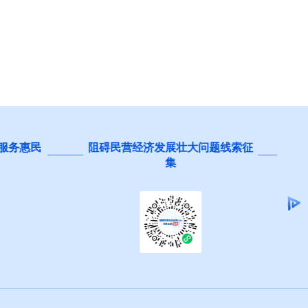
 服务惠民
阻碍民营经济发展壮大问题线索征
集