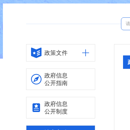
政策文件
政府信息
公开指南
政府信息
公开制度