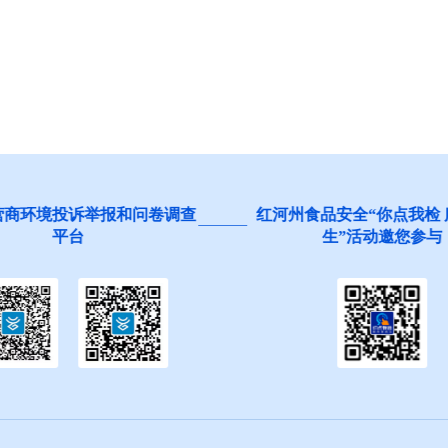
营商环境投诉举报和问卷调查
红河州食品安全“你点我检
平台
生”活动邀您参与