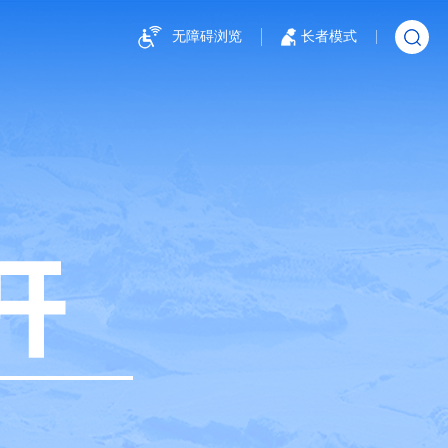
无障碍浏览
长者模式