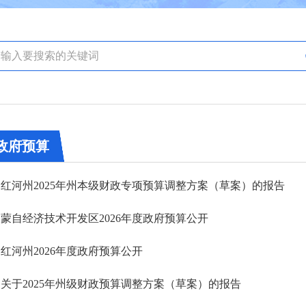
政府预算
红河州2025年州本级财政专项预算调整方案（草案）的报告
蒙自经济技术开发区2026年度政府预算公开
红河州2026年度政府预算公开
关于2025年州级财政预算调整方案（草案）的报告