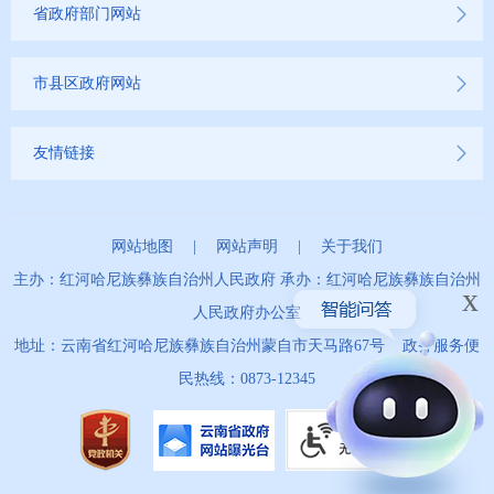
省政府部门网站
市县区政府网站
友情链接
网站地图
|
网站声明
|
关于我们
主办：红河哈尼族彝族自治州人民政府 承办：红河哈尼族彝族自治州
x
人民政府办公室
地址：云南省红河哈尼族彝族自治州蒙自市天马路67号 政务服务便
民热线：0873-12345