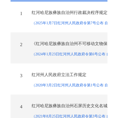
红河哈尼族彝族自治州行政裁决程序规定
1
（2025年1月7日红河州人民政府令第7号公布 自202
《红河哈尼族彝族自治州不可移动文物保护办
2
（2024年1月23日红河州人民政府令第6号公布 自202
红河州人民政府立法工作规定
3
（2020年3月2日红河州人民政府令第1号公布 自202
红河哈尼族彝族自治州石屏历史文化名城保护
4
（2021年8月25日红河州人民政府令第3号公布 自202