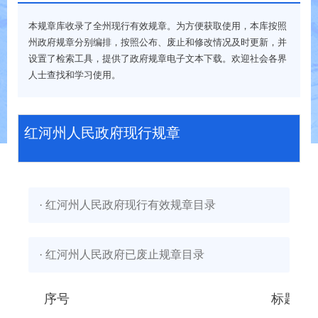
本规章库收录了全州现行有效规章。为方便获取使用，本库按照
州政府规章分别编排，按照公布、废止和修改情况及时更新，并
设置了检索工具，提供了政府规章电子文本下载。欢迎社会各界
人士查找和学习使用。
红河州人民政府现行规章
· 红河州人民政府现行有效规章目录
· 红河州人民政府已废止规章目录
序号
标题