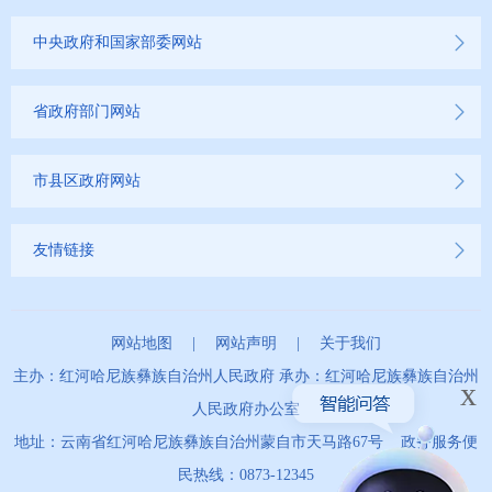
中央政府和国家部委网站
省政府部门网站
市县区政府网站
友情链接
网站地图
|
网站声明
|
关于我们
主办：红河哈尼族彝族自治州人民政府 承办：红河哈尼族彝族自治州
x
人民政府办公室
地址：云南省红河哈尼族彝族自治州蒙自市天马路67号 政务服务便
民热线：0873-12345