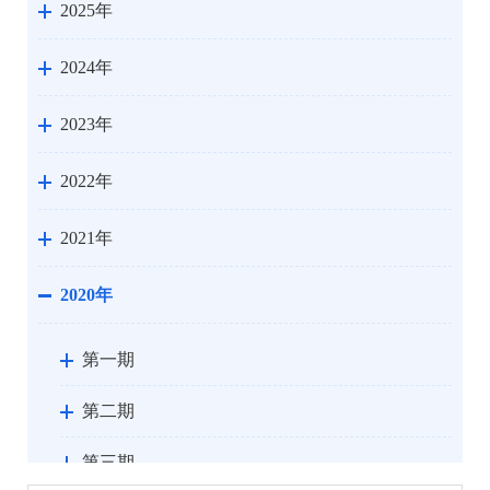
2025年
2024年
2023年
2022年
2021年
2020年
第一期
第二期
第三期