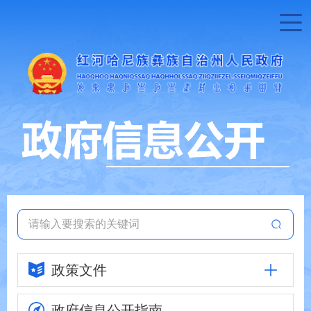
政策文件
政府信息
公开指南