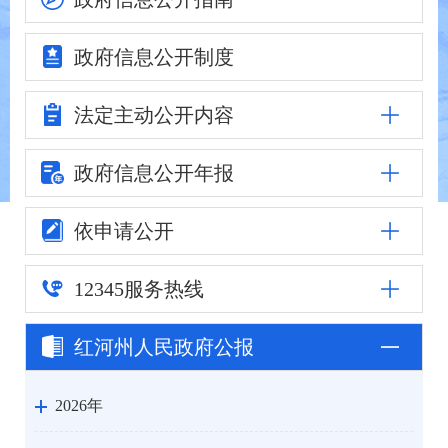
政府信息
公开制度
法定主动
公开内容
政府信息公
开年报
依申请公开
12345
服务热线
红河州人民
政府公报
2026年