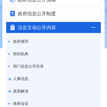
政府信息
公开制度
法定主动
公开内容
政府领导
组织机构
部门信息公开目录
人事信息
政策解读
政府会议