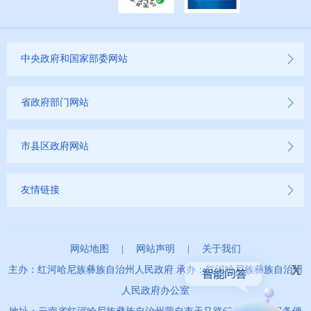
公务员管理信息公开
推进户籍和出入境管理服务公开
中央政府和国家部委网站
云南省网上新闻发布厅
省政府部门网站
商品房预售许可证信息公示
新闻发布
市县区政府网站
不动产登记
友情链接
其他
网站地图
|
网站声明
|
关于我们
权责清单
x
主办：红河哈尼族彝族自治州人民政府 承办：红河哈尼族彝族自治州
人民政府办公室
行政事项