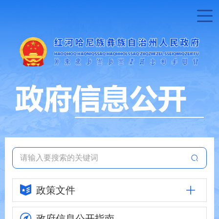
政策文件
政府信息
公开指南