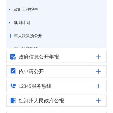
政府工作报告
规划计划
重大决策预公开
重大决策听证
政府信息公
开年报
统计信息
依申请公开
自然资源
12345
服务热线
公安司法
红河州人民
政府公报
重点领域信息公开