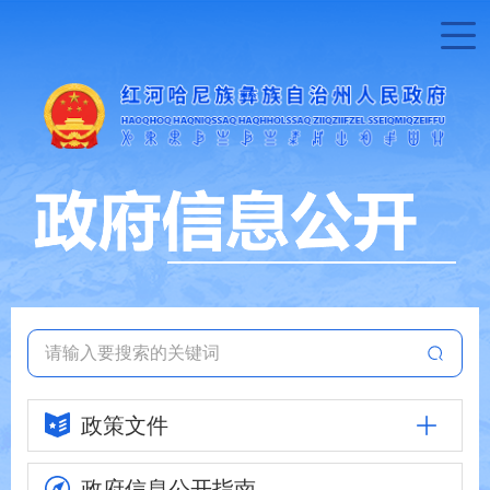
政策文件
政府信息
公开指南