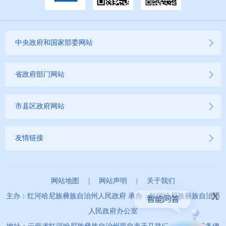
中央政府和国家部委网站
省政府部门网站
市县区政府网站
友情链接
网站地图
|
网站声明
|
关于我们
x
主办：红河哈尼族彝族自治州人民政府 承办：红河哈尼族彝族自治州
人民政府办公室