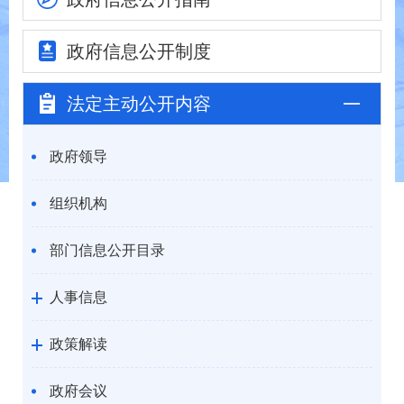
政府信息
公开制度
法定主动
公开内容
政府领导
组织机构
部门信息公开目录
人事信息
政策解读
政府会议