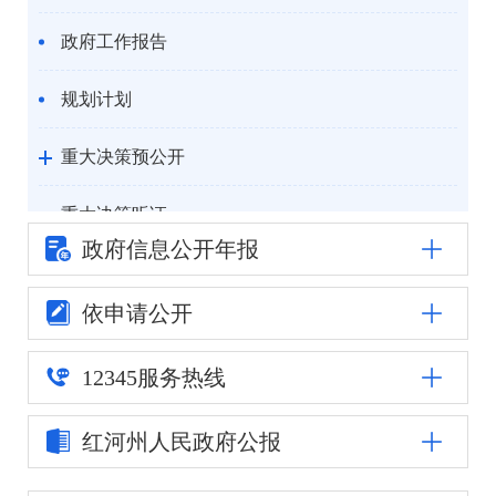
政府工作报告
规划计划
重大决策预公开
重大决策听证
政府信息公
开年报
统计信息
依申请公开
自然资源
12345
服务热线
公安司法
红河州人民
政府公报
重点领域信息公开