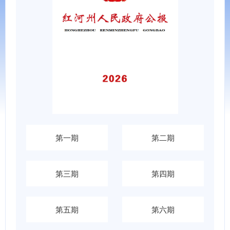
第一期
第二期
第三期
第四期
第五期
第六期