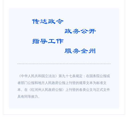
《中华人民共和国立法法》第九十七条规定：在国务院公报或
者部门公报和地方人民政府公报上刊登的规章文本为标准文
本。在《红河州人民政府公报》上刊登的各类公文与正式文件
具有同等效力。