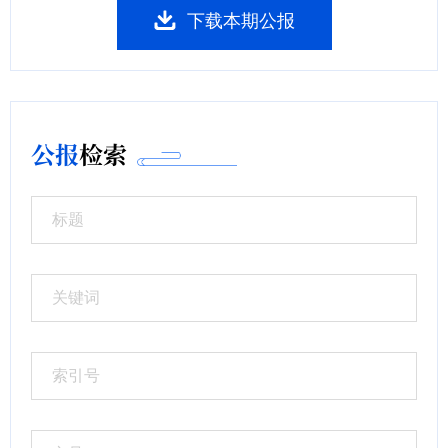
下载本期公报
公报
检索