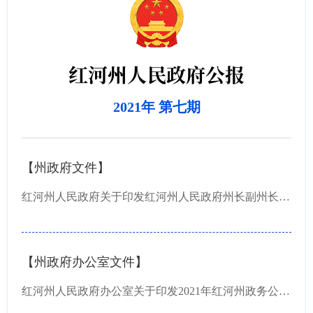
红河州人民政府公报
2021年 第七期
【州政府文件】
红河州人民政府关于印发红河州人民政府州长副州长秘书长工作分工的通知
【州政府办公室文件】
红河州人民政府办公室关于印发2021年红河州政务公开工作要点的通知