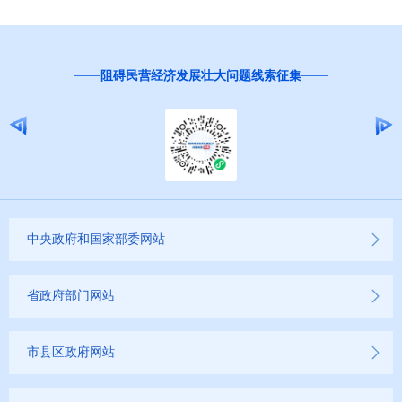
阻碍民营经济发展壮大问题线索征集
中央政府和国家部委网站
省政府部门网站
市县区政府网站