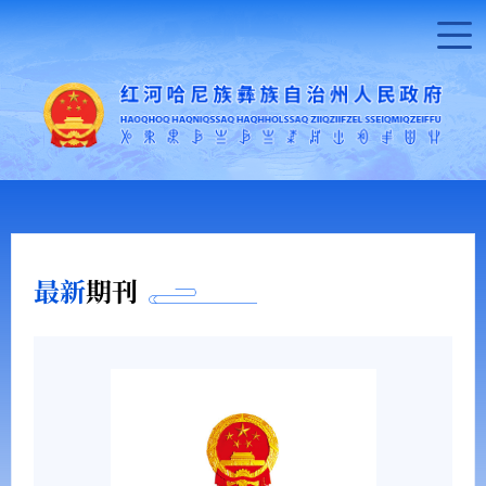
最新
期刊