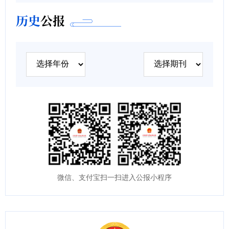
历史
公报
微信、支付宝扫一扫进入公报小程序