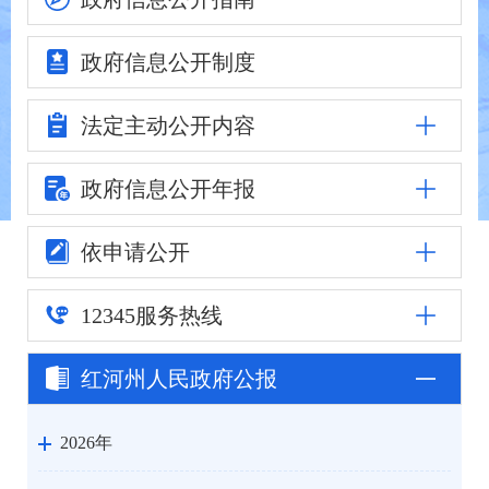
政府信息
公开制度
法定主动
公开内容
政府信息公
开年报
依申请公开
12345
服务热线
红河州人民
政府公报
2026年