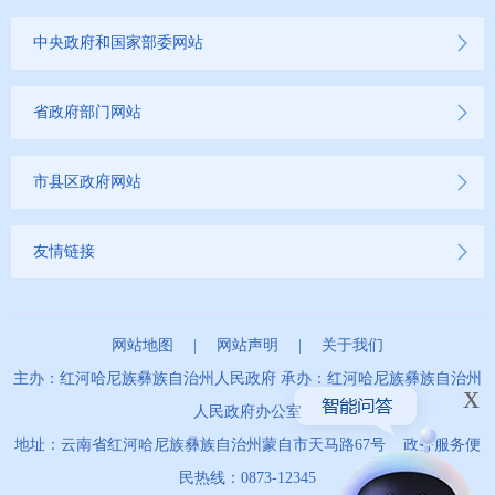
2022年
中央政府和国家部委网站
2021年
省政府部门网站
2020年
市县区政府网站
2019年
友情链接
网站地图
|
网站声明
|
关于我们
主办：红河哈尼族彝族自治州人民政府 承办：红河哈尼族彝族自治州
x
人民政府办公室
地址：云南省红河哈尼族彝族自治州蒙自市天马路67号 政务服务便
民热线：0873-12345