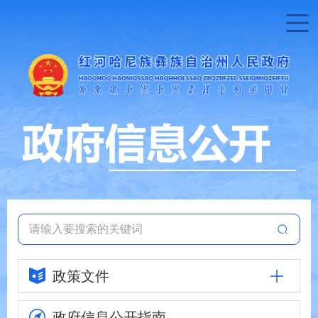
政策文件
政府信息
公开指南