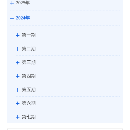
2025年
2024年
第一期
第二期
第三期
第四期
第五期
第六期
第七期