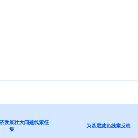
为基层减负线索反映
影响营商环境建设问题线