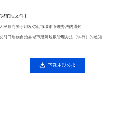
市规范性文件】
人民政府关于印发弥勒市城市管理办法的通知
发河口瑶族自治县城市建筑垃圾管理办法（试行）的通知
下载本期公报