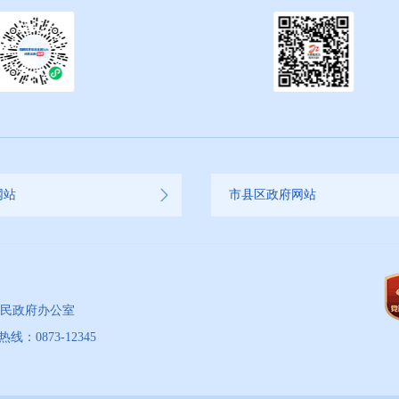
网站
市县区政府网站
人民政府办公室
873-12345