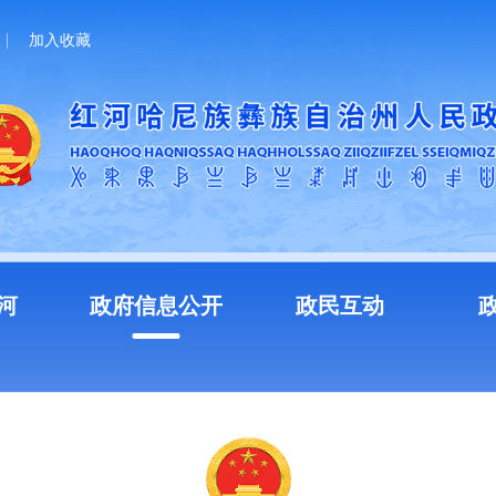
加入收藏
河
政府信息公开
政民互动