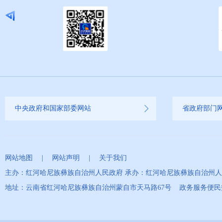
中央政府和国家部委网站
省政府部门
网站地图
|
网站声明
|
关于我们
主办：红河哈尼族彝族自治州人民政府 承办：红河哈尼族彝族自治州
地址：云南省红河哈尼族彝族自治州蒙自市天马路67号 政务服务便民热线：0