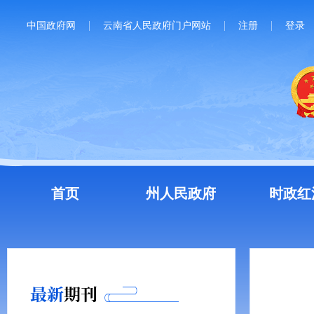
中国政府网
云南省人民政府门户网站
注册
登录
首页
州人民政府
时政红
最新
期刊