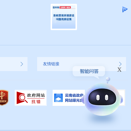
友情链接
x