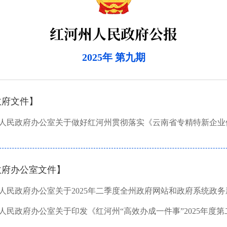
红河州人民政府公报
2025年 第九期
政府文件】
政府办公室文件】