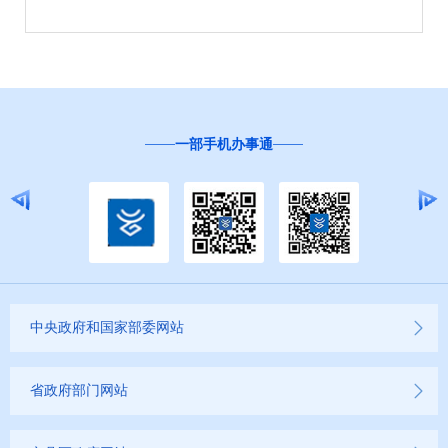
一部手机办事通
中央政府和国家部委网站
省政府部门网站