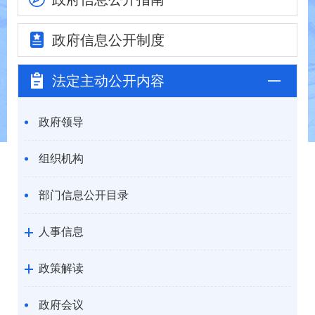
政府信息
公开制度
法定主动
公开内容
政府领导
组织机构
部门信息公开目录
人事信息
政策解读
政府会议