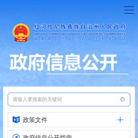
政策文件
政府信息
公开指南