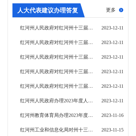
其他
人大代表建议办理答复
更多
权责清单
红河州人民政府对红河州十三届人大三次会议第259号重点建议的答复
2023-12-11
行政事项
红河州人民政府对红河州十三届人大三次会议第260号重点建议的答复
2023-12-11
建议提案办理
红河州人民政府对红河州十三届人大三次会议第255号重点建议的答复
2023-12-11
2018年
红河州人民政府对红河州十三届人大三次会议第140号重点建议的答复
2023-12-11
2019年
红河州人民政府对红河州十三届人大三次会议第148号重点建议的答复
2023-12-11
2020年
红河州人民政府办理2023年度人大代表建议总体情况
2023-12-11
2021年
红河州教育体育局办理2023年度人大代表建议基本情况
2023-11-16
2022年
红河州工业和信息化局对州十三届人大三次会议第344号建议的答复
2023-11-15