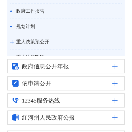
政府工作报告
规划计划
重大决策预公开
重大决策听证
政府信息公
开年报
统计信息
依申请公开
自然资源
12345
服务热线
公安司法
红河州人民
政府公报
重点领域信息公开