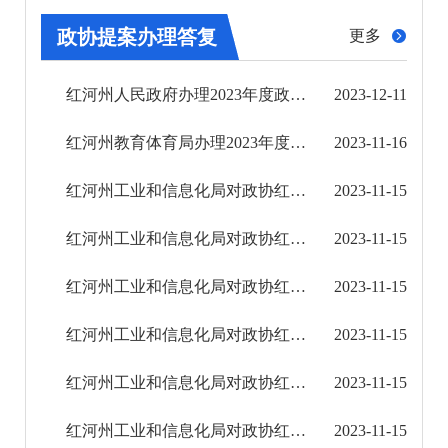
2023年
政协提案办理答复
更多
人大代表建议办理答复
红河州人民政府办理2023年度政协提案总体情况
2023-12-11
政协提案办理答复
红河州教育体育局办理2023年度政协提案基本情况
2023-11-16
2024年
红河州工业和信息化局对政协红河州十三届二次会议第81号建议的答复
2023-11-15
2025年
红河州工业和信息化局对政协红河州十三届二次会议第407号提案的答复
2023-11-15
重大建设项目
红河州工业和信息化局对政协红河州十三届二次会议第218号提案的答复
2023-11-15
重大民生信息
红河州工业和信息化局对政协红河州十三届二次会议第64号提案的答复
2023-11-15
财务信息
红河州工业和信息化局对政协红河州十三届二次会议第146号提案的答复
2023-11-15
红河州工业和信息化局对政协红河州十三届二次会议第184号提案的答复
2023-11-15