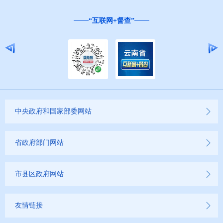
“互联网+督查”
中央政府和国家部委网站
省政府部门网站
市县区政府网站
友情链接