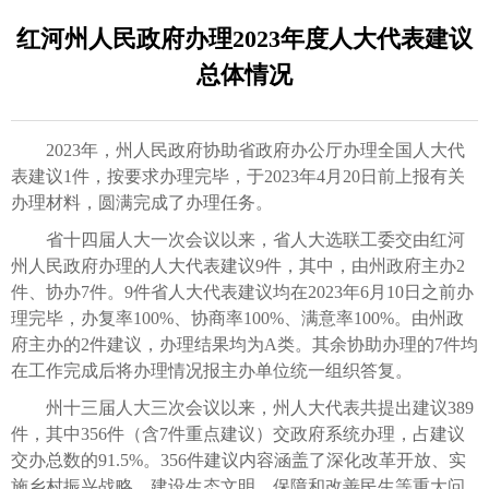
红河州人民政府办理2023年度人大代表建议
总体情况
2023年，州人民政府协助省政府办公厅办理全国人大代
表建议1件，按要求办理完毕，于2023年4月20日前上报有关
办理材料，圆满完成了办理任务。
省十四届人大一次会议以来，省人大选联工委交由红河
州人民政府办理的人大代表建议9件，其中，由州政府主办2
件、协办7件。9件省人大代表建议均在2023年6月10日之前办
理完毕，办复率100%、协商率100%、满意率100%。由州政
府主办的2件建议，办理结果均为A类。其余协助办理的7件均
在工作完成后将办理情况报主办单位统一组织答复。
州十三届人大三次会议以来，州人大代表共提出建议389
件，其中356件（含7件重点建议）交政府系统办理，占建议
交办总数的91.5%。356件建议内容涵盖了深化改革开放、实
施乡村振兴战略、建设生态文明、保障和改善民生等重大问