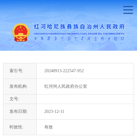
索引号:
20240913-222547-952
发布机构:
红河州人民政府办公室
文号:
发布日期:
2023-12-11
时效性:
有效