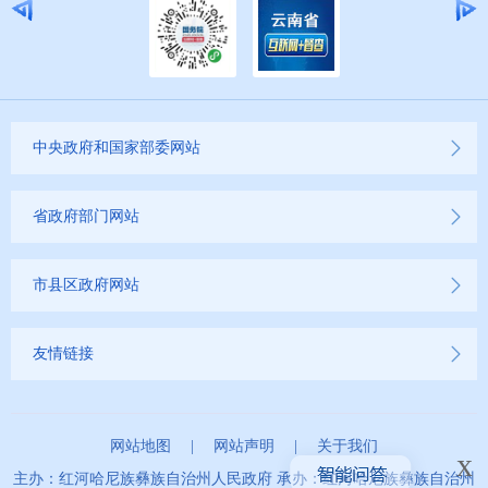
中央政府和国家部委网站
省政府部门网站
市县区政府网站
友情链接
网站地图
|
网站声明
|
关于我们
x
主办：红河哈尼族彝族自治州人民政府 承办：红河哈尼族彝族自治州