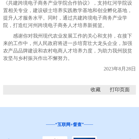
《共建跨境电子商务产业学院合作协议》，支持红河学院设
置相关专业，建设硕士培养实践教学基地和创业孵化基地，
提升人才服务水平。同时，通过共建跨境电子商务产业学
院，打造红河州跨境电子商务人才培养新摇篮。
感谢你对我州现代农业发展工作的关心和支持，在接下
来的工作中，州人民政府将进一步培育壮大龙头企业，加强
农产品品牌建设和农村电商人才培养力度，为助力我州脱贫
攻坚与乡村振兴作出不懈努力。
2023年8月28日
收藏
“互联网+督查”