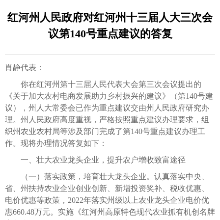
红河州人民政府对红河州十三届人大三次会
议第140号重点建议的答复
肖静代表：
你在红河州第十三届人民代表大会第三次会议提出的
《关于加大农村电商发展助力乡村振兴的建议》（第140号建
议），州人大常委会已作为重点建议交由州人民政府研究办
理。州人民政府高度重视，严格按照重点建议办理要求，组
织州农业农村局等涉及部门完成了第140号重点建议办理工
作。现将办理情况答复如下：
一、壮大农业龙头企业，提升农户增收致富途径
（一）落实政策，培育壮大龙头企业。认真落实中央、
省、州扶持农业企业创业创新、新增投资奖补、税收优惠、
电价优惠等政策，2022年落实州级以上农业龙头企业电价优
惠660.48万元。实施《红河州高原特色现代农业抓有机创名牌