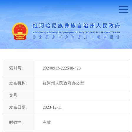
索引号:
20240913-222548-423
发布机构:
红河州人民政府办公室
文号:
发布日期:
2023-12-11
时效性:
有效