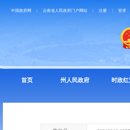
中国政府网
云南省人民政府门户网站
注册
登录
首页
州人民政府
时政红