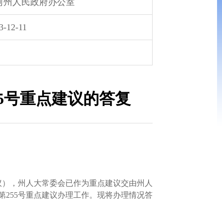
河州人民政府办公室
3-12-11
5号重点建议的答复
议），州人大常委会已作为重点建议交由州人
255号重点建议办理工作。现将办理情况答