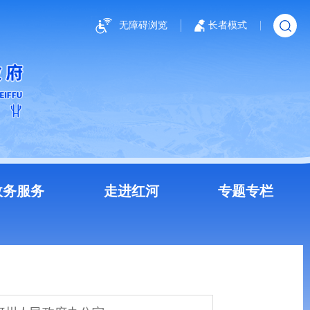
无障碍浏览
长者模式
政务服务
走进红河
专题专栏