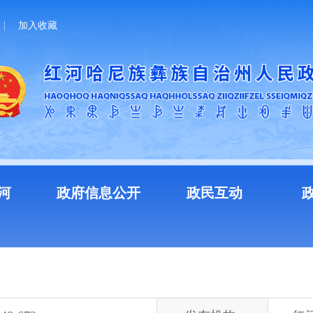
加入收藏
河
政府信息公开
政民互动