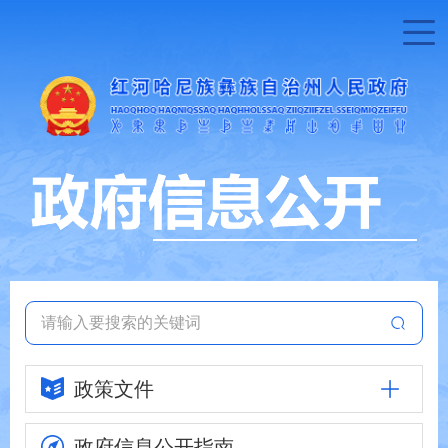
政策文件
政府信息
公开指南