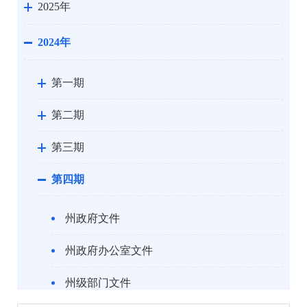
2025年
2024年
第一期
第二期
第三期
第四期
州政府文件
州政府办公室文件
州级部门文件