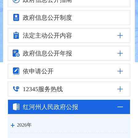
政府信息
公开制度
法定主动
公开内容
政府信息公
开年报
依申请公开
12345
服务热线
红河州人民
政府公报
2026年