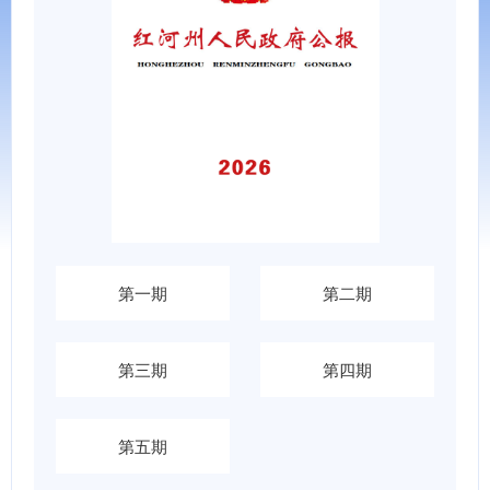
第一期
第二期
第三期
第四期
第五期