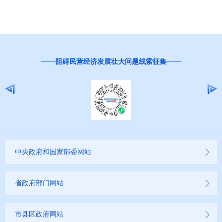
邀您
阻碍民营经济发展壮大问题线索征集
中央政府和国家部委网站
省政府部门网站
市县区政府网站