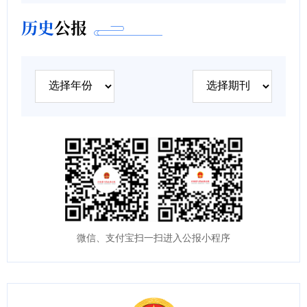
历史
公报
微信、支付宝扫一扫进入公报小程序