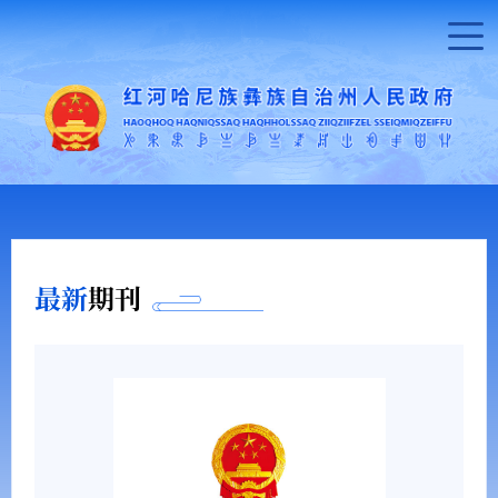
最新
期刊