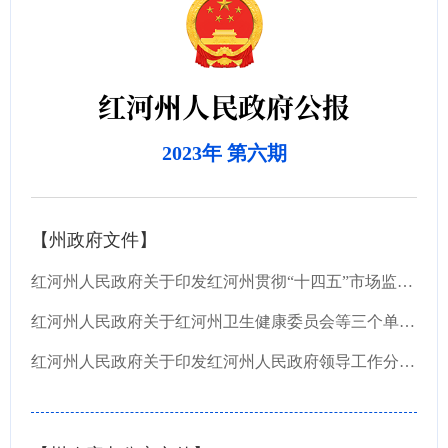
红河州人民政府公报
2023年 第六期
【州政府文件】
红河州人民政府关于印发红河州贯彻“十四五”市场监管现代化规划实施方案的通知
红河州人民政府关于红河州卫生健康委员会等三个单位国有资产处置事项的批复
红河州人民政府关于印发红河州人民政府领导工作分工的通知