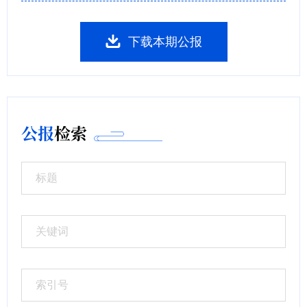
下载本期公报
公报
检索