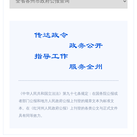
《中华人民共和国立法法》第九十七条规定：在国务院公报或
者部门公报和地方人民政府公报上刊登的规章文本为标准文
本。在《红河州人民政府公报》上刊登的各类公文与正式文件
具有同等效力。