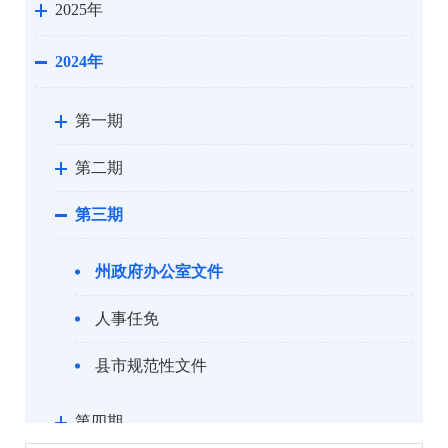
2025年
2024年
第一期
第二期
第三期
州政府办公室文件
人事任免
县市规范性文件
第四期