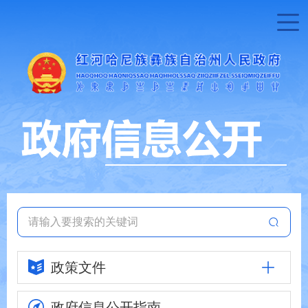
政策文件
政府信息
公开指南