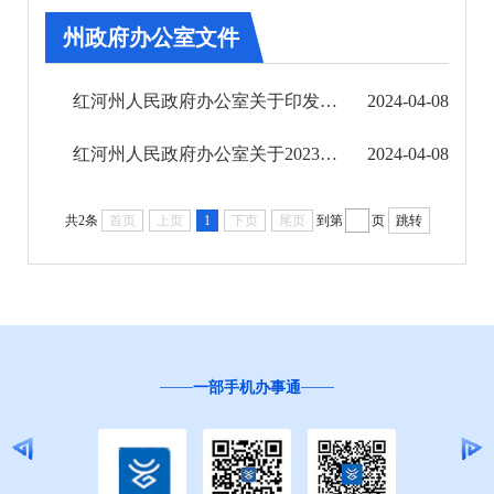
第五期
州政府办公室文件
第六期
红河州人民政府办公室关于印发红河州人民政府2024年立法计划的通知
2024-04-08
第七期
红河州人民政府办公室关于2023年度安全生产目标责任考评结果的通报
2024-04-08
第八期
共2条
首页
上页
1
下页
尾页
到第
页
跳转
第九期
第十期
第十一期
第十二期
一部手机办事通
2023年