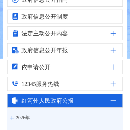
政府信息
公开制度
法定主动
公开内容
政府信息公
开年报
依申请公开
12345
服务热线
红河州人民
政府公报
2026年