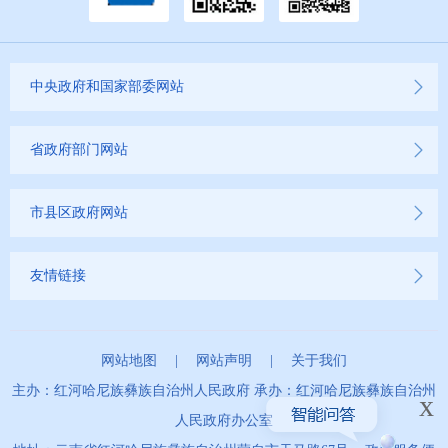
2022年
2021年
中央政府和国家部委网站
2020年
省政府部门网站
2019年
市县区政府网站
友情链接
网站地图
|
网站声明
|
关于我们
主办：红河哈尼族彝族自治州人民政府 承办：红河哈尼族彝族自治州
x
人民政府办公室