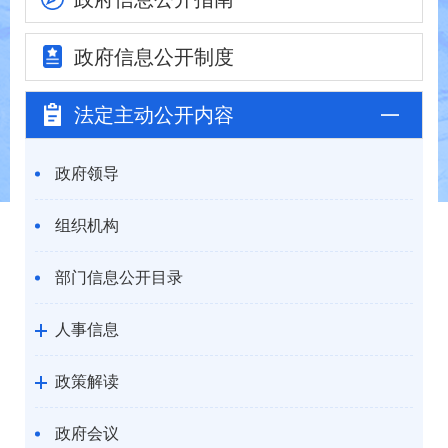
政府信息
公开制度
法定主动
公开内容
政府领导
组织机构
部门信息公开目录
人事信息
政策解读
政府会议