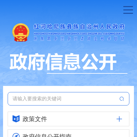
政策文件
政府信息
公开指南