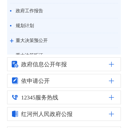
政府工作报告
规划计划
重大决策预公开
重大决策听证
政府信息公
开年报
统计信息
依申请公开
自然资源
12345
服务热线
公安司法
红河州人民
政府公报
重点领域信息公开