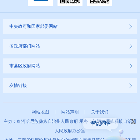
云南省网上新闻发布厅
商品房预售许可证信息公示
中央政府和国家部委网站
新闻发布
省政府部门网站
不动产登记
市县区政府网站
其他
友情链接
权责清单
行政事项
网站地图
|
网站声明
|
关于我们
x
建议提案办理
主办：红河哈尼族彝族自治州人民政府 承办：红河哈尼族彝族自治州
人民政府办公室
重大建设项目