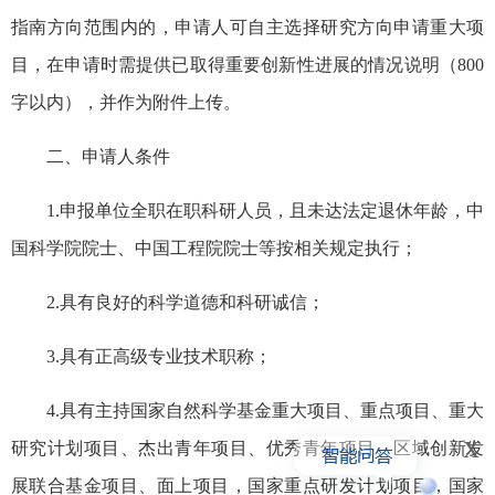
指南方向范围内的，申请人可自主选择研究方向申请重大项
目，在申请时需提供已取得重要创新性进展的情况说明（800
字以内），并作为附件上传。
二、申请人条件
1.申报单位全职在职科研人员，且未达法定退休年龄，中
国科学院院士、中国工程院院士等按相关规定执行；
2.具有良好的科学道德和科研诚信；
3.具有正高级专业技术职称；
4.具有主持国家自然科学基金重大项目、重点项目、重大
x
研究计划项目、杰出青年项目、优秀青年项目、区域创新发
展联合基金项目、面上项目，国家重点研发计划项目，国家