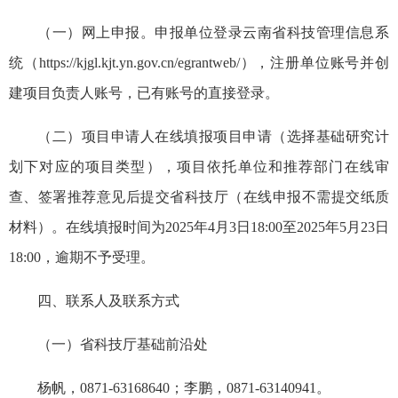
（一）网上申报。申报单位登录云南省科技管理信息系
统（https://kjgl.kjt.yn.gov.cn/egrantweb/），注册单位账号并创
建项目负责人账号，已有账号的直接登录。
（二）项目申请人在线填报项目申请（选择基础研究计
划下对应的项目类型），项目依托单位和推荐部门在线审
查、签署推荐意见后提交省科技厅（在线申报不需提交纸质
材料）。在线填报时间为2025年4月3日18:00至2025年5月23日
18:00，逾期不予受理。
四、联系人及联系方式
（一）省科技厅基础前沿处
杨帆，0871-63168640；李鹏，0871-63140941。