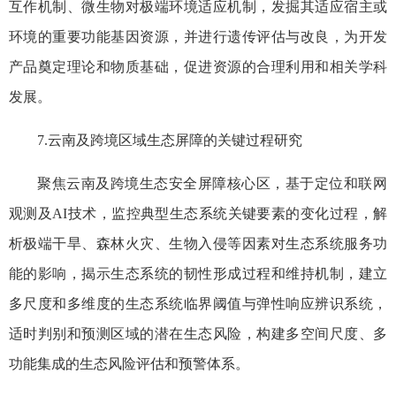
互作机制、微生物对极端环境适应机制，发掘其适应宿主或
环境的重要功能基因资源，并进行遗传评估与改良，为开发
产品奠定理论和物质基础，促进资源的合理利用和相关学科
发展。
7.云南及跨境区域生态屏障的关键过程研究
聚焦云南及跨境生态安全屏障核心区，基于定位和联网
观测及AI技术，监控典型生态系统关键要素的变化过程，解
析极端干旱、森林火灾、生物入侵等因素对生态系统服务功
能的影响，揭示生态系统的韧性形成过程和维持机制，建立
多尺度和多维度的生态系统临界阈值与弹性响应辨识系统，
适时判别和预测区域的潜在生态风险，构建多空间尺度、多
功能集成的生态风险评估和预警体系。