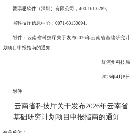
爱瑞思软件（深圳）有限公司，400-161-6289。
省科技厅信息中心，0871-63133894。
附件：云南省科技厅关于发布2026年云南省基础研究计
划项目申报指南的通知
红河州科技局
2025年4月8日
附件
云南省科技厅关于发布2026年云南省
基础研究计划项目申报指南的通知
有关单位：