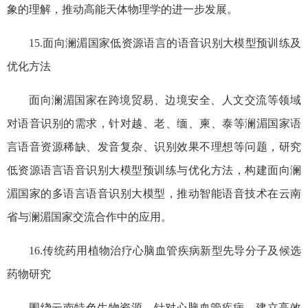
象的理解，推动高能天体物理学的进一步发展。
15.面向澜湄国家低资源语言的语音识别大模型预训练及
优化方法
面向澜湄国家在跨境贸易、边境安全、人文交流等领域
对语音识别的需求，针对越、老、缅、柬、泰等澜湄国家语
言语音资源稀缺、发音复杂、识别效果不理想等问题，研究
低资源语言语音识别大模型预训练与优化方法，构建面向澜
湄国家的多语言语音识别大模型，推动智能语音技术在云南
省与澜湄国家交流合作中的应用。
16.传统药用植物治疗心脑血管疾病新型先导分子及候选
药物研究
围绕云南特色生物资源，针对心脑血管疾病，建立高效