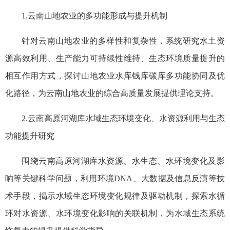
1.云南山地农业的多功能形成与提升机制
针对云南山地农业的多样性和复杂性，系统研究水土资
源高效利用、生产能力可持续性维持、生态环境质量提升的
相互作用方式，探讨山地农业水库钱库碳库多功能协同及优
化路径，为云南山地农业的综合高质量发展提供理论支持。
2.云南高原河湖库水域生态环境变化、水资源利用与生态
功能提升研究
围绕云南高原河湖库水资源、水生态、水环境变化及影
响等关键科学问题，利用环境DNA、大数据及信息反演等技
术手段，揭示水域生态环境变化规律及驱动机制，探索水循
环对水资源、水环境变化影响的关联机制，为水域生态系统