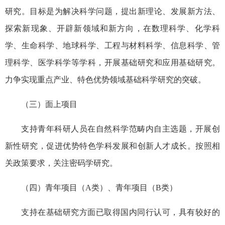
研究。目标是为解决科学问题，提出新理论、发展新方法、
探索新现象、开辟新领域和新方向，在数理科学、化学科
学、生命科学、地球科学、工程与材料科学、信息科学、管
理科学、医学科学等学科，开展基础研究和应用基础研究。
力争实现重点产业、特色优势领域基础科学研究的突破。
（三）面上项目
支持青年科研人员在自然科学范畴内自主选题，开展创
新性研究，促进优势特色学科发展和创新人才成长。按照相
关政策要求，关注密码学研究。
（四）青年项目（A类）、青年项目（B类）
支持在基础研究方面已取得国内同行认可，具有较好的