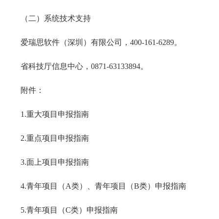
（二）系统技术支持
爱瑞思软件（深圳）有限公司，400-161-6289。
省科技厅信息中心，0871-63133894。
附件：
1.重大项目申报指南
2.重点项目申报指南
3.面上项目申报指南
4.青年项目（A类）、青年项目（B类）申报指南
5.青年项目（C类）申报指南