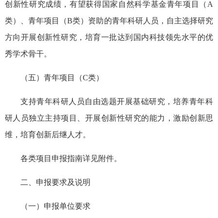
创新性研究成绩，有望获得国家自然科学基金青年项目（A
类）、青年项目（B类）资助的青年科研人员，自主选择研究
方向开展创新性研究，培育一批达到国内科技领先水平的优
秀学术骨干。
（五）青年项目（C类）
支持青年科研人员自由选题开展基础研究，培养青年科
研人员独立主持项目、开展创新性研究的能力，激励创新思
维，培育创新后继人才。
各类项目申报指南详见附件。
二、申报要求及说明
（一）申报单位要求