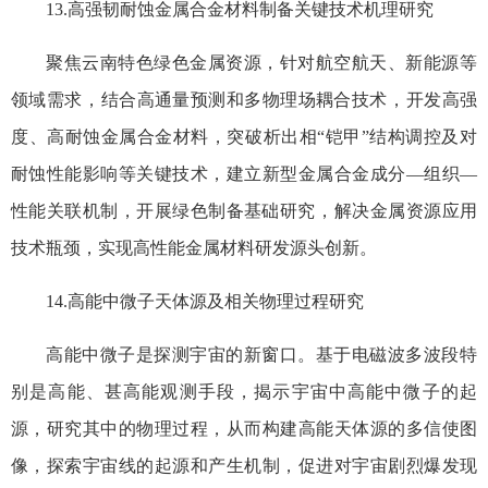
13.高强韧耐蚀金属合金材料制备关键技术机理研究
聚焦云南特色绿色金属资源，针对航空航天、新能源等
领域需求‌，结合高通量预测和多物理场耦合技术‌，开发高强
度、高耐蚀金属合金材料，突破析出相“铠甲”结构调控及对
耐蚀性能影响等关键技术，建立新型金属合金成分—组织—
性能关联机制，开展绿色制备基础研究‌，解决金属资源应用
技术瓶颈‌，实现高性能金属材料研发源头创新‌。
14.高能中微子天体源及相关物理过程研究
高能中微子是探测宇宙的新窗口。基于电磁波多波段特
别是高能、甚高能观测手段，揭示宇宙中高能中微子的起
源，研究其中的物理过程，从而构建高能天体源的多信使图
像，探索宇宙线的起源和产生机制，促进对宇宙剧烈爆发现