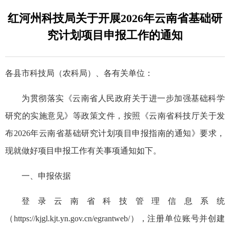
红河州科技局关于开展2026年云南省基础研
究计划项目申报工作的通知
各县市科技局（农科局）、各有关单位：
为贯彻落实《云南省人民政府关于进一步加强基础科学
研究的实施意见》等政策文件，按照《云南省科技厅关于发
布2026年云南省基础研究计划项目申报指南的通知》要求，
现就做好项目申报工作有关事项通知如下。
一、申报依据
登录云南省科技管理信息系统
（https://kjgl.kjt.yn.gov.cn/egrantweb/），注册单位账号并创建