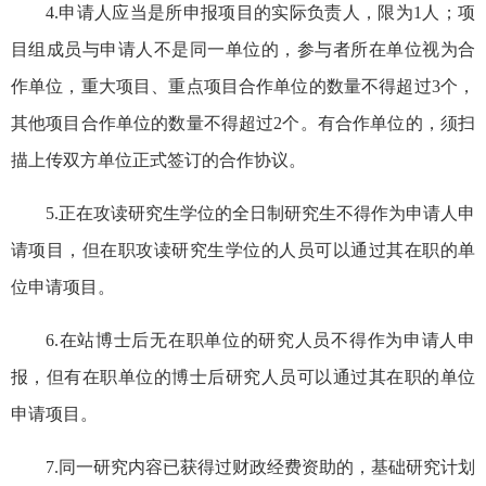
4.申请人应当是所申报项目的实际负责人，限为1人；项
目组成员与申请人不是同一单位的，参与者所在单位视为合
作单位，重大项目、重点项目合作单位的数量不得超过3个，
其他项目合作单位的数量不得超过2个。有合作单位的，须扫
描上传双方单位正式签订的合作协议。
5.正在攻读研究生学位的全日制研究生不得作为申请人申
请项目，但在职攻读研究生学位的人员可以通过其在职的单
位申请项目。
6.在站博士后无在职单位的研究人员不得作为申请人申
报，但有在职单位的博士后研究人员可以通过其在职的单位
申请项目。
7.同一研究内容已获得过财政经费资助的，基础研究计划