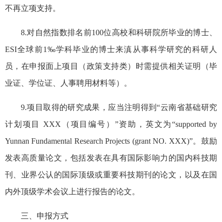
不再立项支持。
8.对自然指数排名前100位高校和科研院所毕业的博士、
ESI全球前1‰学科毕业的博士来滇从事科学研究的科研人
员，在申报面上项目（政策支持类）时需提供相关证明（毕
业证、学位证、人事聘用材料等）。
9.项目取得的研究成果，应当注明得到“云南省基础研究
计划项目 XXX（项目编号）”资助，英文为“supported by
Yunnan Fundamental Research Projects (grant NO. XXX)”。鼓励
发表高质量论文，包括发表在具有国际影响力的国内科技期
刊、业界公认的国际顶级或重要科技期刊的论文，以及在国
内外顶级学术会议上进行报告的论文。
三、申报方式