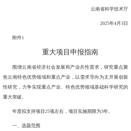
云南省科学技术厅
2025年4月3日
附件1
重大项目申报指南
围绕云南省经济社会发展和产业共性需求，研究重点聚
焦云南特色优势领域和重点产业，以需求导向为主开展创新
性研究，力争实现重点产业、特色优势领域基础科学研究的
重大突破。
年度拟支持项目25项左右，项目实施期限为3年。
一、选题范围