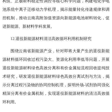
构筑、正极材料稳定性调控等核心科学问题，构建电化学电
池系统中离子迁移动力学机理，揭示能量转化传递规律和调
控机制，推动云南高附加值资源向新能源电池材料转化，促
进新能源、新材料学科发展。
12.退役新能源材料清洁高效循环利用机制研究
围绕云南省新能源产业，针对即将大量产生的退役新能
源材料循环回收过程污染大、资源化利用率低等问题，开展
退役新能源材料绿色高效分离和有价金属短流程回收提纯技
术研究，研发退役新能源材料绿色高效分离试剂与方法，揭
示分离过程污染物的协同控制机理，探明外场-试剂协同强化
精深分离有价金属机制，实现退役新能源材料的清洁高效循
环利用。