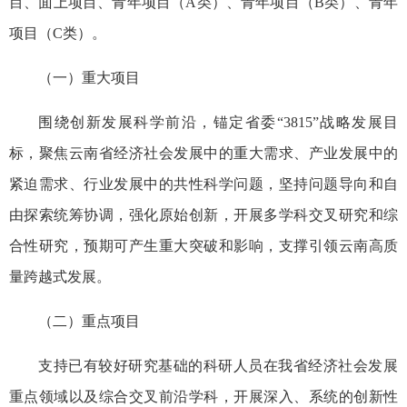
目、面上项目、青年项目（A类）、青年项目（B类）、青年
项目（C类）。
（一）重大项目
围绕创新发展科学前沿，锚定省委“3815”战略发展目
标，聚焦云南省经济社会发展中的重大需求、产业发展中的
紧迫需求、行业发展中的共性科学问题，坚持问题导向和自
由探索统筹协调，强化原始创新，开展多学科交叉研究和综
合性研究，预期可产生重大突破和影响，支撑引领云南高质
量跨越式发展。
（二）重点项目
支持已有较好研究基础的科研人员在我省经济社会发展
重点领域以及综合交叉前沿学科，开展深入、系统的创新性