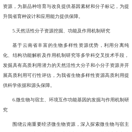
资源，为新品种培育与改良提供基因素材和分子标记，为提
升我省育种设计和应用能力提供保障。
5.天然活性分子资源挖掘、功能及作用机制研究
基于云南省丰富的生物多样性资源优势，利用分离纯
化、结构功能解析及作用机制研究等多学科交叉技术手段，
发掘具有高质利用潜力的天然活性大分子和小分子资源并开
展高质利用可行性评估，为我省生物多样性资源高质利用提
供科学依据和源头保障。
6.微生物与宿主、环境互作功能基因的发掘与作用机制研
究
围绕云南重要经济微生物资源，深入探索微生物与宿主