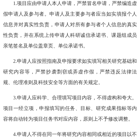
1.项目应由申请人本人申请，严禁冒名申请，严禁编造虚
假申请人及参与者。申请人及主要参与者应当如实填报个人
信息并对真实性负责，申请人对所有参与者个人信息的真实
性负责，并在系统上传申请人科研诚信承诺书、课题组成员
亲笔签名及单位盖章页、单位承诺书。
2.申请人应按照指南及申报要求如实填写相关研究基础和
研究内容等，严禁抄袭剽窃或弄虚作假，严禁违反法律法
规、伦理准则及科技安全等方面的有关规定。
3.申请人应科学、合理填写项目内容，不得虚构和夸大。
项目一经立项，申报填写的任务、目标、研究成果指标等内
容将自动转为项目任务书对应内容，原则上不予修改调整。
4.申请人不得在同一年将研究内容相同或相近的项目以不