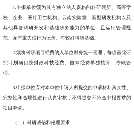
1.申报单位须为具有独立法人资格的科研院所、高等学
校、企业、医疗卫生机构、云南实验室、新型研发机构以及
其他具备科研开发和基础研究能力的单位，且运行管理规
范、无严重失信行为记录、有较好科研基础。
2.须将科研项目经费纳入单位财务统一管理，每项基础研
究计划项目按财政科技经费、自筹经费单独核算，专账管
理。
3.申报单位应对本单位申请人所提交的申请材料真实性、
完整性和合规性进行认真审核，不得提交不符合申报要求的
项目申请。
（二）科研诚信和伦理要求