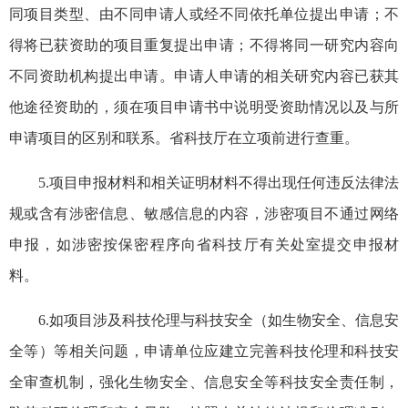
同项目类型、由不同申请人或经不同依托单位提出申请；不
得将已获资助的项目重复提出申请；不得将同一研究内容向
不同资助机构提出申请。申请人申请的相关研究内容已获其
他途径资助的，须在项目申请书中说明受资助情况以及与所
申请项目的区别和联系。省科技厅在立项前进行查重。
5.项目申报材料和相关证明材料不得出现任何违反法律法
规或含有涉密信息、敏感信息的内容，涉密项目不通过网络
申报，如涉密按保密程序向省科技厅有关处室提交申报材
料。
6.如项目涉及科技伦理与科技安全（如生物安全、信息安
全等）等相关问题，申请单位应建立完善科技伦理和科技安
全审查机制，强化生物安全、信息安全等科技安全责任制，