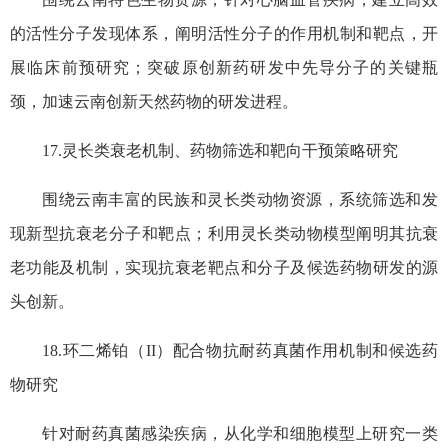
的活性分子发现体系，阐明活性分子的作用机制和靶点，开
展临床前预研究；突破原创新药研发中先导分子的关键瓶
颈，加速云南创新天然药物的研发进程。
17.灵长类衰老机制、药物筛选和靶向干预策略研究
围绕云南丰富的民族和灵长类动物资源，系统筛选和发
现新型抗衰老分子和靶点；利用灵长类动物模型阐明其抗衰
老功能及机制，实现抗衰老靶点和分子及候选药物研发的源
头创新。
18.环二烯铂（II）配合物抗耐药真菌作用机制和候选药
物研究
针对耐药真菌感染疾病，从化学和细胞模型上研究一类