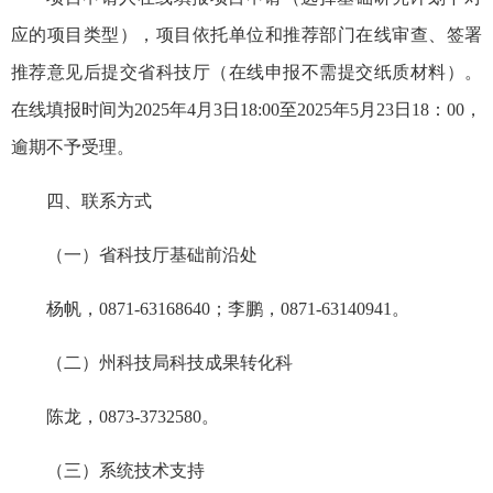
应的项目类型），项目依托单位和推荐部门在线审查、签署
推荐意见后提交省科技厅（在线申报不需提交纸质材料）。
在线填报时间为2025年4月3日18:00至2025年5月23日18：00，
逾期不予受理。
四、联系方式
（一）省科技厅基础前沿处
杨帆，0871-63168640；李鹏，0871-63140941。
（二）州科技局科技成果转化科
陈龙，0873-3732580。
（三）系统技术支持