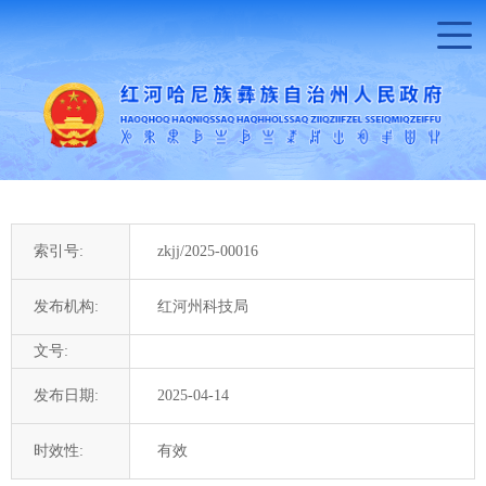
索引号:
zkjj/2025-00016
发布机构:
红河州科技局
文号:
发布日期:
2025-04-14
时效性:
有效