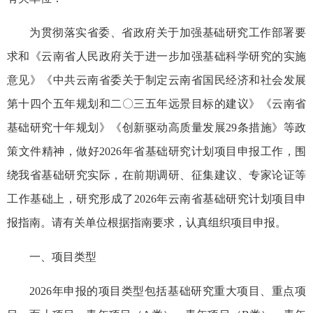
为贯彻落实省委、省政府关于加强基础研究工作部署要
求和《云南省人民政府关于进一步加强基础科学研究的实施
意见》《中共云南省委关于制定云南省国民经济和社会发展
第十四个五年规划和二〇三五年远景目标的建议》《云南省
基础研究十年规划》《创新驱动高质量发展29条措施》等政
策文件精神，做好2026年省基础研究计划项目申报工作，围
绕我省基础研究实际，在前期调研、征集建议、专家论证等
工作基础上，研究形成了2026年云南省基础研究计划项目申
报指南。请有关单位根据指南要求，认真组织项目申报。
一、项目类型
2026年申报的项目类型包括基础研究重大项目、重点项