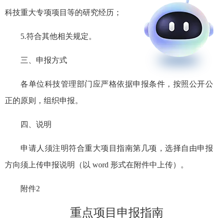
科技重大专项项目等的研究经历；
5.符合其他相关规定。
三、申报方式
各单位科技管理部门应严格依据申报条件，按照公开公
正的原则，组织申报。
四、说明
申请人须注明符合重大项目指南第几项，选择自由申报
方向须上传申报说明（以 word 形式在附件中上传）。
附件2
重点项目申报指南