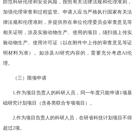
防范科研伦理和安全风险，按照有关法律法规和伦理准则，
加强伦理审查和过程监管。申请人应当严格执行国家有关法
律法规和伦理准则，并提供所在单位伦理委员会审查意见等
相关证明，涉及实验动物生产、使用的项目，须扫描上传实
验动物生产、使用许可证（以在附件中上传的审查意见等证
明材料为准）。如涉及AI研究内容的，需要充分考虑AI伦
理。
（三）限项申请
1.作为项目负责人的科研人员，同一年度只能申请1项基
础研究计划项目（含各类联合专项项目）。
2.作为项目负责人的科研人员，在研省科技计划项目不得
超过2项。