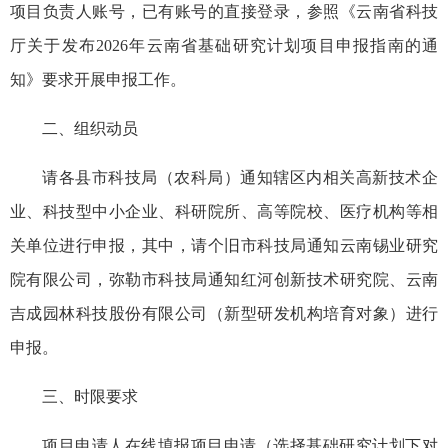
项目负责人账号，已有账号的直接登录，参照《云南省科技
厅关于发布2026年云南省基础研究计划项目申报指南的通
知》要求开展申报工作。
二、组织动员
请各县市科技局（农科局）通知辖区内相关高新技术企
业、科技型中小企业、科研院所、高等院校、医疗机构等相
关单位进行申报，其中，请个旧市科技局通知云南锡业研究
院有限公司，弥勒市科技局通知红河创新技术研究院、云南
吉成园林科技股份有限公司（新型研发机构培育对象）进行
申报。
三、时限要求
项目申请人在线填报项目申请（选择基础研究计划下对