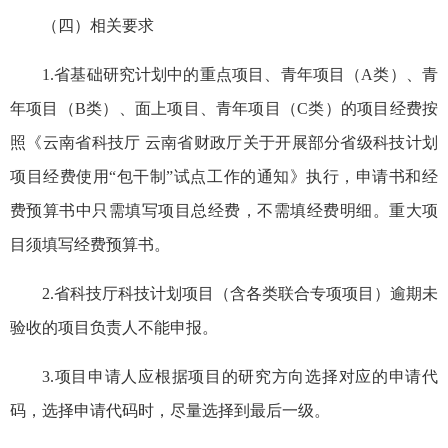
（四）相关要求
1.省基础研究计划中的重点项目、青年项目（A类）、青
年项目（B类）、面上项目、青年项目（C类）的项目经费按
照《云南省科技厅 云南省财政厅关于开展部分省级科技计划
项目经费使用“包干制”试点工作的通知》执行，申请书和经
费预算书中只需填写项目总经费，不需填经费明细。重大项
目须填写经费预算书。
2.省科技厅科技计划项目（含各类联合专项项目）逾期未
验收的项目负责人不能申报。
3.项目申请人应根据项目的研究方向选择对应的申请代
码，选择申请代码时，尽量选择到最后一级。