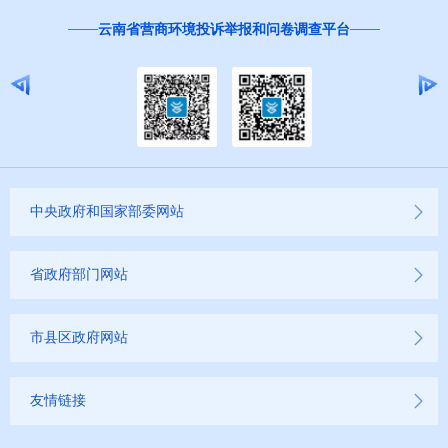
红
云南省营商环境投诉举报和问卷调查平台
中央政府和国家部委网站
省政府部门网站
市县区政府网站
友情链接