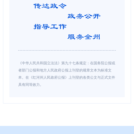
《中华人民共和国立法法》第九十七条规定：在国务院公报或
者部门公报和地方人民政府公报上刊登的规章文本为标准文
本。在《红河州人民政府公报》上刊登的各类公文与正式文件
具有同等效力。