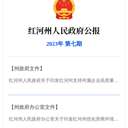
红河州人民政府公报
2023年 第七期
【州政府文件】
红河州人民政府关于印发红河州支持州属企业高质量发展8条措施（试行）的通知
【州政府办公室文件】
红河州人民政府办公室关于印发红河州优化营商环境提质培优年行动方案的通知