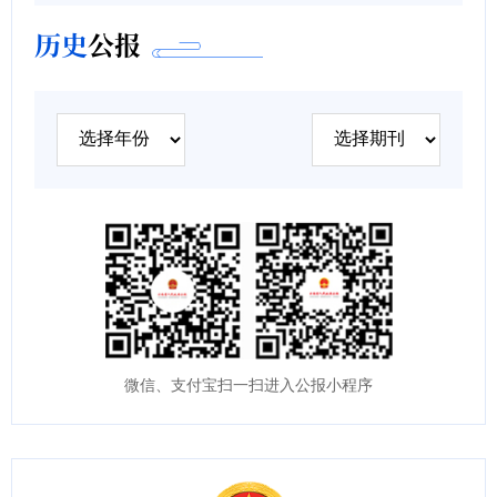
历史
公报
微信、支付宝扫一扫进入公报小程序