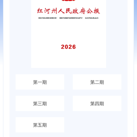
第一期
第二期
第三期
第四期
第五期