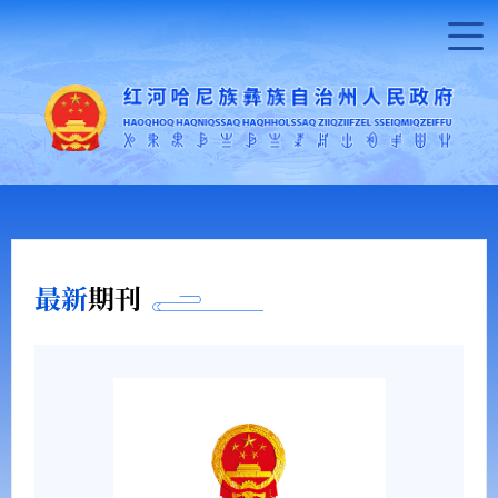
最新
期刊