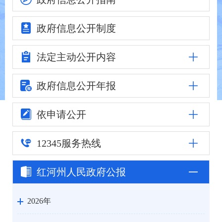
政府信息
公开制度
法定主动
公开内容
政府信息公
开年报
依申请公开
12345
服务热线
红河州人民
政府公报
2026年