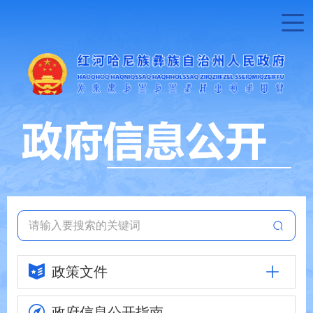
政策文件
政府信息
公开指南