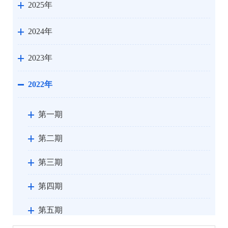
2025年
2024年
2023年
2022年
第一期
第二期
第三期
第四期
第五期