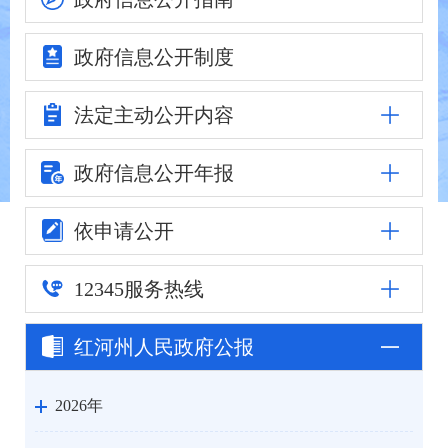
政府信息
公开制度
法定主动
公开内容
政府信息公
开年报
依申请公开
12345
服务热线
红河州人民
政府公报
2026年