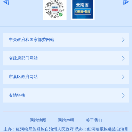
2023年
2022年
2021年
中央政府和国家部委网站
2020年
省政府部门网站
2019年
市县区政府网站
友情链接
网站地图
|
网站声明
|
关于我们
主办：红河哈尼族彝族自治州人民政府 承办：红河哈尼族彝族自治州