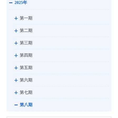
2025年
第一期
第二期
第三期
第四期
第五期
第六期
第七期
第八期