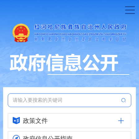
政策文件
政府信息
公开指南