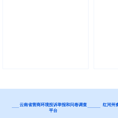
云南省营商环境投诉举报和问卷调查
红河州
平台