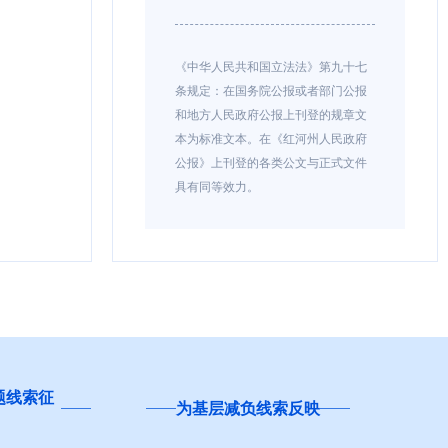
《中华人民共和国立法法》第九十七
条规定：在国务院公报或者部门公报
和地方人民政府公报上刊登的规章文
本为标准文本。在《红河州人民政府
公报》上刊登的各类公文与正式文件
具有同等效力。
题线索征
为基层减负线索反映