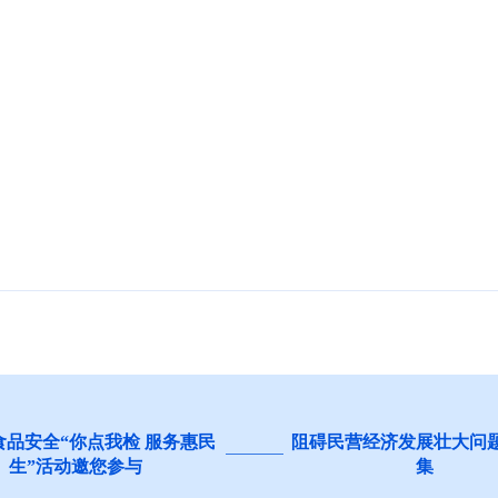
食品安全“你点我检 服务惠民
阻碍民营经济发展壮大问
生”活动邀您参与
集