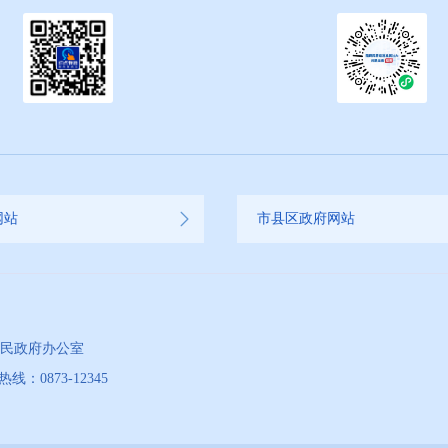
网站
市县区政府网站
人民政府办公室
873-12345