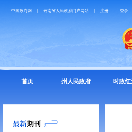
中国政府网
云南省人民政府门户网站
注册
登录
首页
州人民政府
时政红
最新
期刊