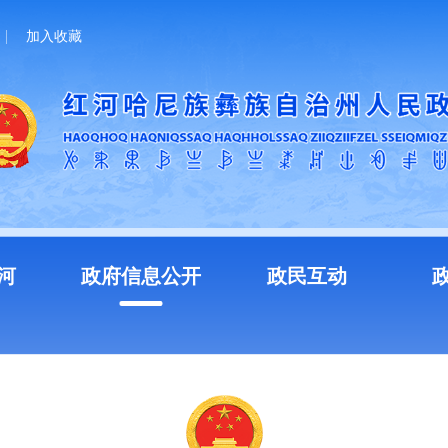
加入收藏
河
政府信息公开
政民互动