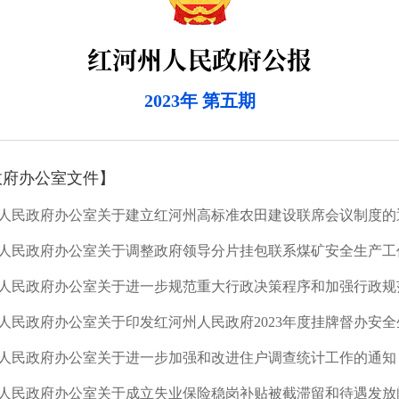
红河州人民政府公报
2023年 第五期
政府办公室文件】
人民政府办公室关于建立红河州高标准农田建设联席会议制度的
人民政府办公室关于进一步加强和改进住户调查统计工作的通知