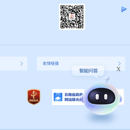
友情链接
x