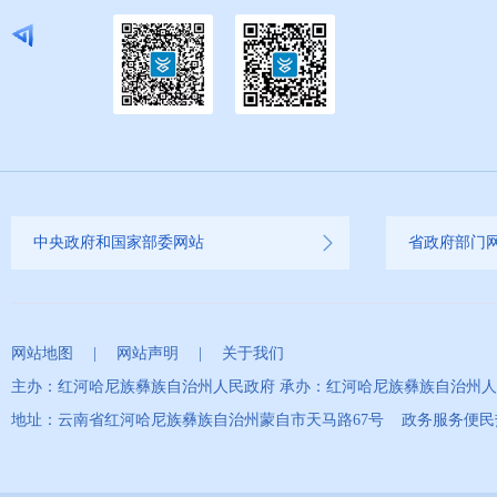
中央政府和国家部委网站
省政府部门
网站地图
|
网站声明
|
关于我们
主办：红河哈尼族彝族自治州人民政府 承办：红河哈尼族彝族自治州
地址：云南省红河哈尼族彝族自治州蒙自市天马路67号 政务服务便民热线：0