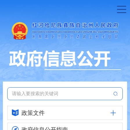
政策文件
政府信息
公开指南