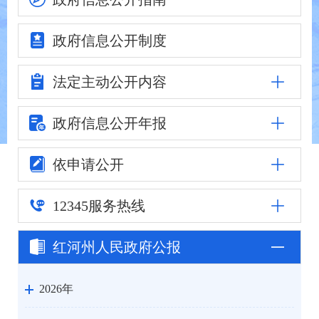
政府信息
公开制度
法定主动
公开内容
政府信息公
开年报
依申请公开
12345
服务热线
红河州人民
政府公报
2026年