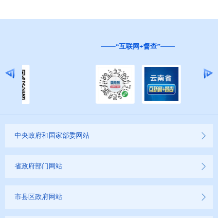
第十三期
“互联网+督查”
2021年
2020年
2019年
中央政府和国家部委网站
省政府部门网站
市县区政府网站