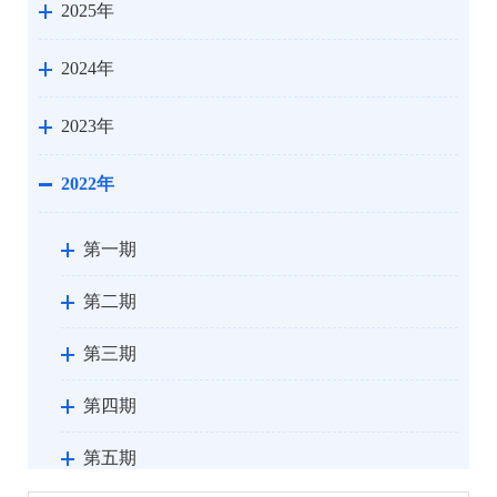
2025年
2024年
2023年
2022年
第一期
第二期
第三期
第四期
第五期