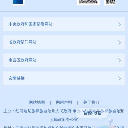
中央政府和国家部委网站
省政府部门网站
市县区政府网站
友情链接
网站地图
|
网站声明
|
关于我们
x
主办：红河哈尼族彝族自治州人民政府 承办：红河哈尼族彝族自治州
人民政府办公室