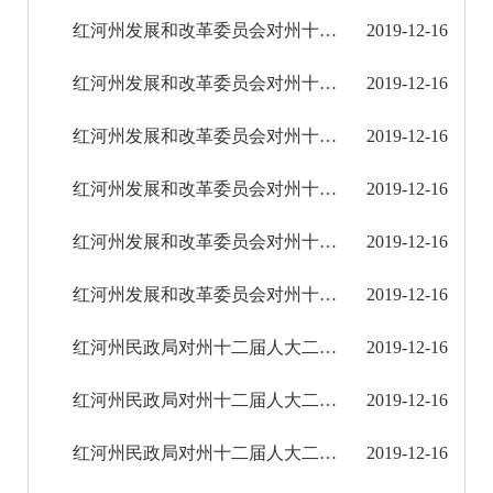
2021年
红河州发展和改革委员会对州十二届人大二次会议第0202号建议的答复
2019-12-16
2022年
红河州发展和改革委员会对州十二届人大二次会议第184号建议的答复
2019-12-16
2023年
红河州发展和改革委员会对州十二届人大二次会议第165号建议的答复
2019-12-16
2024年
红河州发展和改革委员会对州十二届人大二次会议第74号建议的答复
2019-12-16
2025年
红河州发展和改革委员会对州十二届人大二次会议第44号建议的答复
2019-12-16
红河州发展和改革委员会对州十二届人大二次会议第38号建议的答复
2019-12-16
重大建设项目
红河州民政局对州十二届人大二次会议第189号建议的答复
2019-12-16
重大民生信息
红河州民政局对州十二届人大二次会议第170号建议的答复
2019-12-16
财务信息
红河州民政局对州十二届人大二次会议第160号建议的答复
2019-12-16