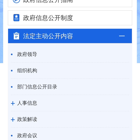
政府信息
公开制度
法定主动
公开内容
政府领导
组织机构
部门信息公开目录
人事信息
政策解读
政府会议