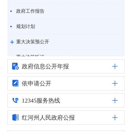
政府工作报告
规划计划
重大决策预公开
重大决策听证
政府信息公
开年报
统计信息
依申请公开
自然资源
12345
服务热线
公安司法
红河州人民
政府公报
重点领域信息公开