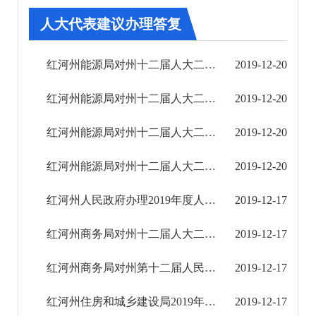
其他
人大代表建议办理答复
权责清单
红河州能源局对州十二届人大二次会议第0188号建议的答复
2019-12-20
行政事项
红河州能源局对州十二届人大二次会议第0007号建议的答复
2019-12-20
建议提案办理
红河州能源局对州十二届人大二次会议第0033号建议的答复
2019-12-20
2018年
红河州能源局对州十二届人大二次会议第0231号建议的答复
2019-12-20
2019年
红河州人民政府办理2019年度人大代表建议基本情况
2019-12-17
人大代表建议办理答复
红河州商务局对州十二届人大二次会议第141号建议的答复
2019-12-17
政协提案办理答复
红河州商务局对州第十二届人民代表大会第二次会议第60号建议的答复
2019-12-17
2020年
红河州住房和城乡建设局2019年度州人大代表建议办理基本情况
2019-12-17