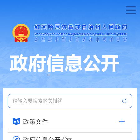
政策文件
政府信息
公开指南