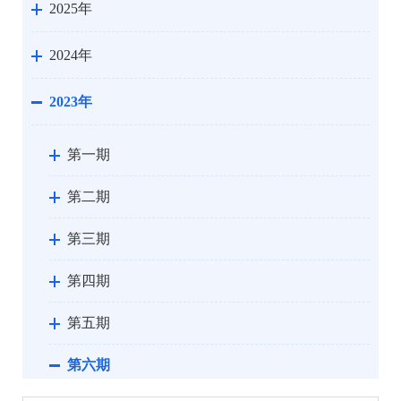
2025年
2024年
2023年
第一期
第二期
第三期
第四期
第五期
第六期