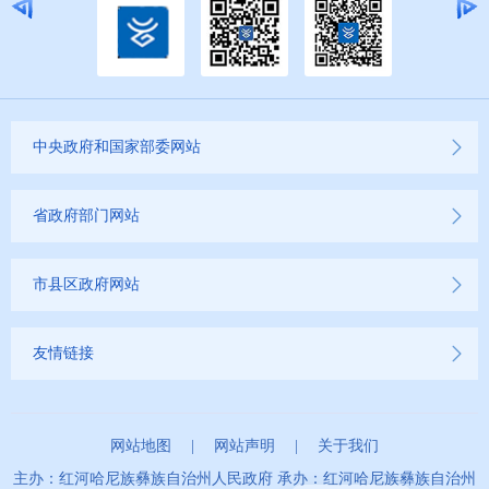
第十二期
2022年
2021年
中央政府和国家部委网站
2020年
省政府部门网站
2019年
市县区政府网站
友情链接
网站地图
|
网站声明
|
关于我们
主办：红河哈尼族彝族自治州人民政府 承办：红河哈尼族彝族自治州