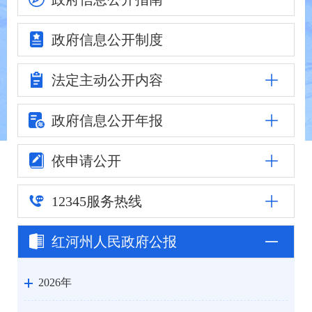
政府信息
公开制度
法定主动
公开内容
政府信息公
开年报
依申请公开
12345
服务热线
红河州人民
政府公报
2026年