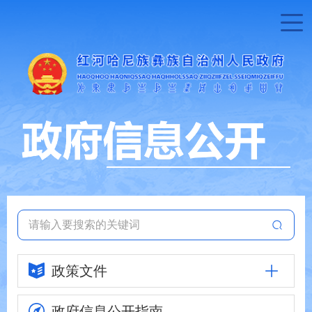
政策文件
政府信息
公开指南