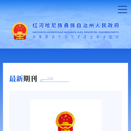
最新
期刊