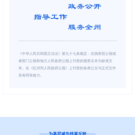
《中华人民共和国立法法》第九十七条规定：在国务院公报或
者部门公报和地方人民政府公报上刊登的规章文本为标准文
本。在《红河州人民政府公报》上刊登的各类公文与正式文件
具有同等效力。
为基层减负线索反映