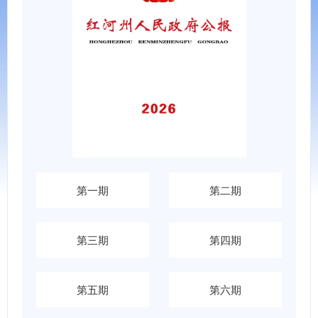
第一期
第二期
第三期
第四期
第五期
第六期