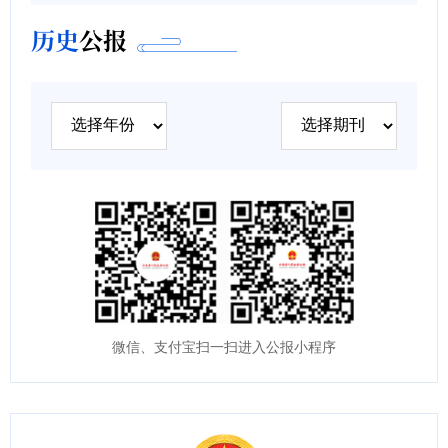
历史
公报
微信、支付宝扫一扫进入公报小程序