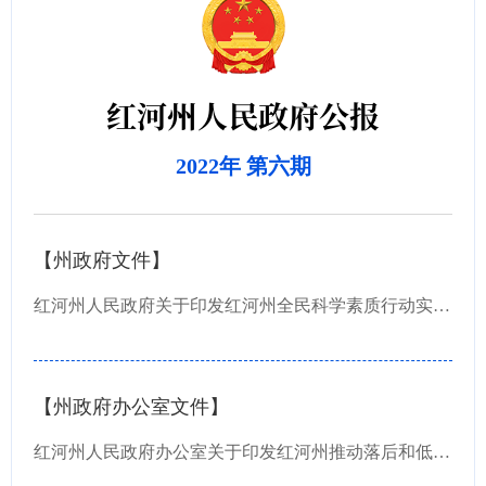
红河州人民政府公报
2022年 第六期
【州政府文件】
红河州人民政府关于印发红河州全民科学素质行动实施方案（2021—2025年）的通知
【州政府办公室文件】
红河州人民政府办公室关于印发红河州推动落后和低端低效产能退出工作方案的通知