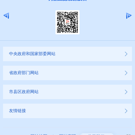
中央政府和国家部委网站
省政府部门网站
市县区政府网站
友情链接