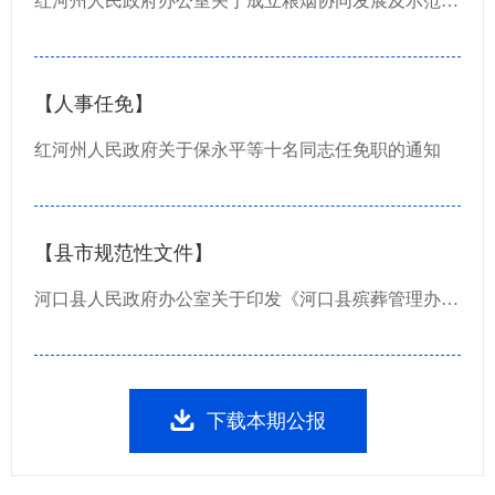
红河州人民政府办公室关于成立粮烟协同发展及示范区项目建设领导小组的通知
【人事任免】
红河州人民政府关于保永平等十名同志任免职的通知
【县市规范性文件】
河口县人民政府办公室关于印发《河口县殡葬管理办法（试行）》的通知
下载本期公报