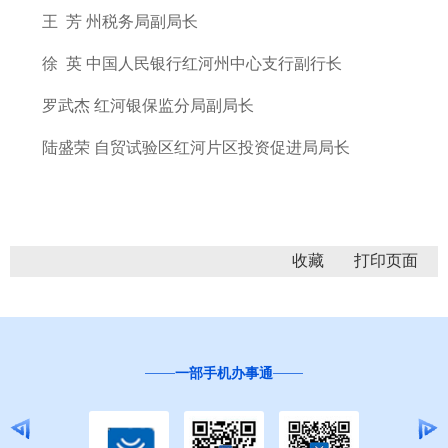
王 芳 州税务局副局长
徐 英 中国人民银行红河州中心支行副行长
罗武杰 红河银保监分局副局长
陆盛荣 自贸试验区红河片区投资促进局局长
收藏
一部手机办事通