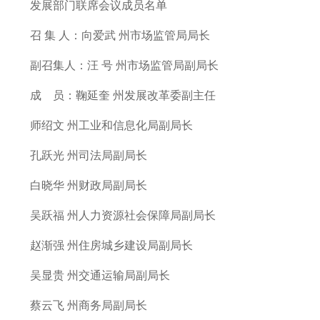
发展部门联席会议成员名单
召 集 人：向爱武 州市场监管局局长
副召集人：汪 号 州市场监管局副局长
成 员：鞠延奎 州发展改革委副主任
师绍文 州工业和信息化局副局长
孔跃光 州司法局副局长
白晓华 州财政局副局长
吴跃福 州人力资源社会保障局副局长
赵渐强 州住房城乡建设局副局长
吴显贵 州交通运输局副局长
蔡云飞 州商务局副局长