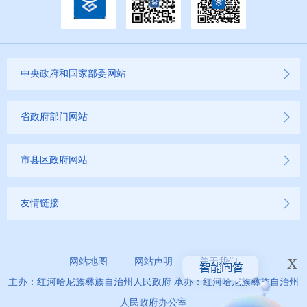
中央政府和国家部委网站
省政府部门网站
市县区政府网站
友情链接
x
网站地图
|
网站声明
|
关于我们
主办：红河哈尼族彝族自治州人民政府 承办：红河哈尼族彝族自治州
人民政府办公室