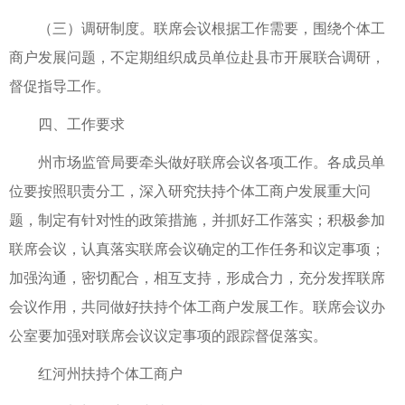
（三）调研制度。联席会议根据工作需要，围绕个体工
商户发展问题，不定期组织成员单位赴县市开展联合调研，
督促指导工作。
四、工作要求
州市场监管局要牵头做好联席会议各项工作。各成员单
位要按照职责分工，深入研究扶持个体工商户发展重大问
题，制定有针对性的政策措施，并抓好工作落实；积极参加
联席会议，认真落实联席会议确定的工作任务和议定事项；
加强沟通，密切配合，相互支持，形成合力，充分发挥联席
会议作用，共同做好扶持个体工商户发展工作。联席会议办
公室要加强对联席会议议定事项的跟踪督促落实。
红河州扶持个体工商户