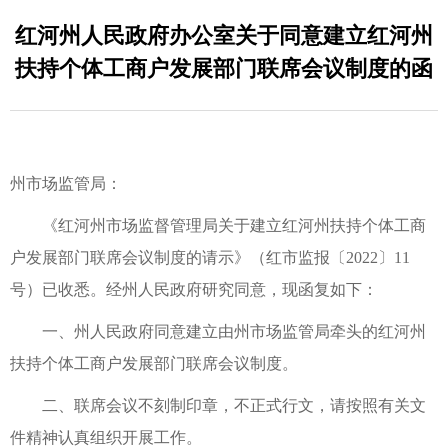
红河州人民政府办公室关于同意建立红河州
扶持个体工商户发展部门联席会议制度的函
州市场监管局：
《红河州市场监督管理局关于建立红河州扶持个体工商
户发展部门联席会议制度的请示》（红市监报〔2022〕11
号）已收悉。经州人民政府研究同意，现函复如下：
一、州人民政府同意建立由州市场监管局牵头的红河州
扶持个体工商户发展部门联席会议制度。
二、联席会议不刻制印章，不正式行文，请按照有关文
件精神认真组织开展工作。