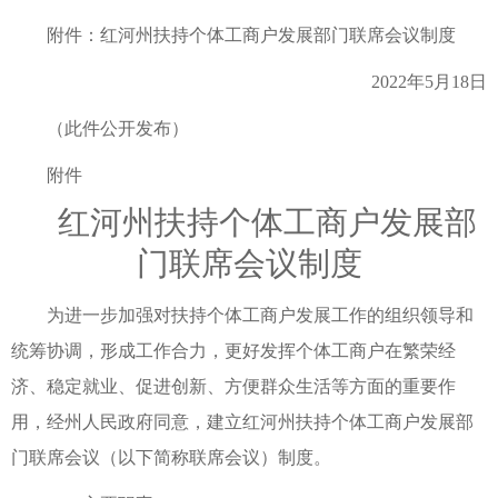
附件：红河州扶持个体工商户发展部门联席会议制度
2022年5月18日
（此件公开发布）
附件
红河州扶持个体工商户发展部
门联席会议制度
为进一步加强对扶持个体工商户发展工作的组织领导和
统筹协调，形成工作合力，更好发挥个体工商户在繁荣经
济、稳定就业、促进创新、方便群众生活等方面的重要作
用，经州人民政府同意，建立红河州扶持个体工商户发展部
门联席会议（以下简称联席会议）制度。