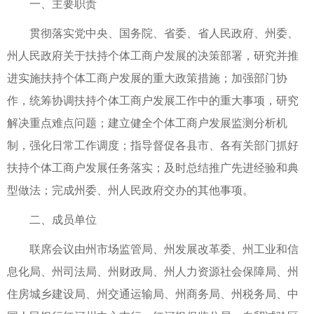
一、主要职责
贯彻落实党中央、国务院、省委、省人民政府、州委、
州人民政府关于扶持个体工商户发展的决策部署，研究并推
进实施扶持个体工商户发展的重大政策措施；加强部门协
作，统筹协调扶持个体工商户发展工作中的重大事项，研究
解决重点难点问题；建立健全个体工商户发展监测分析机
制，强化日常工作调度；指导督促各县市、各有关部门抓好
扶持个体工商户发展任务落实；及时总结推广先进经验和典
型做法；完成州委、州人民政府交办的其他事项。
二、成员单位
联席会议由州市场监管局、州发展改革委、州工业和信
息化局、州司法局、州财政局、州人力资源社会保障局、州
住房城乡建设局、州交通运输局、州商务局、州税务局、中