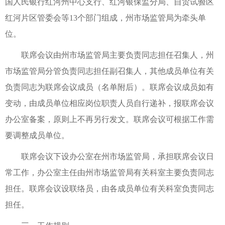
国人民银行红河州中心支行、红河银保监分局、自贸试验区
红河片区管委会等13个部门组成，州市场监管局为牵头单
位。
联席会议由州市场监管局主要负责同志担任召集人，州
市场监管局分管负责同志担任副召集人，其他成员单位有关
负责同志为联席会议成员（名单附后）。联席会议成员如有
变动，由成员单位相应岗位职责人员自行递补，报联席会议
办公室备案，原则上不再另行发文。联席会议可根据工作需
要调整成员单位。
联席会议下设办公室在州市场监管局，承担联席会议日
常工作，办公室主任由州市场监管局有关科室主要负责同志
担任。联席会议设联络员，由各成员单位有关科室负责同志
担任。