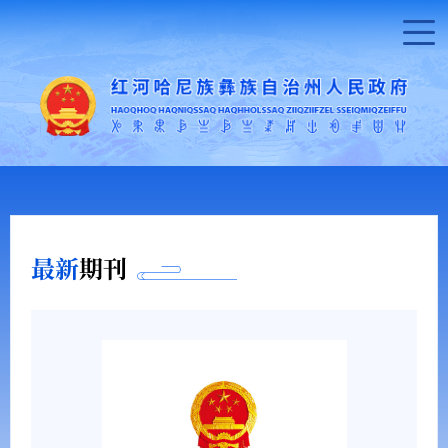
最新
期刊