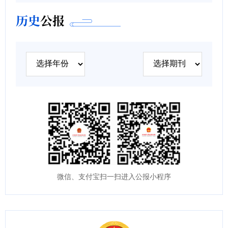
历史
公报
微信、支付宝扫一扫进入公报小程序