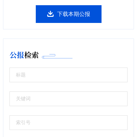
下载本期公报
公报
检索