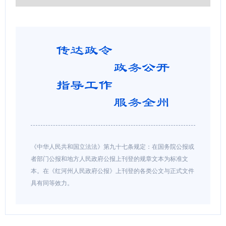
《中华人民共和国立法法》第九十七条规定：在国务院公报或
者部门公报和地方人民政府公报上刊登的规章文本为标准文
本。在《红河州人民政府公报》上刊登的各类公文与正式文件
具有同等效力。