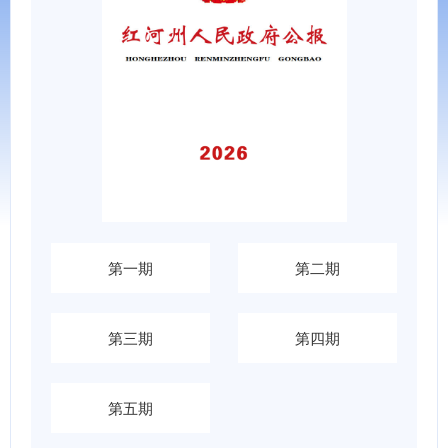
第一期
第二期
第三期
第四期
第五期