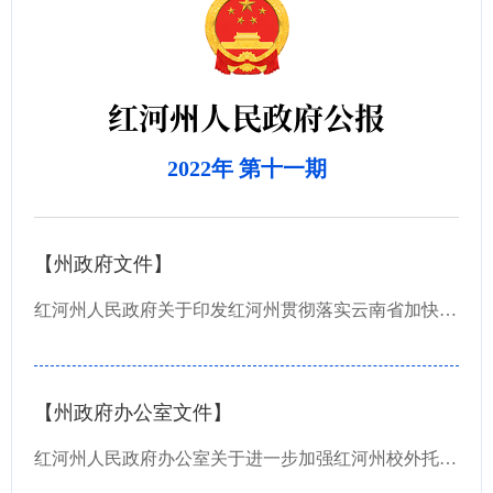
红河州人民政府公报
2022年 第十一期
【州政府文件】
红河州人民政府关于印发红河州贯彻落实云南省加快推进政务服务标准化规范化便利化任务分解方...
【州政府办公室文件】
红河州人民政府办公室关于进一步加强红河州校外托管机构管理的通知