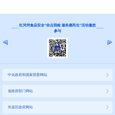
红河州食品安全“你点我检 服务惠民生”活动邀您
参与
中央政府和国家部委网站
省政府部门网站
市县区政府网站