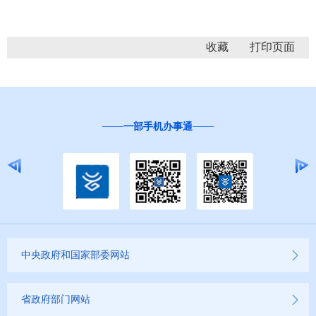
收藏
“互联网+督查”
中央政府和国家部委网站
省政府部门网站