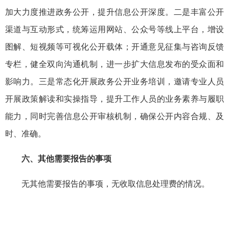
加大力度推进政务公开，提升信息公开深度。二是丰富公开
渠道与互动形式，统筹运用网站、公众号等线上平台，增设
图解、短视频等可视化公开载体；开通意见征集与咨询反馈
专栏，健全双向沟通机制，进一步扩大信息发布的受众面和
影响力。三是常态化开展政务公开业务培训，邀请专业人员
开展政策解读和实操指导，提升工作人员的业务素养与履职
能力，同时完善信息公开审核机制，确保公开内容合规、及
时、准确。
六、其他需要报告的事项
无其他需要报告的事项，无收取信息处理费的情况。