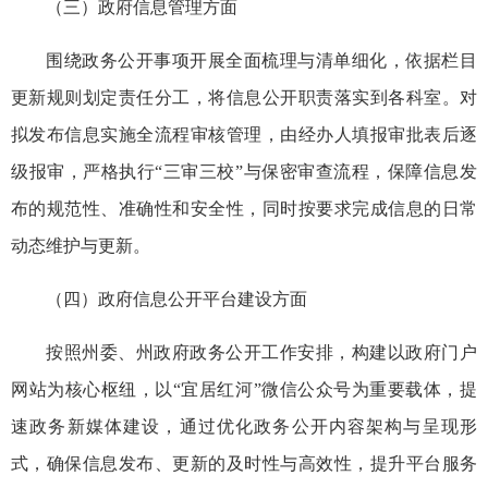
（三）政府信息管理方面
围绕政务公开事项开展全面梳理与清单细化，依据栏目
更新规则划定责任分工，将信息公开职责落实到各科室。对
拟发布信息实施全流程审核管理，由经办人填报审批表后逐
级报审，严格执行“三审三校”与保密审查流程，保障信息发
布的规范性、准确性和安全性，同时按要求完成信息的日常
动态维护与更新。
（四）政府信息公开平台建设方面
按照州委、州政府政务公开工作安排，构建以政府门户
网站为核心枢纽，以“宜居红河”微信公众号为重要载体，提
速政务新媒体建设，通过优化政务公开内容架构与呈现形
式，确保信息发布、更新的及时性与高效性，提升平台服务