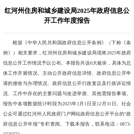
红河州住房和城乡建设局2025年政府信息公
开工作年度报告
根据《中华人民共和国政府信息公开条例》（下称《条
例》）相关要求，红河州住房和城乡建设局现将2025年政府
信息公开工作情况予以公布。本报告共设6大板块，具体为总
体工作开展情况、主动公开政府信息详情、政府信息公开申
请的接收与办理情况、政府信息公开行政复议及行政诉讼情
况、工作中存在的主要问题与改进举措、其他需报告事项。
报告中各项数据统计时段为2025年1月1日至12月31日。社会
公众可通过红河州人民政府门户网站政府信息公开平台的“政
府信息公开年报”专栏查阅、下载本报告，联系电话：0873-