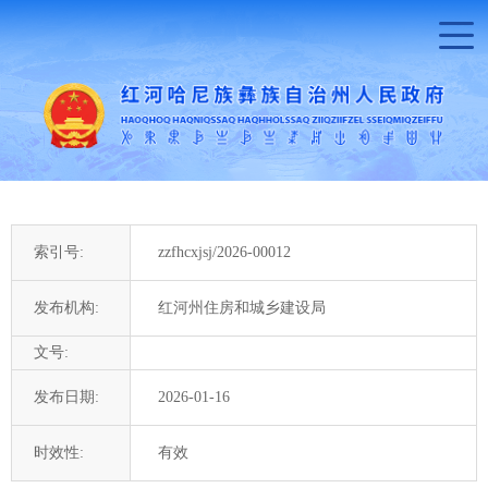
索引号:
zzfhcxjsj/2026-00012
发布机构:
红河州住房和城乡建设局
文号:
发布日期:
2026-01-16
时效性:
有效