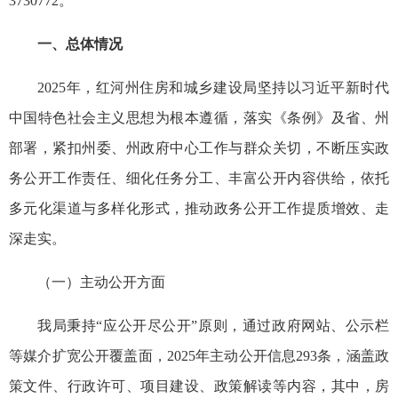
3730772。
一、总体情况
2025年，红河州住房和城乡建设局坚持以习近平新时代
中国特色社会主义思想为根本遵循，落实《条例》及省、州
部署，紧扣州委、州政府中心工作与群众关切，不断压实政
务公开工作责任、细化任务分工、丰富公开内容供给，依托
多元化渠道与多样化形式，推动政务公开工作提质增效、走
深走实。
（一）主动公开方面
我局秉持“应公开尽公开”原则，通过政府网站、公示栏
等媒介扩宽公开覆盖面，2025年主动公开信息293条，涵盖政
策文件、行政许可、项目建设、政策解读等内容，其中，房