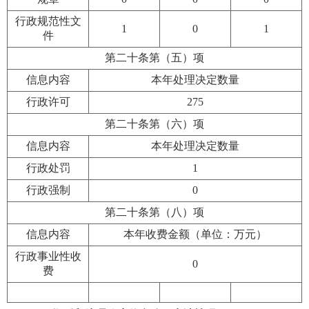
行政规范性文
1
0
1
件
第二十条第（五）项
信息内容
本年处理决定数量
行政许可
275
第二十条第（六）项
信息内容
本年处理决定数量
行政处罚
1
行政强制
0
第二十条第（八）项
信息内容
本年收费金额（单位：万元）
行政事业性收
0
费