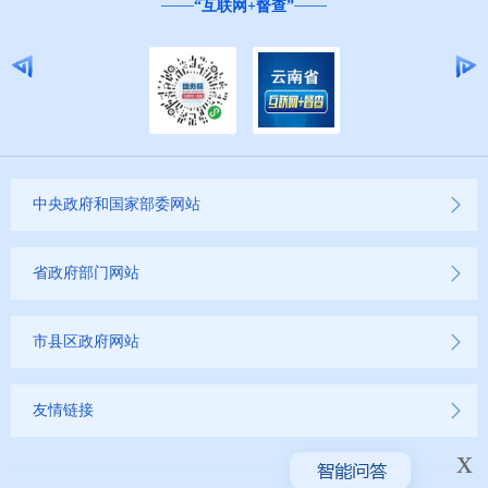
“互联网+督查”
中央政府和国家部委网站
省政府部门网站
市县区政府网站
友情链接
x