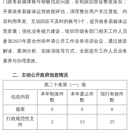
门政务新媒体账号错敏信息问题，全程跟踪督促整改落实；
开展政务新媒体运营效能评估，清理整合用户关注度低、内
容利用率差、互动回应不及时的账号5个，提升政务新媒体运
营质量；强化业务能力建设，组织市级各部门相关工作人员
参加2025年度全州依申请公开工作业务培训会议，通过政策
解读、案例分析、实操演练等方式，全面提升工作人员业务
素养与办理质效。
二、主动公开政府信息情况
第二十条第（一）项
本年制发件
本年废止件
现行有效件
信息内容
数
数
数
规章
0
0
0
行政规范性文
2
13
25
件