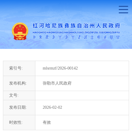
索引号:
mlsrmzf/2026-00142
发布机构:
弥勒市人民政府
文号:
发布日期:
2026-02-02
时效性:
有效