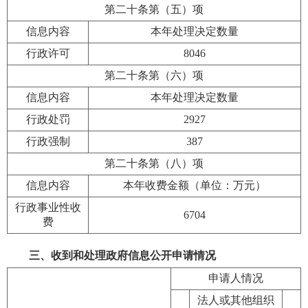
第二十条第（五）项
信息内容
本年处理决定数量
行政许可
8046
第二十条第（六）项
信息内容
本年处理决定数量
行政处罚
2927
行政强制
387
第二十条第（八）项
信息内容
本年收费金额（单位：万元）
行政事业性收
6704
费
三、收到和处理政府信息公开申请情况
申请人情况
法人或其他组织