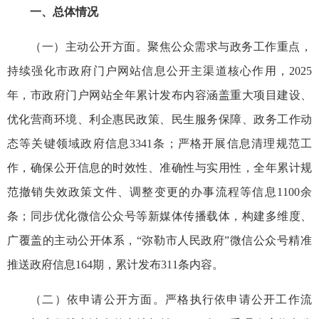
一、总体情况
（一）主动公开方面。聚焦公众需求与政务工作重点，
持续强化市政府门户网站信息公开主渠道核心作用，2025
年，市政府门户网站全年累计发布内容涵盖重大项目建设、
优化营商环境、利企惠民政策、民生服务保障、政务工作动
态等关键领域政府信息3341条；严格开展信息清理规范工
作，确保公开信息的时效性、准确性与实用性，全年累计规
范撤销失效政策文件、调整变更的办事流程等信息1100余
条；同步优化微信公众号等新媒体传播载体，构建多维度、
广覆盖的主动公开体系，“弥勒市人民政府”微信公众号精准
推送政府信息164期，累计发布311条内容。
（二）依申请公开方面。严格执行依申请公开工作流