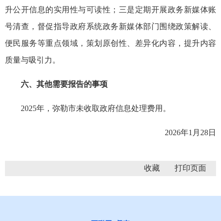
升公开信息的实用性与可读性；三是定期开展政务新媒体账
号清查，督促指导政府系统政务新媒体部门围绕政策解读、
便民服务等重点领域，策划原创性、差异化内容，提升内容
质量与吸引力。
六、其他需要报告的事项
2025年，弥勒市未收取政府信息处理费用。
2026年1月28日
收藏