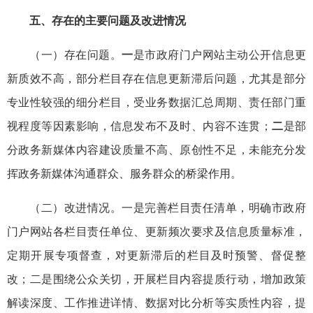
五、存在的主要问题及改进情况
（一）存在问题。
一
是市政府门户网站主动公开信息更
新质效不高，部分栏目存在信息更新滞后问题，尤其是部分
专业性较强的细分栏目，受业务数据汇总周期、责任部门重
视程度等因素影响，信息发布不及时、内容不连贯；
二
是部
分政务新媒体内容建设质量不高、原创性不足，未能充分发
挥政务新媒体沟通群众、服务群众的桥梁作用。
（二）改进情况。一是完善栏目责任清单，明确市政府
门户网站各栏目责任单位、更新频次要求及信息质量标准，
定期开展专项督查，对更新滞后的栏目及时预警、督促整
改；二是围绕公众关切，开展栏目内容提质行动，增加政策
解读深度、工作推进详情、数据对比分析等实质性内容，提