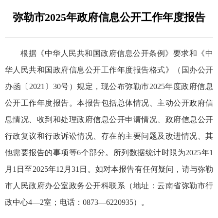
弥勒市2025年政府信息公开工作年度报告
根据《中华人民共和国政府信息公开条例》要求和《中
华人民共和国政府信息公开工作年度报告格式》（国办公开
办函〔2021〕30号）规定，现公布弥勒市2025年度政府信息
公开工作年度报告。本报告包括总体情况、主动公开政府信
息情况、收到和处理政府信息公开申请情况、政府信息公开
行政复议和行政诉讼情况、存在的主要问题及改进情况、其
他需要报告的事项等6个部分。所列数据统计时限为2025年1
月1日至2025年12月31日。如对本报告有任何疑问，请与弥勒
市人民政府办公室政务公开科联系（地址：云南省弥勒市行
政中心4—2室；电话：0873—6220935）
。