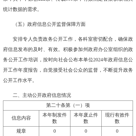
统计数据的需求。
（五）政府信息公开监督保障方面
安排专人负责政务公开工作，各科室密切配合，确保政
府信息发布的及时、有效。积极参加州政府办公室组织的政
务公开工作培训，按时向社会公布本单位2024年政府信息公
开工作年度报告，自觉接受社会公众的监督，不断提升政务
公开工作水平。
二、主动公开政府信息情况
第二十条第（一）项
本年制发件
本年废止件
现行有效件
信息内容
数
数
数
规章
0
0
0