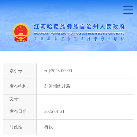
索引号:
ztjj/2026-00000
发布机构:
红河州统计局
文号:
发布日期:
2026-01-21
时效性:
有效