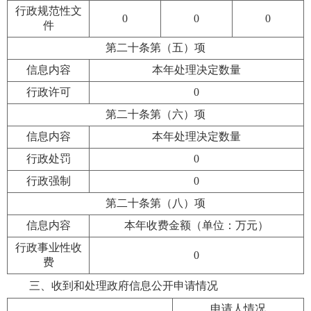
行政规范性文
0
0
0
件
第二十条第（五）项
信息内容
本年处理决定数量
行政许可
0
第二十条第（六）项
信息内容
本年处理决定数量
行政处罚
0
行政强制
0
第二十条第（八）项
信息内容
本年收费金额（单位：万元）
行政事业性收
0
费
三、收到和处理政府信息公开申请情况
申请人情况