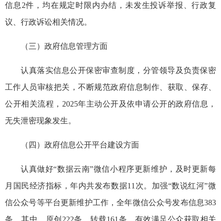
信息2件，均在规定时限内办结，未发生投诉举报、行政复
议、行政诉讼相关情况。
（三）政府信息管理方面
认真落实信息公开保密审查制度，分管领导及负责保密
工作人员审核把关，不断规范政府信息制作、获取、保存、
公开相关流程，2025年主动公开及依申请公开的政府信息，
无失泄密现象发生。
（四）政府信息公开平台建设方面
认真做好“数据云南”微信小程序更新维护，及时更新每
月国民经济指标，年内共发布数据11次。加强“数说红河”微
信公众号等平台更新维护工作，全年微信公众号发布信息383
条，其中，原创222条、转载161条，有效满足公众获取相关