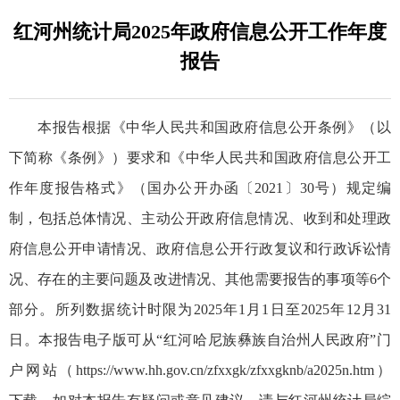
红河州统计局2025年政府信息公开工作年度
报告
本报告根据《中华人民共和国政府信息公开条例》（以
下简称《条例》）要求和《中华人民共和国政府信息公开工
作年度报告格式》（国办公开办函〔2021〕30号）规定编
制，包括总体情况、主动公开政府信息情况、收到和处理政
府信息公开申请情况、政府信息公开行政复议和行政诉讼情
况、存在的主要问题及改进情况、其他需要报告的事项等6个
部分。所列数据统计时限为2025年1月1日至2025年12月31
日。本报告电子版可从“红河哈尼族彝族自治州人民政府”门
户网站（https://www.hh.gov.cn/zfxxgk/zfxxgknb/a2025n.htm）