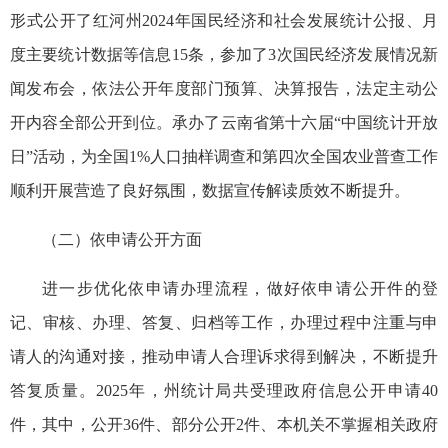
形式公开了红河州2024年国民经济和社会发展统计公报、月
度主要统计数据等信息15条，参加了3次国民经济发展情况新
闻发布会，依法公开年度部门预算、决算报告，法定主动公
开内容全部公开到位。承办了云南省第十六届“中国统计开放
日”活动，为全国1%人口抽样调查和第四次全国农业普查工作
顺利开展营造了良好氛围，数据宣传解读质效不断提升。
（二）依申请公开方面
进一步优化依申请办理流程，做好依申请公开件的登
记、审核、办理、答复、归档等工作，办理过程中注重与申
请人的沟通对接，推动申请人合理诉求得到解决，不断提升
答复质量。2025年，州统计局共受理政府信息公开申请40
件，其中，公开36件、部分公开2件、本机关不掌握相关政府