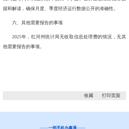
据和解读，确保月度、季度经济运行数据公开的准确性。
六、其他需要报告的事项
2025年，红河州统计局无收取信息处理费的情况，无其
他需要报告的事项。
收藏
“互联网+督查”