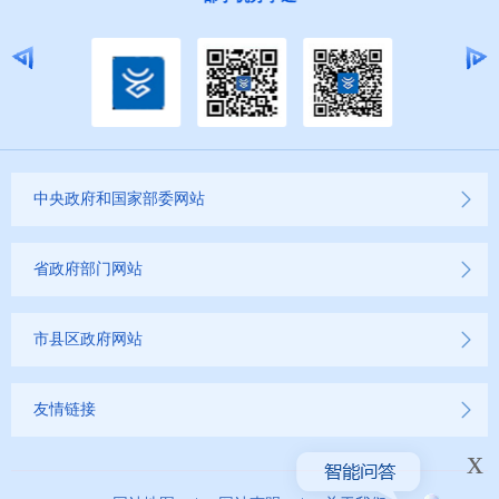
中央政府和国家部委网站
省政府部门网站
市县区政府网站
友情链接
x