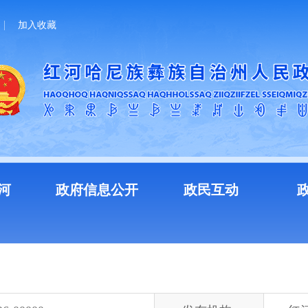
加入收藏
河
政府信息公开
政民互动