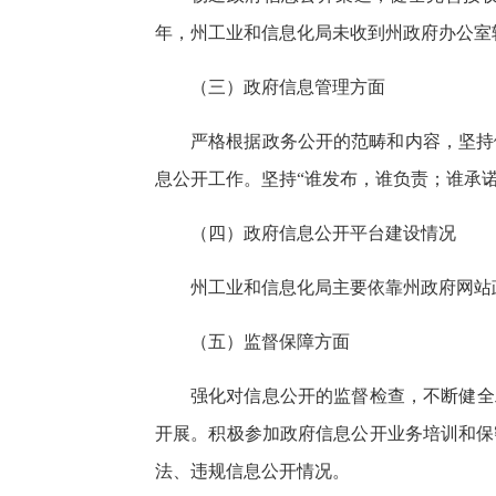
年，州工业和信息化局未收到州政府办公室
（三）政府信息管理方面
严格根据政务公开的范畴和内容，坚持
息公开工作。坚持“谁发布，谁负责；谁承
（四）政府信息公开平台建设情况
州工业和信息化局主要依靠州政府网站
（五）监督保障方面
强化对信息公开的监督检查，不断健全
开展。积极参加政府信息公开业务培训和保
法、违规信息公开情况。