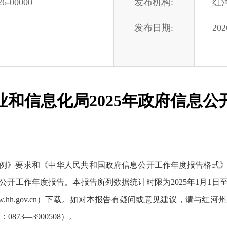
26-00000
发布机构:
红
发布日期:
202
业和信息化局2025年政府信息公
例》要求和《中华人民共和国政府信息公开工作年度报告格式》（国
公开工作年度报告。本报告所列数据统计时限为2025年1月1日至2
www.hh.gov.cn）下载。如对本报告有疑问或意见建议，请
873—3900508）。