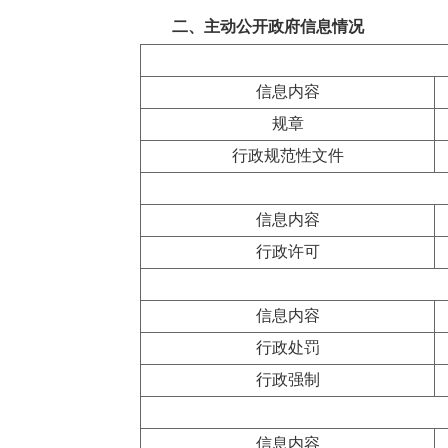
二、主动公开政府信息情况
信息内容
规章
行政规范性文件
信息内容
行政许可
信息内容
行政处罚
行政强制
信息内容