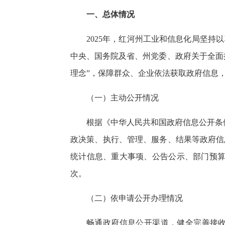
一、总体情况
2025年，红河州工业和信息化局坚
中央、国务院及省、州党委、政府关于全面
理念”，保障群众、企业依法获取政府信息
（一）主动公开情况
根据《中华人民共和国政府信息公开条
政决策、执行、管理、服务、结果等政府信
统计信息、重大事项、公告公示、部门预算
次。
（二）依申请公开办理情况
畅通政府信息公开渠道，健全完善接收