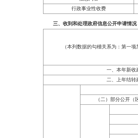
行政事业性收费
三、收到和处理政府信息公开申请情况
（本列数据的勾稽关系为：第一项
一、本年新收
二、上年结转
（二）部分公开（