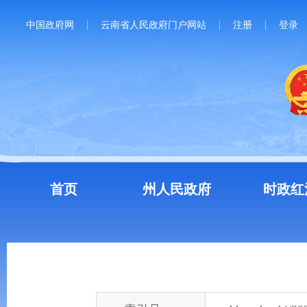
中国政府网
云南省人民政府门户网站
注册
登录
首页
州人民政府
时政红