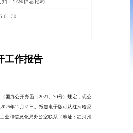
河州工业和信息化局
6-01-30
开工作报告
办公开办函〔2021〕30号）规定，现公
025年12月31日。报告电子版可从红河哈尼
与红河州工业和信息化局办公室联系（地址：红河州