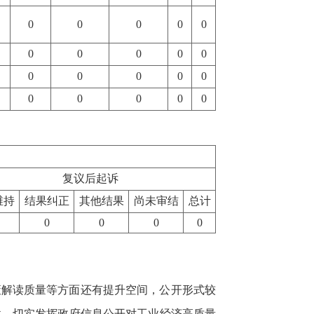
0
0
0
0
0
0
0
0
0
0
0
0
0
0
0
0
0
0
0
0
复议后起诉
维持
结果纠正
其他结果
尚未审结
总计
0
0
0
0
策解读质量等方面还有提升空间，公开形式较
性，切实发挥政府信息公开对工业经济高质量