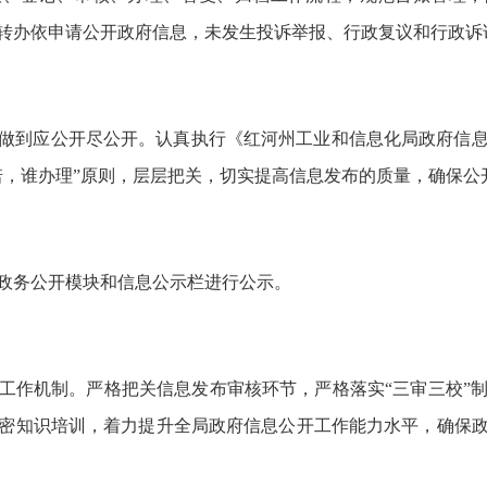
转办依申请公开政府信息，未发生投诉举报、行政复议和行政诉
做到应公开尽公开。认真执行《红河州工业和信息化局政府信
诺，谁办理”原则，层层把关，切实提高信息发布的质量，确保公
政务公开模块和信息公示栏进行公示。
工作机制。严格把关信息发布审核环节，严格落实“三审三校”
密知识培训，着力提升全局政府信息公开工作能力水平，确保政府