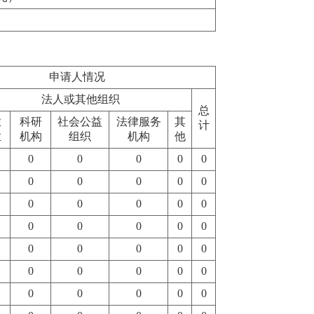
申请人情况
法人或其他组织
总
业
科研
社会公益
法律服务
其
计
业
机构
组织
机构
他
0
0
0
0
0
0
0
0
0
0
0
0
0
0
0
0
0
0
0
0
0
0
0
0
0
0
0
0
0
0
0
0
0
0
0