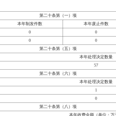
第二十条第（一）项
本年制发件数
本年废止件数
0
0
0
0
第二十条第（五）项
本年处理决定数量
57
第二十条第（六）项
本年处理决定数量
1
0
第二十条第（八）项
本年收费金额（单位：万