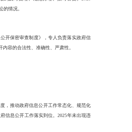
讼的情况。
息公开保密审查制度》，专人负责落实政府信
开内容的合法性、准确性、严肃性。
制度，推动政府信息公开工作常态化、规范化
信息公开工作落实到位。2025年未出现违