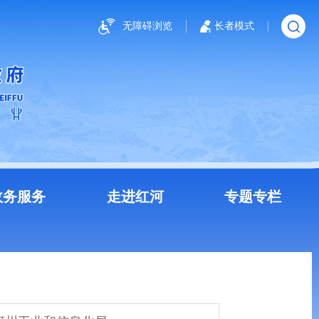
无障碍浏览
长者模式
政务服务
走进红河
专题专栏