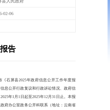
屏县人民政府
6-02-06
度报告
《石屏县2025年政府信息公开工作年度报
府信息公开行政复议和行政诉讼情况、政府信
年1月1日起至2025年12月31日止。本报
民政府办公室政务公开科联系（地址：云南省