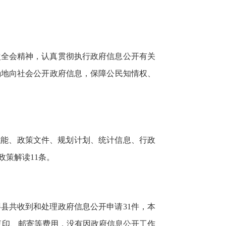
次全会精神，认真贯彻执行政府信息公开有关
确地向社会公开政府信息，保障公民知情权、
职能、政策文件、规划计划、统计信息、行政
政策解读11条。
县共收到和处理政府信息公开申请31件，本
、复印、邮寄等费用，没有因政府信息公开工作