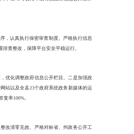
程序，认真执行保密审查制度。严格执行信息
露排查整改，保障平台安全平稳运行。
设，优化调整政府信息公开栏目。二是加强政
网站以及全县23个政府系统政务新媒体的运
复率100%。
题整改清零见效。严格对标省、州政务公开工