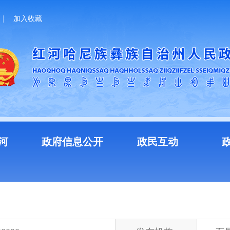
加入收藏
河
政府信息公开
政民互动