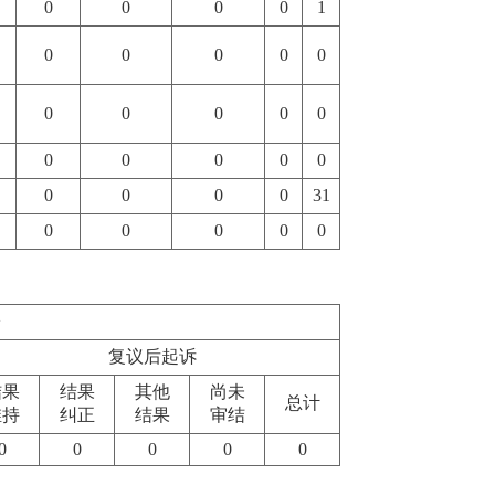
0
0
0
0
1
0
0
0
0
0
0
0
0
0
0
0
0
0
0
0
0
0
0
0
31
0
0
0
0
0
讼
复议后起诉
结果
结果
其他
尚未
总计
维持
纠正
结果
审结
0
0
0
0
0