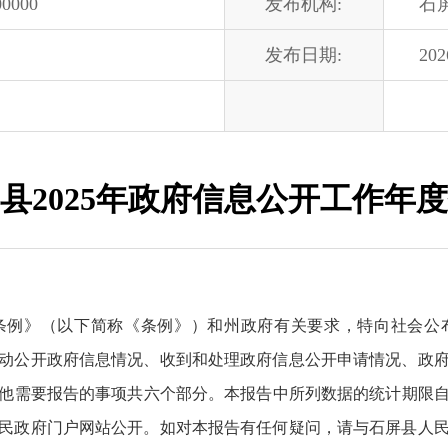
00000
发布机构:
石
发布日期:
202
县2025年政府信息公开工作年
例》（以下简称《条例》）和州政府有关要求，特向社会公布
动公开政府信息情况、收到和处理政府信息公开申请情况、政
要报告的事项共六个部分。本报告中所列数据的统计期限自2025
民政府门户网站公开。如对本报告有任何疑问，请与石屏县人