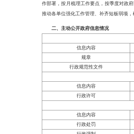
作部署，按月梳理工作要点，按季度对政府
推动各单位强化工作管理、补齐短板弱项，
二、主动公开政府信息情况
信息内容
规章
行政规范性文件
信息内容
行政许可
信息内容
行政处罚
行政强制