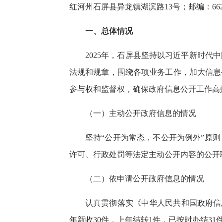
红河州石屏县异龙镇湖滨路13号；邮编：66220
一、总体情况
2025年，石屏县坚持以习近平新时
法规和规章，围绕各项业务工作，加大信息
参与权和监督权，确保政府信息公开工作高
（一）主动公开政府信息的情况
坚持“公开为常态，不公开为例外”原
许可、行政处罚等法定主动公开内容的公开职责
（二）依申请公开政府信息的情况
认真贯彻落实《中华人民共和国政府信
年新收30件，上年结转1件，已按时办结3