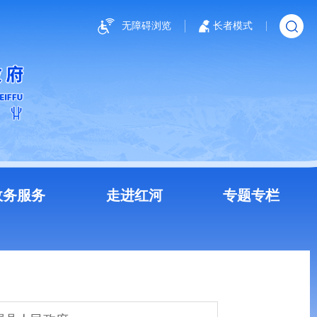
无障碍浏览
长者模式
政务服务
走进红河
专题专栏