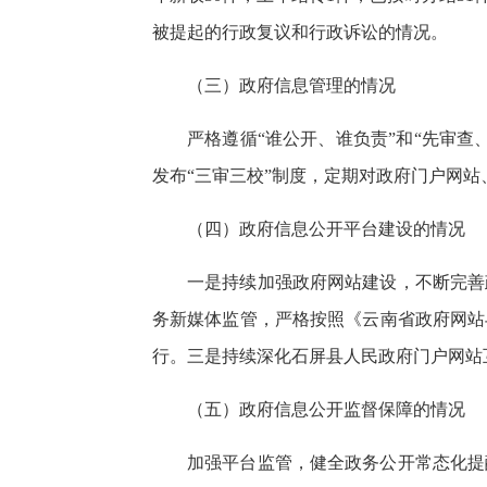
被提起的行政复议和行政诉讼的情况。
（三）政府信息管理的情况
严格遵循“谁公开、谁负责”和“先审
发布“三审三校”制度，定期对政府门户网
（四）政府信息公开平台建设的情况
一是持续加强政府网站建设，不断完善
务新媒体监管，严格按照《云南省政府网站
行。三是持续深化石屏县人民政府门户网站互
（五）政府信息公开监督保障的情况
加强平台监管，健全政务公开常态化提