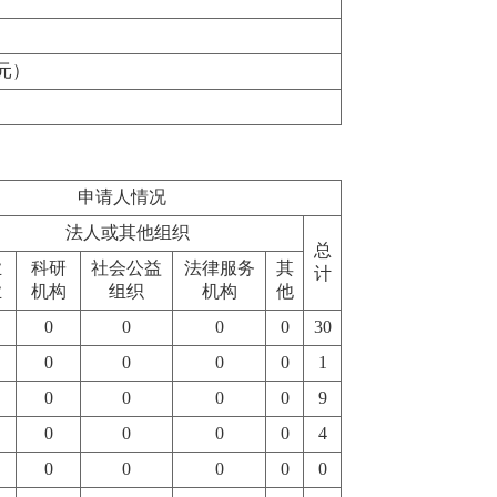
元）
申请人情况
法人或其他组织
总
业
科研
社会公益
法律服务
其
计
业
机构
组织
机构
他
0
0
0
0
30
0
0
0
0
1
0
0
0
0
9
0
0
0
0
4
0
0
0
0
0