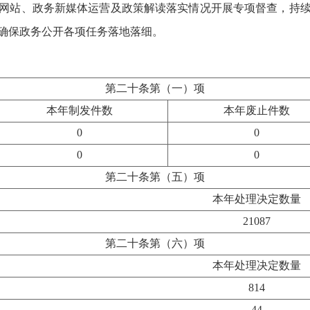
网站、政务新媒体运营及政策解读落实情况开展专项督查，持
确保政务公开各项任务落地落细。
第二十条第（一）项
本年制发件数
本年废止件数
0
0
0
0
第二十条第（五）项
本年处理决定数量
21087
第二十条第（六）项
本年处理决定数量
814
44