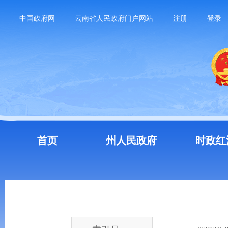
中国政府网
云南省人民政府门户网站
注册
登录
首页
州人民政府
时政红