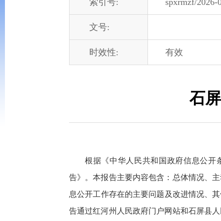
索引号:
spxrmzf/2026-
文号:
时效性:
有效
石屏
根据《中华人民共和国政府信息公开条
告》。本报告主要内容包含：总体情况、主
息公开工作存在的主要问题及改进情况、其他需
告通过红河州人民政府门户网站和石屏县人