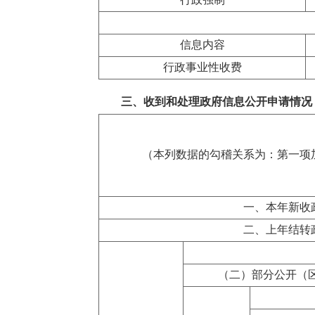
信息内容
行政事业性收费
三、收到和处理政府信息公开申请情况
（本列数据的勾稽关系为：第一项
一、本年新收
二、上年结转
（二）部分公开（