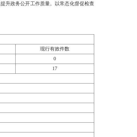
续提升政务公开工作质量。以常态化督促检查
现行有效件数
0
17