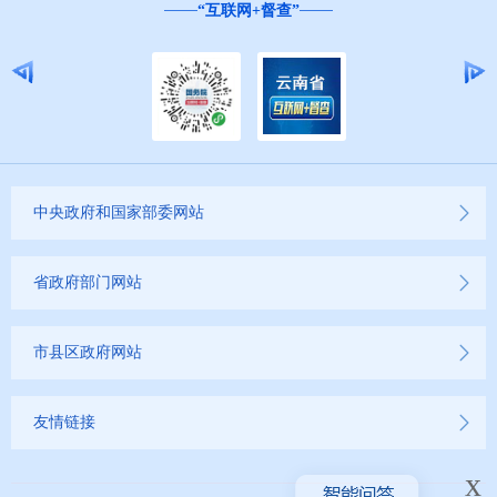
“互联网+督查”
中央政府和国家部委网站
省政府部门网站
市县区政府网站
友情链接
x