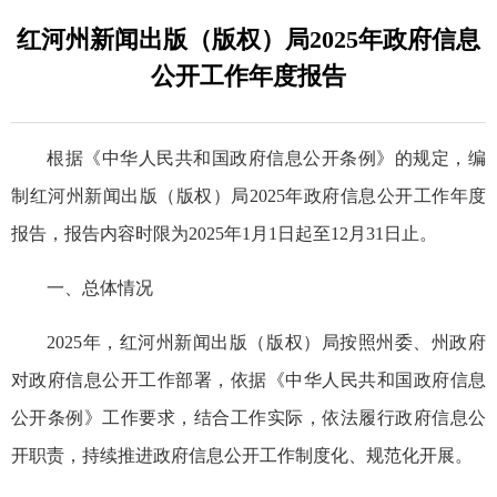
红河州新闻出版（版权）局2025年政府信息
公开工作年度报告
根据《中华人民共和国政府信息公开条例》的规定，编
制红河州新闻出版（版权）局2025年政府信息公开工作年度
报告，报告内容时限为2025年1月1日起至12月31日止。
一、总体情况
2025年，红河州新闻出版（版权）局按照州委、州政府
对政府信息公开工作部署，依据《中华人民共和国政府信息
公开条例》工作要求，结合工作实际，依法履行政府信息公
开职责，持续推进政府信息公开工作制度化、规范化开展。