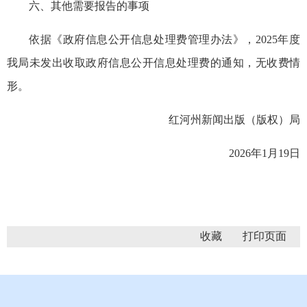
六、其他需要报告的事项
依据《政府信息公开信息处理费管理办法》，2025年度
我局未发出收取政府信息公开信息处理费的通知，无收费情
形。
红河州新闻出版（版权）局
2026年1月19日
收藏