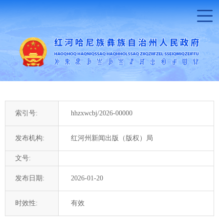
索引号:
hhzxwcbj/2026-00000
发布机构:
红河州新闻出版（版权）局
文号:
发布日期:
2026-01-20
时效性:
有效