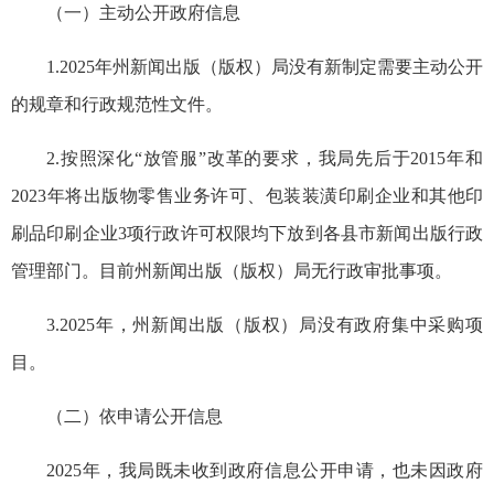
（一）主动公开政府信息
1.2025年州新闻出版（版权）局没有新制定需要主动公开
的规章和行政规范性文件。
2.按照深化“放管服”改革的要求，我局先后于2015年和
2023年将出版物零售业务许可、包装装潢印刷企业和其他印
刷品印刷企业3项行政许可权限均下放到各县市新闻出版行政
管理部门。目前州新闻出版（版权）局无行政审批事项。
3.2025年，州新闻出版（版权）局没有政府集中采购项
目。
（二）依申请公开信息
2025年，我局既未收到政府信息公开申请，也未因政府