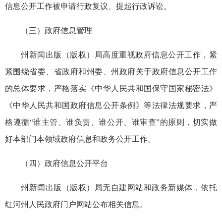
信息公开工作被申请行政复议、提起行政诉讼。
（三）政府信息管理
州新闻出版（版权）局高度重视政府信息公开工作，紧
紧围绕省委、省政府和州委、州政府关于政府信息公开工作
的总体要求，严格落实《中华人民共和国保守国家秘密法》
《中华人民共和国政府信息公开条例》等法律法规要求，严
格遵循“谁主管、谁负责、谁公开、谁审查”的原则，切实做
好本部门本领域政府信息和政务公开工作。
（四）政府信息公开平台
州新闻出版（版权）局无自建网站和政务新媒体，依托
红河州人民政府门户网站公布相关信息。