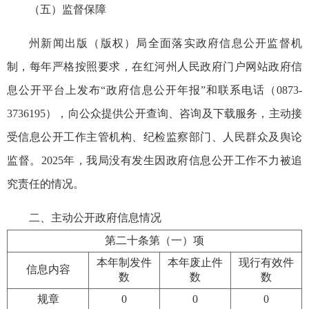
（五）监督保障
州新闻出版（版权）局全面落实政府信息公开监督机
制，每年严格按照要求，在红河州人民政府门户网站政府信
息公开平台上发布“政府信息公开年报”和联系电话（0873-
3736195），向公众提供公开查询、咨询及下载服务，主动接
受信息
公开
工作主管机构、纪检监察部门、人民群众及舆论
监督。2025年，我局没有发生因政府信息公开工作不力被追
究责任的情况。
二、主动公开政府信息情况
第二十条第（一）项
本年制发件
本年废止件
现行有效件
信息内容
数
数
数
规章
0
0
0