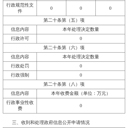
行政规范性文
0
0
0
件
第二十条第（五）项
信息内容
本年处理决定数量
行政许可
0
第二十条第（六）项
信息内容
本年处理决定数量
行政处罚
0
行政强制
0
第二十条第（八）项
信息内容
本年收费金额（单位：万元）
行政事业性收
0
费
三、收到和处理政府信息公开申请情况