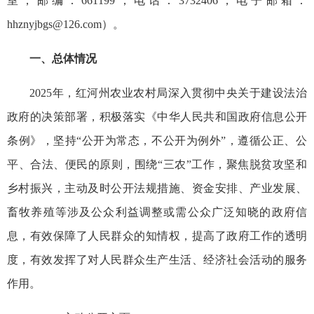
室，邮编：661199，电话：3732406，电子邮箱：
hhznyjbgs@126.com）。
一、总体情况
2025年，红河州农业农村局深入贯彻中央关于建设法治
政府的决策部署，积极落实《中华人民共和国政府信息公开
条例》，坚持“公开为常态，不公开为例外”，遵循公正、公
平、合法、便民的原则，围绕“三农”工作，聚焦脱贫攻坚和
乡村振兴，主动及时公开法规措施、资金安排、产业发展、
畜牧养殖等涉及公众利益调整或需公众广泛知晓的政府信
息，有效保障了人民群众的知情权，提高了政府工作的透明
度，有效发挥了对人民群众生产生活、经济社会活动的服务
作用。