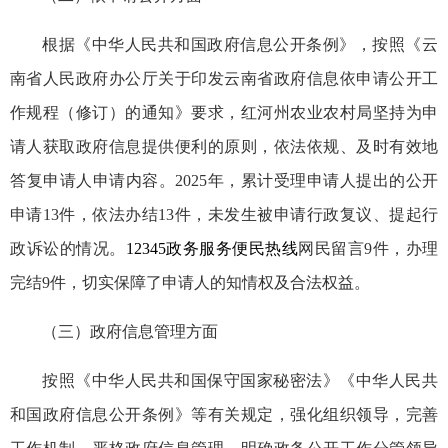
根据《中华人民共和国政府信息公开条例》，按照《云
南省人民政府办公厅关于印发云南省政府信息依申请公开工
作规程（修订）的通知》要求，红河州农业农村局坚持为申
请人获取政府信息提供便利的原则，依法依规、及时有效地
答复申请人申请内容。2025年，累计受理申请人提出的公开
申请13件，依法办结13件，未发生被申请行政复议、提起行
政诉讼的情况。
12345政务服务便民热线
网民留言9件，办理
完结9件，切实保障了申请人的知情权及合法权益。
（三）政府信息管理方面
按照《中华人民共和国保守国家秘密法》《中华人民共
和国政府信息公开条例》等有关规定，强化组织领导，完善