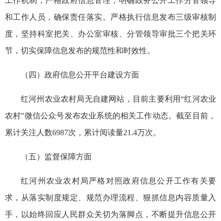
工作机制，严格政府信息管理，明确政务公开工作分管领导
和工作人员，确保责任落实。严格执行信息发布三级审核制
度，坚持科室把关、办公室审核、分管领导审批三个把关环
节，切实保障信息发布的规范性和时效性。
（四）政府信息公开平台建设方面
红河州农业农村局无自建网站，目前主要利用“红河农业
农村”微信公众号发布农业系统的相关工作
动态
。截至目前，
累计关注人数6987次，累计阅读量21.4万次。
（五）监督保障方面
红河州农业农村局严格对照政府信息公开工作有关要
求，从落实制度规定、规范办理流程、狠抓信息内容质量入
手，以始终回应人民群众关切为落脚点，不断提升信息公开