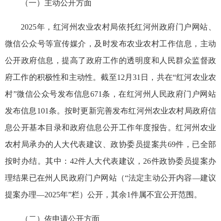
（一）主动公开方面
2025年，红河州农业农村局依托红河州政府门户网站、
微信公众号等宣传媒介，及时发布农业农村工作信息，主动
公开政府信息，提高了政府工作的透明度和人民群众监督政
府工作的积极性和主动性。截至12月31日，共在“红河农业农
村”微信公众号发布信息671条，在红河州人民政府门户网站
发布信息101条。按时更新完善发布红河州农业农村局政府信
息公开基本目录和政府信息公开工作年度报告。红河州农业
农村局承办的人大代表建议、政协委员提案共69件，已全部
按时办结。其中：42件人大代表建议，26件政协委员提案办
理结果已在州人民政府门户网站（“法定主动公开内容—建议
提案办理—2025年”栏）公开，其余1件属不宜公开范围。
（二）依申请公开方面