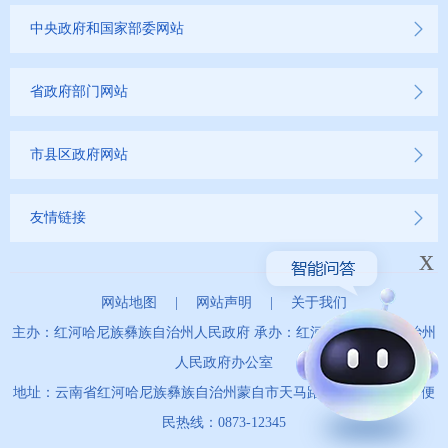
中央政府和国家部委网站
省政府部门网站
市县区政府网站
友情链接
x
网站地图
|
网站声明
|
关于我们
主办：红河哈尼族彝族自治州人民政府 承办：红河哈尼族彝族自治州
人民政府办公室
地址：云南省红河哈尼族彝族自治州蒙自市天马路67号 政务服务便
民热线：0873-12345