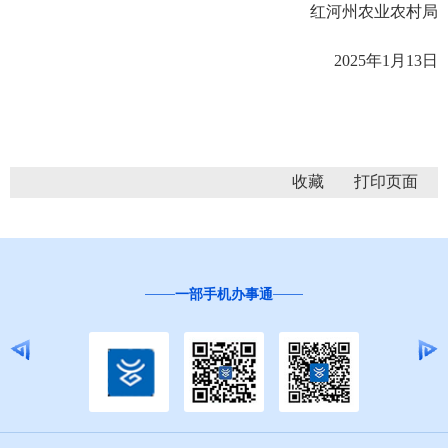
红河州农业农村局
2025年1月13日
收藏
一部手机办事通