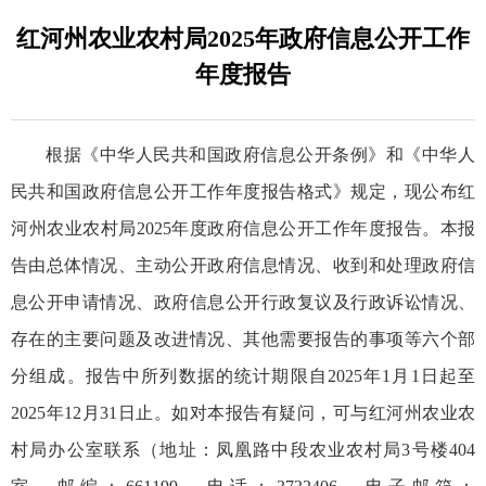
红河州农业农村局2025年政府信息公开工作
年度报告
根据《中华人民共和国政府信息公开条例》和《中华人
民共和国政府信息公开工作年度报告格式》规定，现公布红
河州农业农村局2025年度政府信息公开工作年度报告。本报
告由总体情况、主动公开政府信息情况、收到和处理政府信
息公开申请情况、政府信息公开行政复议及行政诉讼情况、
存在的主要问题及改进情况、其他需要报告的事项等六个部
分组成。报告中所列数据的统计期限自2025年1月1日起至
2025年12月31日止。如对本报告有疑问，可与红河州农业农
村局办公室联系（地址：凤凰路中段农业农村局3号楼404