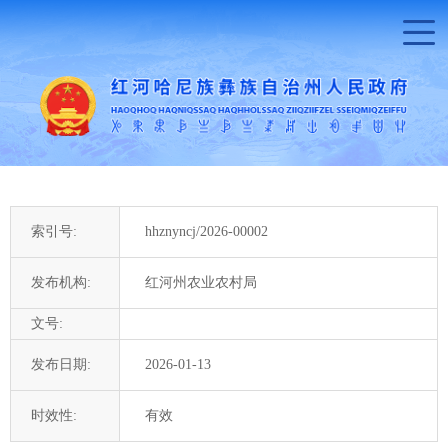
索引号:
hhznyncj/2026-00002
发布机构:
红河州农业农村局
文号:
发布日期:
2026-01-13
时效性:
有效