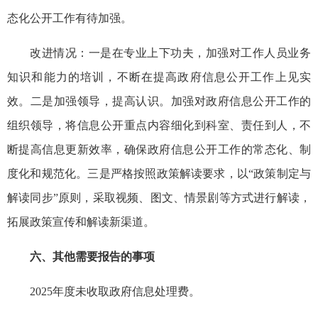
态化公开工作有待加强。
改进情况：一是在专业上下功夫，加强对工作人员业务
知识和能力的培训，不断在提高政府信息公开工作上见实
效。二是加强领导，提高认识。加强对政府信息公开工作的
组织领导，将信息公开重点内容细化到科室、责任到人，不
断提高信息更新效率，确保政府信息公开工作的常态化、制
度化和规范化。三是严格按照政策解读要求，以“政策制定与
解读同步”原则，采取视频、图文、情景剧等方式进行解读，
拓展政策宣传和解读新渠道。
六、其他需要报告的事项
2025年度未收取政府信息处理费。