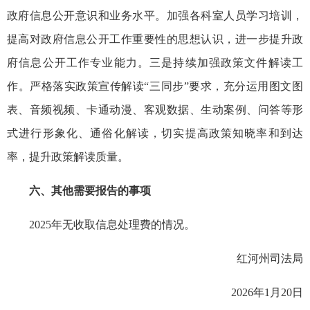
政府信息公开意识和业务水平。加强各科室人员学习培训，
提高对政府信息公开工作重要性的思想认识，进一步提升政
府信息公开工作专业能力。三是持续加强政策文件解读工
作。严格落实政策宣传解读“三同步”要求，充分运用图文图
表、音频视频、卡通动漫、客观数据、生动案例、问答等形
式进行形象化、通俗化解读，切实提高政策知晓率和到达
率，提升政策解读质量。
六、其他需要报告的事项
2025年无收取信息处理费的情况。
红河州司法局
2026年1月20日