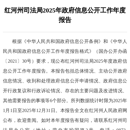
红河州司法局2025年政府信息公开工作年度
报告
根据《中华人民共和国政府信息公开条例》和《中华人
民共和国政府信息公开工作年度报告格式》（国办公开办函
〔2021〕30号）要求，现公布红河州司法局2025年度政府信
息公开工作年度报告。本报告包括总体情况、主动公开政府
信息情况、收到和处理政府信息公开申请情况、政府信息公
开行政复议和行政诉讼情况、存在的主要问题及改进情况、
其他需要报告的事项等6个部分。所列数据统计时限为2025年
1月1日至2025年12月31日。本报告全文在红河州人民政府网
公布，欢迎查阅。如对本年度报告有疑问，请联系红河州司