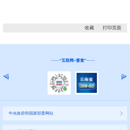
收藏
“互联网+督查”
中央政府和国家部委网站