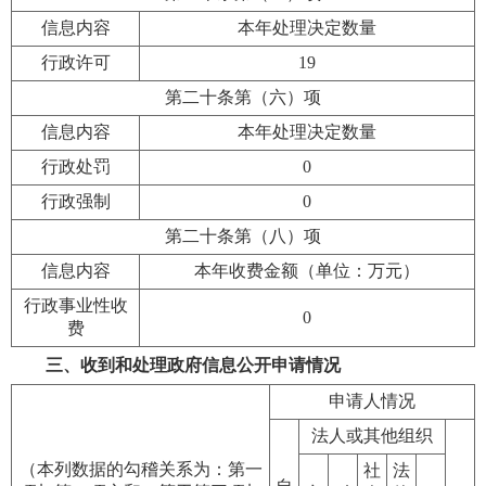
信息内容
本年处理决定数量
行政许可
19
第二十条第（六）项
信息内容
本年处理决定数量
行政处罚
0
行政强制
0
第二十条第（八）项
信息内容
本年收费金额（单位：万元）
行政事业性收
0
费
三、收到和处理政府信息公开申请情况
申请人情况
法人或其他组织
（本列数据的勾稽关系为：第一
社
法