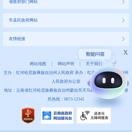
省政府部门网站
市县区政府网站
友情链接
x
网站地图
|
网站声明
|
关于我们
主办：红河哈尼族彝族自治州人民政府 承办：红河哈尼族彝族自治州
人民政府办公室
地址：云南省红河哈尼族彝族自治州蒙自市天马路67号 政务服务便
民热线：0873-12345