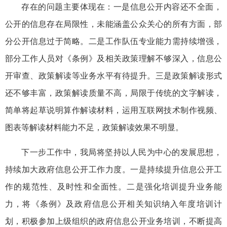
存在的问题主要体现在：一是信息公开内容还不全面，
公开的信息存在局限性，未能涵盖公众关心的所有方面，部
分公开信息过于简略。二是工作队伍专业能力需持续增强，
部分工作人员对《条例》及相关政策理解不够深入，信息公
开审查、政策解读等业务水平有待提升。三是政策解读形式
还不够丰富，政策解读质量不高，局限于传统的文字解读，
简单将起草说明算作解读材料，运用互联网技术制作视频、
图表等解读材料能力不足，政策解读效果不明显。
下一步工作中，我局将坚持以人民为中心的发展思想，
持续加大政府信息公开工作力度。一是持续提升信息公开工
作的规范性、及时性和全面性。二是强化培训提升业务能
力，将《条例》及政府信息公开相关知识纳入年度培训计
划，积极参加上级组织的政府信息公开业务培训，不断提高