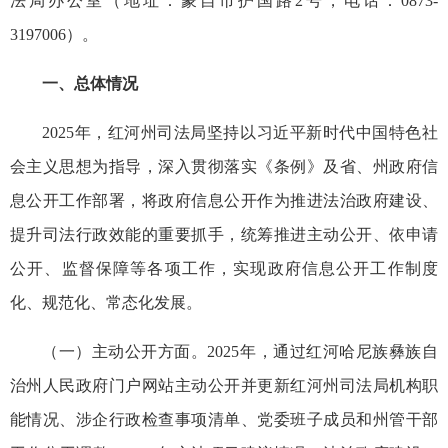
法局办公室（地址：蒙自市护国路2号，电话：0873-
3197006）。
一、总体情况
2025年，红河州司法局坚持以习近平新时代中国特色社
会主义思想为指导，深入贯彻落实《条例》及省、州政府信
息公开工作部署，将政府信息公开作为推进法治政府建设、
提升司法行政效能的重要抓手，统筹推进主动公开、依申请
公开、监督保障等各项工作，实现政府信息公开工作制度
化、规范化、常态化发展。
（一）主动公开方面。2025年，通过红河哈尼族彝族自
治州人民政府门户网站主动公开并更新红河州司法局机构职
能情况、涉企行政检查事项清单、党委班子成员和州管干部