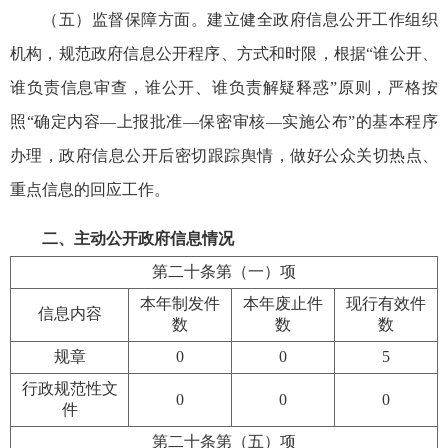
（五）监督保障方面。建立健全政府信息公开工作组织
机构，规范政府信息公开程序、方式和时限，根据“谁公开、
谁负责信息审查，谁公开、谁负责解疑释惑”原则，严格按
照“确定内容—上报批准—保密审核—实施公布”的基本程序
办理，政府信息公开后密切跟踪舆情，做好公众关切热点、
重点信息的回应工作。
二、主动公开政府信息情况
第二十条第（一）项
本年制发件
本年废止件
现行有效件
信息内容
数
数
数
规章
0
0
5
行政规范性文
0
0
0
件
第二十条第（五）项