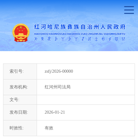
索引号:
zsfj/2026-00000
发布机构:
红河州司法局
文号:
发布日期:
2026-01-21
时效性:
有效