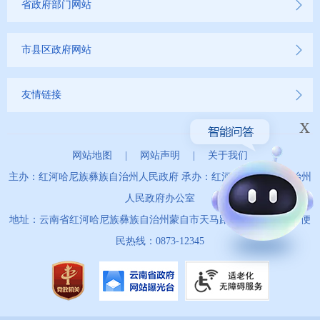
省政府部门网站
市县区政府网站
友情链接
x
网站地图
|
网站声明
|
关于我们
主办：红河哈尼族彝族自治州人民政府 承办：红河哈尼族彝族自治州
人民政府办公室
地址：云南省红河哈尼族彝族自治州蒙自市天马路67号 政务服务便
民热线：0873-12345