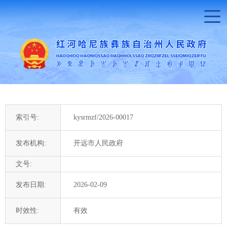
索引号:
kysrmzf/2026-00017
发布机构:
开远市人民政府
文号:
发布日期:
2026-02-09
时效性:
有效