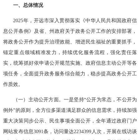
一、总体情况
2025年，开远市深入贯彻落实《中华人民共和国政府信
息公开条例》及省、州政府关于政务公开工作的安排部署，
将政务公开作为提升治理效能、增进民生福祉的重要抓手，
锚定重点领域精准发力，持续优化服务流程，强化责任落
实，统筹抓好依申请公开规范实施、政府信息主动公开等各
项任务，全面提升政务服务综合能力，稳步提高政务公开工
作质效。
（一）主动公开方面。一是坚持“公开为常态，不公开为
例外”的原则，全方位多渠道满足群众的信息需求，持续加强
重大决策同步公示、民生事项全面公开，全年通过政府门户
网站发布信息3091条，访问量达2234399人次，开展在线访谈