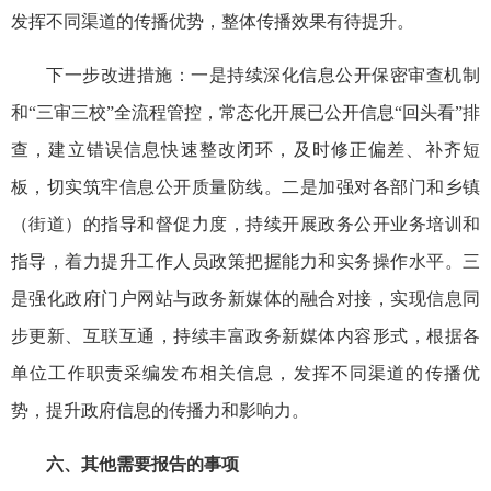
发挥不同渠道的传播优势，整体传播效果有待提升。
下一步改进措施：一是持续深化信息公开保密审查机制
和“三审三校”全流程管控，常态化开展已公开信息“回头看”排
查，建立错误信息快速整改闭环，及时修正偏差、补齐短
板，切实筑牢信息公开质量防线。二是加强对各部门和乡镇
（街道）的指导和督促力度，持续开展政务公开业务培训和
指导，着力提升工作人员政策把握能力和实务操作水平。三
是强化政府门户网站与政务新媒体的融合对接，实现信息同
步更新、互联互通，持续丰富政务新媒体内容形式，根据各
单位工作职责采编发布相关信息，发挥不同渠道的传播优
势，提升政府信息的传播力和影响力。
六、其他需要报告的事项