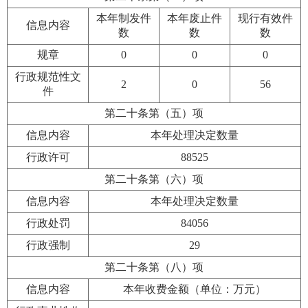
本年制发件
本年废止件
现行有效件
信息内容
数
数
数
规章
0
0
0
行政规范性文
2
0
56
件
第二十条第（五）项
信息内容
本年处理决定数量
行政许可
88525
第二十条第（六）项
信息内容
本年处理决定数量
行政处罚
84056
行政强制
29
第二十条第（八）项
信息内容
本年收费金额（单位：万元）