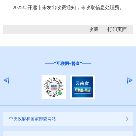
2025年开远市未发出收费通知，未收取信息处理费。
收藏
“互联网+督查”
中央政府和国家部委网站