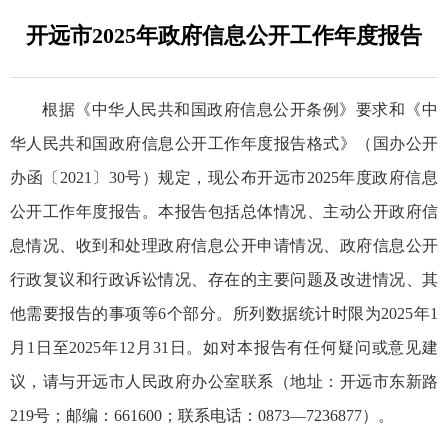
开远市2025年政府信息公开工作年度报告
根据《中华人民共和国政府信息公开条例》要求和《中
华人民共和国政府信息公开工作年度报告格式》（国办公开
办函〔2021〕30号）规定，现公布开远市2025年度政府信息
公开工作年度报告。本报告包括总体情况、主动公开政府信
息情况、收到和处理政府信息公开申请情况、政府信息公开
行政复议和行政诉讼情况、存在的主要问题及改进情况、其
他需要报告的事项等6个部分。所列数据统计时限为2025年1
月1日至2025年12月31日。如对本报告有任何疑问或意见建
议，请与开远市人民政府办公室联系（地址：开远市东新路
219号；邮编：661600；联系电话：0873—7236877）。