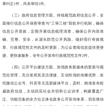
果纠正1件，尚未审结1件。
（三）政府信息管理方面。持续规范政府信息公开，全
面推行信息公开保密审查与“三审三校”双轨并行机制，确保
信息公开质效，定期开展信息梳理清查，确保公开内容准
确、完整、安全，从源头防范公开风险。做好现行有效规
章、行政规范性文件的及时更新，为公众查阅信息提供更便
捷、更快速服务，全年公开发布行政规范性文件2件。
（四）公开平台建设方面。加强政务新媒体的更新与规
范化管理，充分发挥其灵活便捷、互动性强的传播优势，依
托微信公众号、抖音等主流新媒体平台，及时、精准发布权
威政府信息，主动回应社会关切和公众诉求，构建覆盖广
泛、功能完备的全方位立体化政务公开宣传体系，切实推动