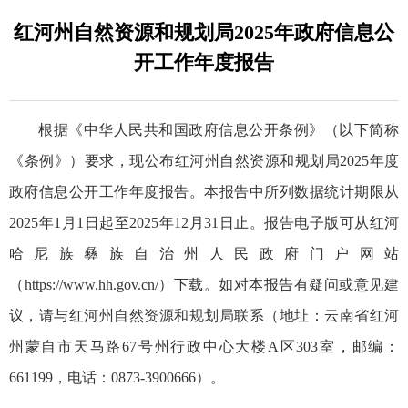
红河州自然资源和规划局2025年政府信息公
开工作年度报告
根据《中华人民共和国政府信息公开条例》（以下简称
《条例》）要求，现公布红河州自然资源和规划局2025年度
政府信息公开工作年度报告。本报告中所列数据统计期限从
2025年1月1日起至2025年12月31日止。报告电子版可从红河
哈尼族彝族自治州人民政府门户网站
（https://www.hh.gov.cn/）下载。如对本报告有疑问或意见建
议，请与红河州自然资源和规划局联系（地址：云南省红河
州蒙自市天马路67号州行政中心大楼A区303室，邮编：
661199，电话：0873-3900666）。