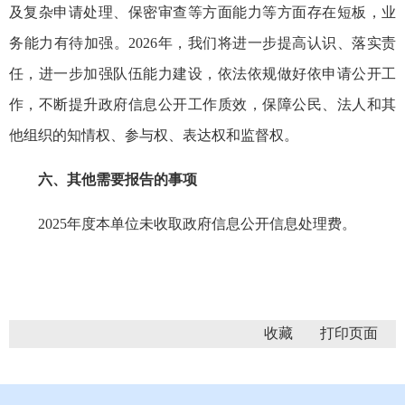
及复杂申请处理、保密审查等方面能力等方面存在短板，业
务能力有待加强。2026年，我们将进一步提高认识、落实责
任，进一步加强队伍能力建设，依法依规做好依申请公开工
作，不断提升政府信息公开工作质效，保障公民、法人和其
他组织的知情权、参与权、表达权和监督权。
六、其他需要报告的事项
2025年度本单位未收取政府信息公开信息处理费。
收藏