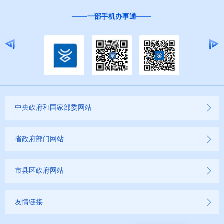
“互联网+督查”
中央政府和国家部委网站
省政府部门网站
市县区政府网站
友情链接