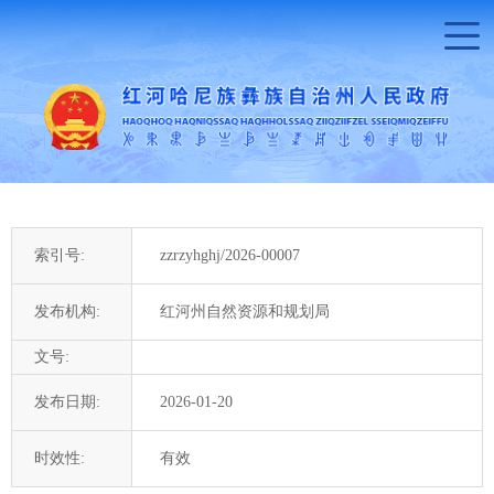
索引号:
zzrzyhghj/2026-00007
发布机构:
红河州自然资源和规划局
文号:
发布日期:
2026-01-20
时效性:
有效