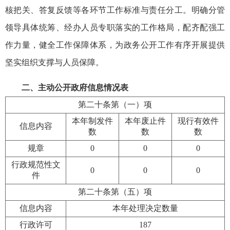
核把关、答复反馈等各环节工作标准与责任分工。明确分管
领导具体统筹、经办人员专职落实的工作格局，配齐配强工
作力量，健全工作保障体系，为政务公开工作有序开展提供
坚实组织支撑与人员保障。
二、主动公开政府信息情况表
第二十条第（一）项
本年制发件
本年废止件
现行有效件
信息内容
数
数
数
规章
0
0
0
行政规范性文
0
0
0
件
第二十条第（五）项
信息内容
本年处理决定数量
行政许可
187