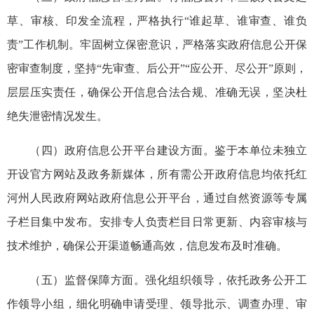
草、审核、印发全流程，严格执行“谁起草、谁审查、谁负
责”工作机制。牢固树立保密意识，严格落实政府信息公开保
密审查制度，坚持“先审查、后公开”“应公开、尽公开”原则，
层层压实责任，确保公开信息合法合规、准确无误，坚决杜
绝失泄密情况发生。
（四）政府信息公开平台建设方面。鉴于本单位未独立
开设官方网站及政务新媒体，所有需公开政府信息均依托红
河州人民政府网站政府信息公开平台，通过自然资源等专属
子栏目集中发布。安排专人负责栏目日常更新、内容审核与
技术维护，确保公开渠道畅通高效，信息发布及时准确。
（五）监督保障方面。强化组织领导，依托政务公开工
作领导小组，细化明确申请受理、领导批示、调查办理、审