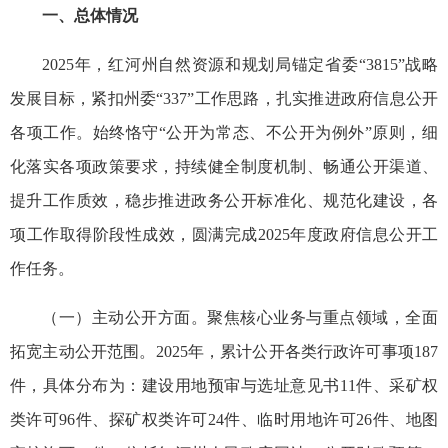
一、总体情况
2025年，红河州自然资源和规划局锚定省委“3815”战略
发展目标，紧扣州委“337”工作思路，扎实推进政府信息公开
各项工作。始终恪守“公开为常态、不公开为例外”原则，细
化落实各项政策要求，持续健全制度机制、畅通公开渠道、
提升工作质效，稳步推进政务公开标准化、规范化建设，各
项工作取得阶段性成效，圆满完成2025年度政府信息公开工
作任务。
（一）主动公开方面。聚焦核心业务与重点领域，全面
拓宽主动公开范围。2025年，累计公开各类行政许可事项187
件，具体分布为：建设用地预审与选址意见书11件、采矿权
类许可96件、探矿权类许可24件、临时用地许可26件、地图