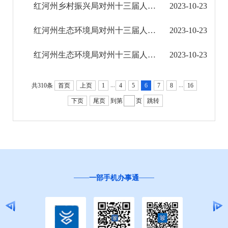
红河州乡村振兴局对州十三届人大三次会议第264号建议的答复
2023-10-23
红河州生态环境局对州十三届人大三次会议第66号建议的答复
2023-10-23
红河州生态环境局对州十三届人大三次会议第279号建议的答复
2023-10-23
...
...
共310条
首页
上页
1
4
5
6
7
8
16
下页
尾页
到第
页
跳转
一部手机办事通