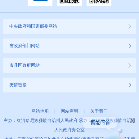
中央政府和国家部委网站
省政府部门网站
市县区政府网站
友情链接
网站地图
|
网站声明
|
关于我们
x
主办：红河哈尼族彝族自治州人民政府 承办：红河哈尼族彝族自治州
人民政府办公室