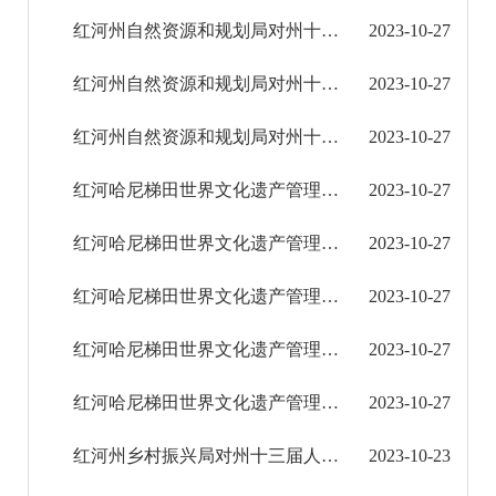
2023年
红河州自然资源和规划局对州十三届人大三次会议第0108号建议的答复
2023-10-27
人大代表建议办理答复
红河州自然资源和规划局对州十三届人大三次会议第0009号建议的答复
2023-10-27
政协提案办理答复
红河州自然资源和规划局对州十三届人大三次会议第0008号建议的答复
2023-10-27
2024年
红河哈尼梯田世界文化遗产管理局对州十三届人大三次会议第381号建议的答复
2023-10-27
2025年
红河哈尼梯田世界文化遗产管理局对州十三届人大三次会议第327号建议的答复
2023-10-27
红河哈尼梯田世界文化遗产管理局对州十三届人大三次会议第229号建议的答复
2023-10-27
重大建设项目
红河哈尼梯田世界文化遗产管理局对州十三届人大三次会议第215号建议的答复
2023-10-27
重大民生信息
红河哈尼梯田世界文化遗产管理局对州十三届人大三次会议第99号建议的答复
2023-10-27
财务信息
红河州乡村振兴局对州十三届人大三次会议第271号建议的答复
2023-10-23