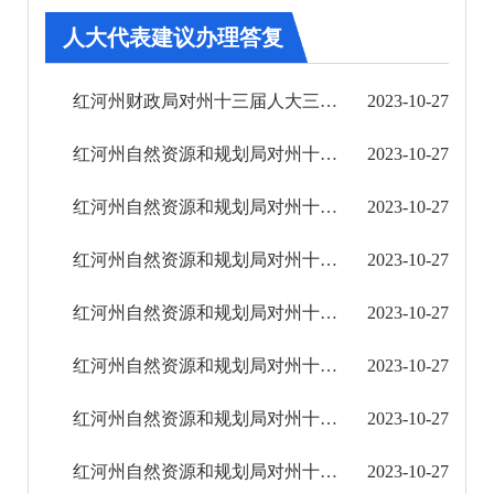
其他
人大代表建议办理答复
权责清单
红河州财政局对州十三届人大三次会议第252号建议的答复
2023-10-27
行政事项
红河州自然资源和规划局对州十三届人大三次会议第0362号建议的答复
2023-10-27
建议提案办理
红河州自然资源和规划局对州十三届人大三次会议第0357号建议的答复
2023-10-27
2018年
红河州自然资源和规划局对州十三届人大三次会议第0354号建议的答复
2023-10-27
2019年
红河州自然资源和规划局对州十三届人大三次会议第0346号建议的答复
2023-10-27
2020年
红河州自然资源和规划局对州十三届人大三次会议第0321号建议的答复
2023-10-27
2021年
红河州自然资源和规划局对州十三届人大三次会议第0230号建议的答复
2023-10-27
2022年
红河州自然资源和规划局对州十三届人大三次会议第0152号建议的答复
2023-10-27