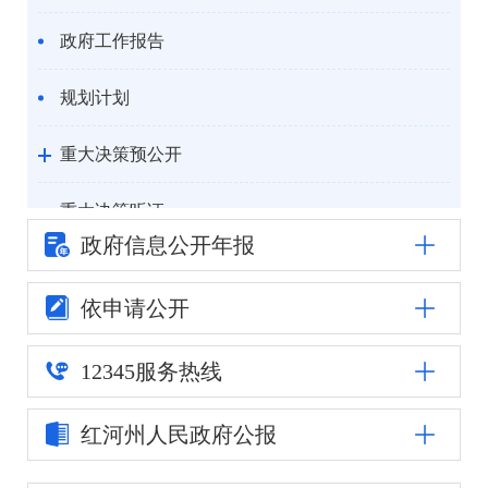
政府工作报告
规划计划
重大决策预公开
重大决策听证
政府信息公
开年报
统计信息
依申请公开
自然资源
12345
服务热线
公安司法
红河州人民
政府公报
重点领域信息公开