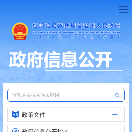
政策文件
政府信息
公开指南