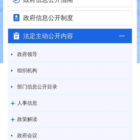
政府信息
公开制度
法定主动
公开内容
政府领导
组织机构
部门信息公开目录
人事信息
政策解读
政府会议