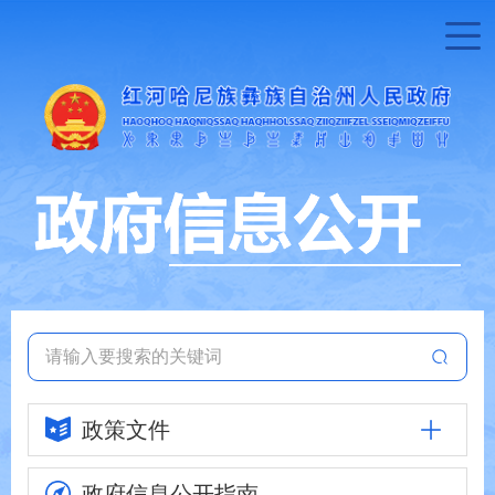
政策文件
政府信息
公开指南