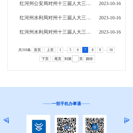
红河州公安局对州十三届人大三次会议第173号建议的答复
2023-10-16
红河州水利局对州十三届人大三次会议第358号建议的答复
2023-10-16
红河州水利局对州十三届人大三次会议第355号建议的答复
2023-10-16
...
...
共310条
首页
上页
1
5
6
7
8
9
16
下页
尾页
到第
页
跳转
一部手机办事通