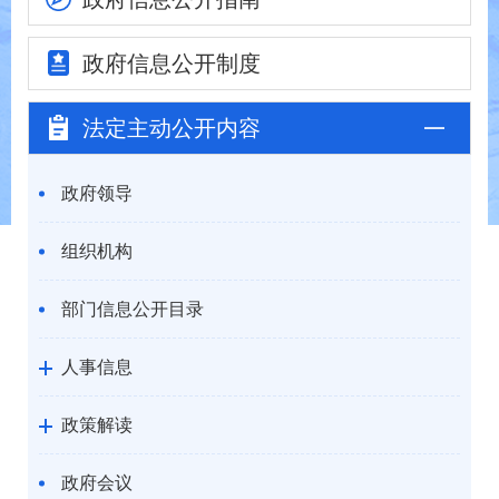
政府信息
公开制度
法定主动
公开内容
政府领导
组织机构
部门信息公开目录
人事信息
政策解读
政府会议