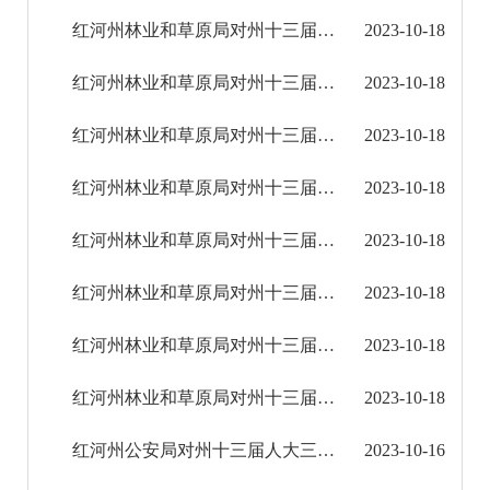
2023年
红河州林业和草原局对州十三届人大三次会议第341号建议的答复
2023-10-18
人大代表建议办理答复
红河州林业和草原局对州十三届人大三次会议第205号建议的答复
2023-10-18
政协提案办理答复
红河州林业和草原局对州十三届人大三次会议第224号建议的答复
2023-10-18
2024年
红河州林业和草原局对州十三届人大三次会议第143号建议的答复
2023-10-18
2025年
红河州林业和草原局对州十三届人大三次会议第126号建议的答复
2023-10-18
红河州林业和草原局对州十三届人大三次会议第348号建议的答复
2023-10-18
重大建设项目
红河州林业和草原局对州十三届人大三次会议第340号建议的答复
2023-10-18
重大民生信息
红河州林业和草原局对州十三届人大三次会议第127号建议的答复
2023-10-18
财务信息
红河州公安局对州十三届人大三次会议第182号建议的答复
2023-10-16