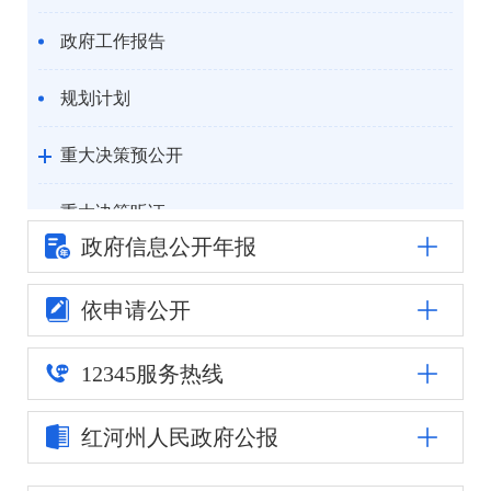
政府工作报告
规划计划
重大决策预公开
重大决策听证
政府信息公
开年报
统计信息
依申请公开
自然资源
12345
服务热线
公安司法
红河州人民
政府公报
重点领域信息公开