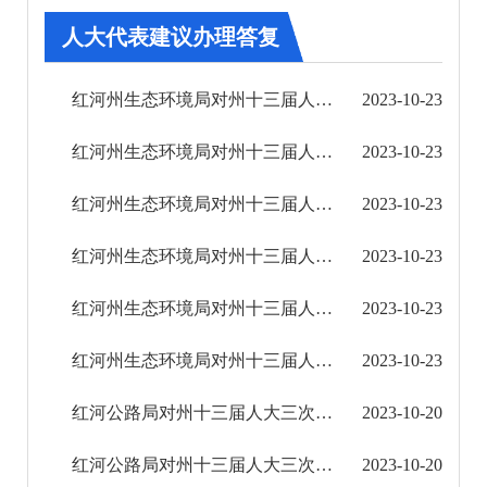
其他
人大代表建议办理答复
权责清单
红河州生态环境局对州十三届人大三次会议第78号建议的答复
2023-10-23
行政事项
红河州生态环境局对州十三届人大三次会议第4号建议的答复
2023-10-23
建议提案办理
红河州生态环境局对州十三届人大三次会议第76号建议的答复
2023-10-23
2018年
红河州生态环境局对州十三届人大三次会议第251号建议的答复
2023-10-23
2019年
红河州生态环境局对州十三届人大三次会议第231号建议的答复
2023-10-23
2020年
红河州生态环境局对州十三届人大三次会议第347号建议的答复
2023-10-23
2021年
红河公路局对州十三届人大三次会议第246号建议的答复
2023-10-20
2022年
红河公路局对州十三届人大三次会议第187号建议的答复
2023-10-20