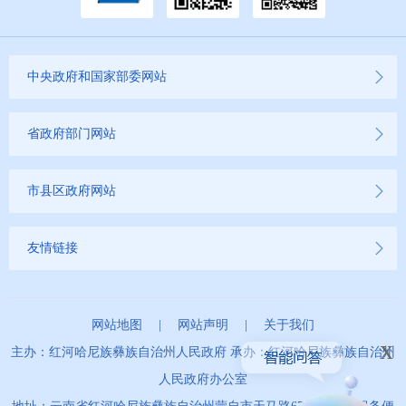
中央政府和国家部委网站
省政府部门网站
市县区政府网站
友情链接
网站地图
|
网站声明
|
关于我们
x
主办：红河哈尼族彝族自治州人民政府 承办：红河哈尼族彝族自治州
人民政府办公室