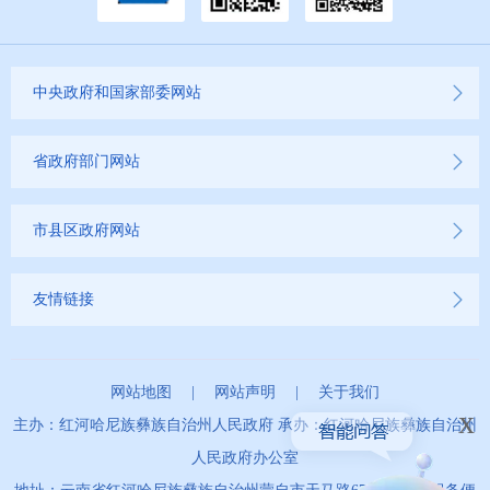
中央政府和国家部委网站
省政府部门网站
市县区政府网站
友情链接
网站地图
|
网站声明
|
关于我们
x
主办：红河哈尼族彝族自治州人民政府 承办：红河哈尼族彝族自治州
人民政府办公室