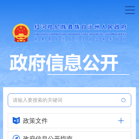
政策文件
政府信息
公开指南