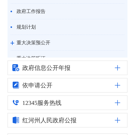
政府工作报告
规划计划
重大决策预公开
重大决策听证
政府信息公
开年报
统计信息
依申请公开
自然资源
12345
服务热线
公安司法
红河州人民
政府公报
重点领域信息公开