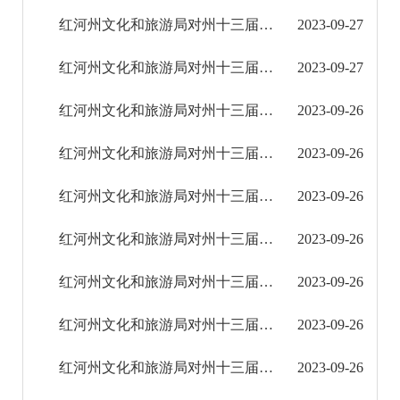
2023年
红河州文化和旅游局对州十三届人大三次会议第0253号建议的答复
2023-09-27
人大代表建议办理答复
红河州文化和旅游局对州十三届人大三次会议第0249号建议的答复
2023-09-27
政协提案办理答复
红河州文化和旅游局对州十三届人大三次会议第0219号建议的答复
2023-09-26
2024年
红河州文化和旅游局对州十三届人大三次会议第0214号建议的答复
2023-09-26
2025年
红河州文化和旅游局对州十三届人大三次会议第0208号建议的答复
2023-09-26
红河州文化和旅游局对州十三届人大三次会议第0179号建议的答复
2023-09-26
重大建设项目
红河州文化和旅游局对州十三届人大三次会议第0172号建议的答复
2023-09-26
重大民生信息
红河州文化和旅游局对州十三届人大三次会议第0169号建议的答复
2023-09-26
财务信息
红河州文化和旅游局对州十三届人大三次会议第0164号建议的答复
2023-09-26