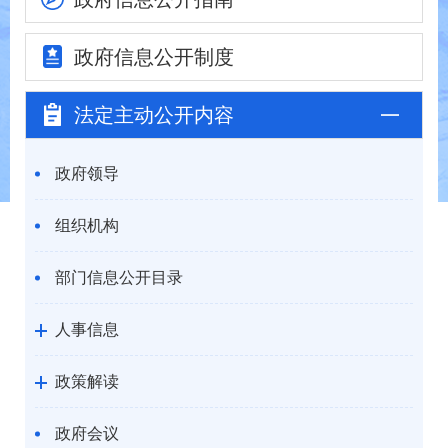
政府信息
公开制度
法定主动
公开内容
政府领导
组织机构
部门信息公开目录
人事信息
政策解读
政府会议