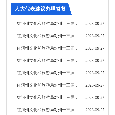
其他
人大代表建议办理答复
权责清单
红河州文化和旅游局对州十三届人大三次会议第0371号建议的答复
2023-09-27
行政事项
红河州文化和旅游局对州十三届人大三次会议第0359号建议的答复
2023-09-27
建议提案办理
红河州文化和旅游局对州十三届人大三次会议第0300号建议的答复
2023-09-27
2018年
红河州文化和旅游局对州十三届人大三次会议第0293号建议的答复
2023-09-27
2019年
红河州文化和旅游局对州十三届人大三次会议第0291号建议的答复
2023-09-27
2020年
红河州文化和旅游局对州十三届人大三次会议第0280号建议的答复
2023-09-27
2021年
红河州文化和旅游局对州十三届人大三次会议第0273号建议的答复
2023-09-27
2022年
红河州文化和旅游局对州十三届人大三次会议第0269号建议的答复
2023-09-27