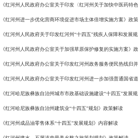
《红河州进一步优化营商环境促进市场主体倍增实施方案》政
《红河州人民政府关于印发红河州“十四五”残疾人保障和发展
《红河州人民政府办公室关于加强草原保护修复的实施方案》
《红河州人民政府办公室关于印发红河州政务服务便民热线归
《红河哈尼族彝族自治州城市市政基础设施建设“十四五”发展
《红河哈尼族彝族自治州建筑业“十四五”规划》政策解读
《红河州成品油零售体系“十四五”发展规划》内容解读
《红河州建水—石屏滇南最美乡愁之旅策划规划》政策解读