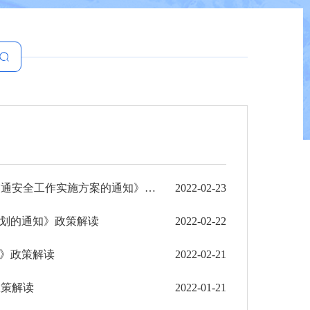
《红河州人民政府办公室关于印发红河州进一步加强农村道路交通安全工作实施方案的通知》政策解读
2022-02-23
规划的通知》政策解读
2022-02-22
要》政策解读
2022-02-21
政策解读
2022-01-21