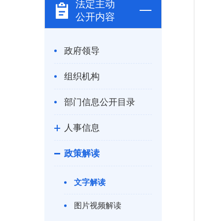
法定主动
公开内容
政府领导
组织机构
部门信息公开目录
人事信息
政策解读
文字解读
图片视频解读