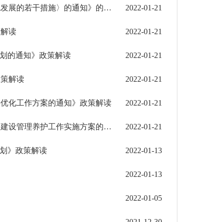
《红河州人民政府办公室关于印发〈红河州关于加快中医药特色发展的若干措施〉的通知》的政策解读
2022-01-21
策解读
2022-01-21
规划的通知》政策解读
2022-01-21
政策解读
2022-01-21
并优化工作方案的通知》政策解读
2022-01-21
《红河州人民政府办公室关于印发红河州进一步加强普通国省道建设管理养护工作实施方案的通知 ...
2022-01-21
规划》政策解读
2022-01-13
2022-01-13
2022-01-05
2021-12-30