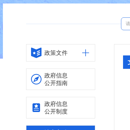
政策文件
政府信息
公开指南
政府信息
公开制度