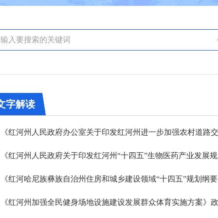
文字解读
《红河州人民政府关于印发红河州“十四五”生物医药产业发展
《红河哈尼族彝族自治州住房和城乡建设领域“十四五”规划纲
《红河州加强全民健身场地设施建设发展群众体育实施方案》