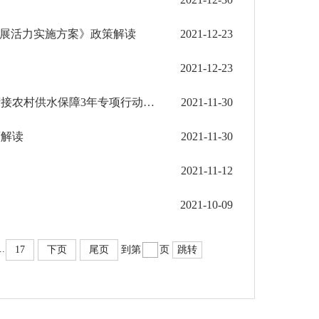
发展活力实施方案》政策解读
2021-12-23
2021-12-23
《云南省实现巩固拓展脱贫攻坚成果同全面推进乡村振兴有效衔接农村供水保障3年专项行动方案》...
2021-11-30
策解读
2021-11-30
2021-11-12
2021-10-09
..
17
下页
尾页
到第
页
跳转