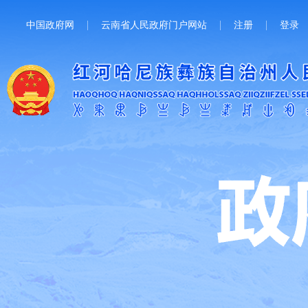
中国政府网
云南省人民政府门户网站
注册
登录