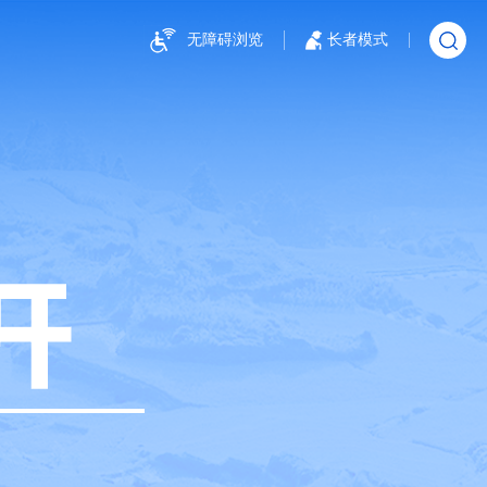
无障碍浏览
长者模式